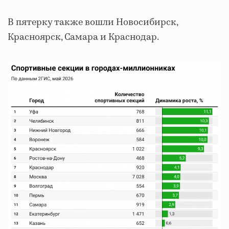
В пятерку также вошли Новосибирск,
Красноярск, Самара и Краснодар.