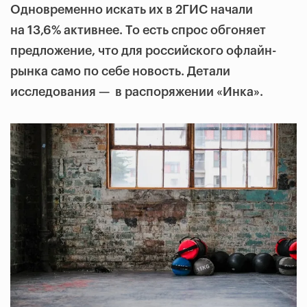
Одновременно искать их в 2ГИС начали
на 13,6% активнее. То есть спрос обгоняет
предложение, что для российского офлайн-
рынка само по себе новость. Детали
исследования — в распоряжении «Инка».