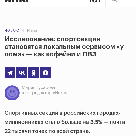
НОВОСТИ
14 мая
Исследование: спортсекции
становятся локальным сервисом «у
дома» — как кофейни и ПВЗ
Мария Гусарова
шеф-редактор «Инка».
Спортивных секций в российских городах-
миллионниках стало больше на 3,5% — почти
22 тысячи точек по всей стране.