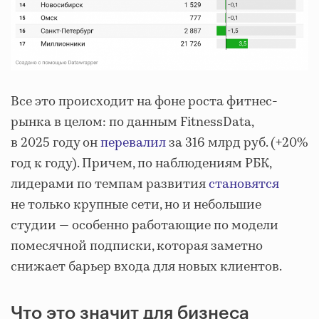
Все это происходит на фоне роста фитнес-
рынка в целом: по данным FitnessData,
в 2025 году он
перевалил
за 316 млрд руб. (+20%
год к году). Причем, по наблюдениям РБК,
лидерами по темпам развития
становятся
не только крупные сети, но и небольшие
студии — особенно работающие по модели
помесячной подписки, которая заметно
снижает барьер входа для новых клиентов.
Что это значит для бизнеса