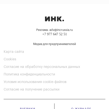
Реклама: adv@incrussia.ru
+7 977 647 52 51
Медиа для предпринимателей
Карта сайта
Cookies
Согласие на обработку персональных данных
Политика конфиденциальности
Условия использования cookie-файлов
Согласие на получение рассылки