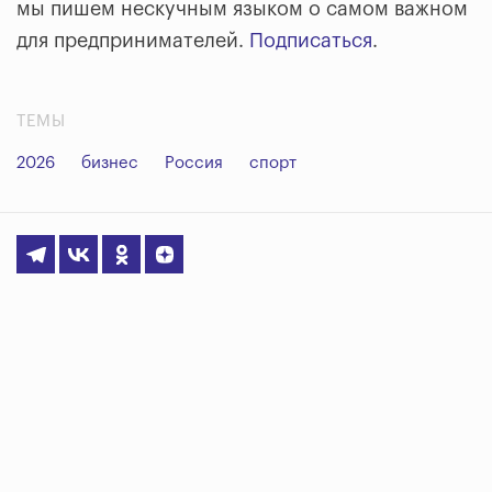
мы пишем нескучным языком о самом важном
для предпринимателей.
Подписаться
.
ТЕМЫ
2026
бизнес
Россия
спорт