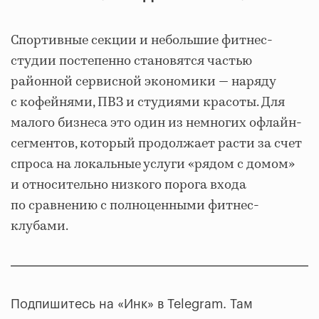
Спортивные секции и небольшие фитнес-
студии постепенно становятся частью
районной сервисной экономики — наряду
с кофейнями, ПВЗ и студиями красоты. Для
малого бизнеса это один из немногих офлайн-
сегментов, который продолжает расти за счет
спроса на локальные услуги «рядом с домом»
и относительно низкого порога входа
по сравнению с полноценными фитнес-
клубами.
Подпишитесь на «Инк» в Telegram. Там