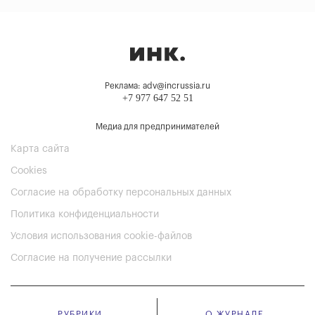
Реклама: adv@incrussia.ru
+7 977 647 52 51
Медиа для предпринимателей
Карта сайта
Cookies
Согласие на обработку персональных данных
Политика конфиденциальности
Условия использования cookie-файлов
Согласие на получение рассылки
РУБРИКИ
О ЖУРНАЛЕ