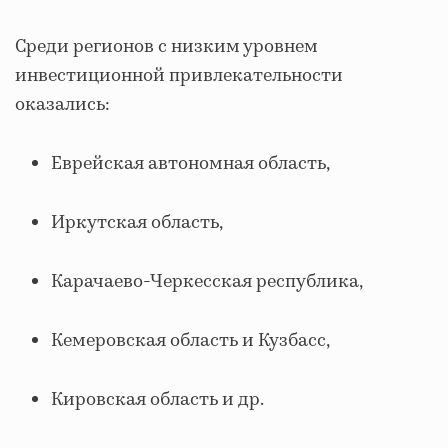
Среди регионов с низким уровнем
инвестиционной привлекательности
оказались:
Еврейская автономная область,
Иркутская область,
Карачаево-Черкесская республика,
Кемеровская область и Кузбасс,
Кировская область и др.