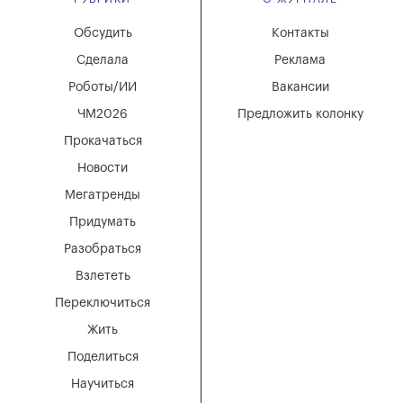
Обсудить
Контакты
Сделала
Реклама
Роботы/ИИ
Вакансии
ЧМ2026
Предложить колонку
Прокачаться
Новости
Мегатренды
Придумать
Разобраться
Взлететь
Переключиться
Жить
Поделиться
Научиться