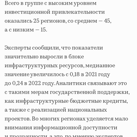
Всего в группе с высоким уровнем
инвестиционной привлекательности
оказались 25 регионов, со среднем — 45,
а с низким — 15.
Эксперты сообщили, что показатели
значительно выросли в блоке
инфраструктурных ресурсов, медианное
значение увеличилось с 0,18 в 2021 году
до 0,24 в 2022 году. Аналитики связывают это
с такими мерам государственной поддержки,
как инфраструктурные бюджетные кредиты,
а также с реализацией национальных
проектов. Во многих регионах уделяется мало
внимания информационной доступности
и прозрачности, а это, по мнению экспертов,