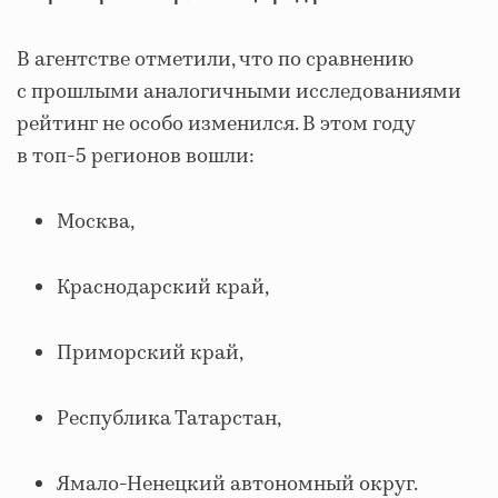
В агентстве отметили, что по сравнению
с прошлыми аналогичными исследованиями
рейтинг не особо изменился. В этом году
в топ-5 регионов вошли:
Москва,
Краснодарский край,
Приморский край,
Республика Татарстан,
Ямало-Ненецкий автономный округ.