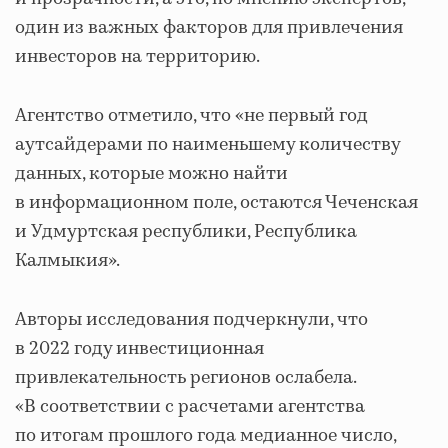
один из важных факторов для привлечения
инвесторов на территорию.
Агентство отметило, что «не первый год
аутсайдерами по наименьшему количеству
данных, которые можно найти
в информационном поле, остаются Чеченская
и Удмуртская республики, Республика
Калмыкия».
Авторы исследования подчеркнули, что
в 2022 году инвестиционная
привлекательность регионов ослабела.
«В соответствии с расчетами агентства
по итогам прошлого года медианное число,