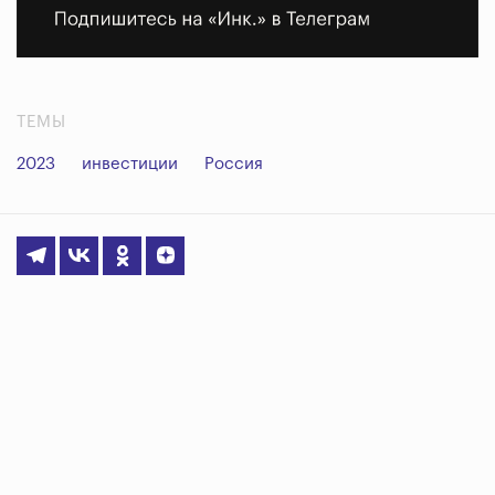
ТЕМЫ
2023
инвестиции
Россия