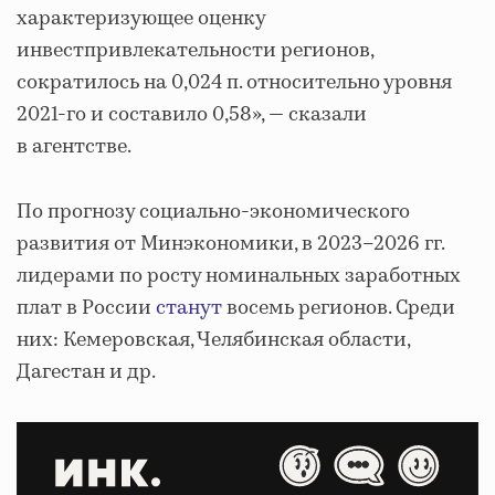
характеризующее оценку
инвестпривлекательности регионов,
сократилось на 0,024 п. относительно уровня
2021-го и составило 0,58», — сказали
в агентстве.
По прогнозу социально-экономического
развития от Минэкономики, в 2023–2026 гг.
лидерами по росту номинальных заработных
плат в России
станут
восемь регионов. Среди
них: Кемеровская, Челябинская области,
Дагестан и др.