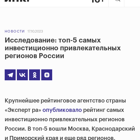
НОВОСТИ
17.10.2023
Исследование: топ-5 самых
инвестиционно привлекательных
регионов России
Крупнейшее рейтинговое агентство страны
«Эксперт ра»
опубликовало
рейтинг самых
инвестиционно привлекательных регионов
России. В топ-5 вошли Москва, Краснодарский
и Приморский края и еще ряд регионов.