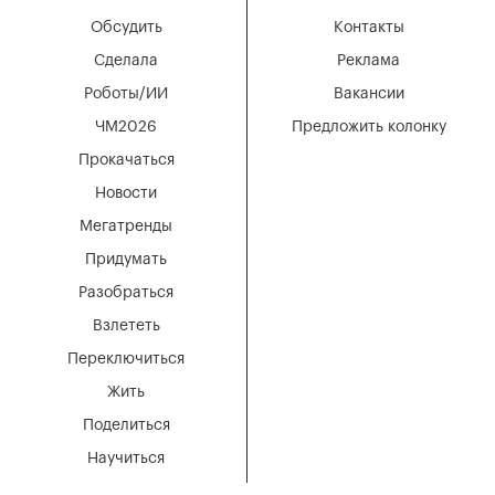
Обсудить
Контакты
Сделала
Реклама
Роботы/ИИ
Вакансии
ЧМ2026
Предложить колонку
Прокачаться
Новости
Мегатренды
Придумать
Разобраться
Взлететь
Переключиться
Жить
Поделиться
Научиться