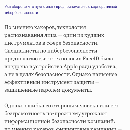
Моя оборона: что нужно знать предпринимателю о корпоративной
кибербезопасности
По мнению хакеров, технология
распознавания лица — один из худших
инструментов в сфере безопасности.
Специалисты по кибербезопасности
предполагают, что технология FaceID была
внедрена в устройства Apple ради удобства,
а не в целях безопасности. Однако наименее
эффективный инструмент защиты —
защищенные паролем документы.
Однако ошибка со стороны человека или его
безграмотность по-прежнему угрожают
информационной безопасности компаний:
по мнению хакеров, фишинговые кампании —