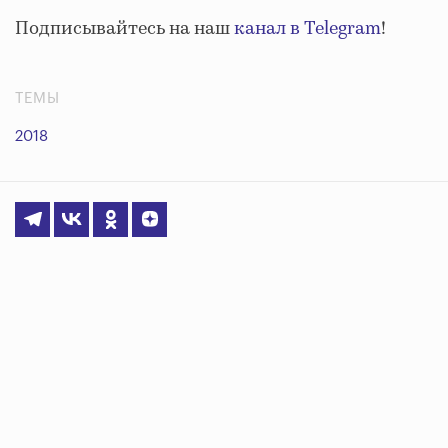
Подписывайтесь на наш
канал в Telegram
!
ТЕМЫ
2018