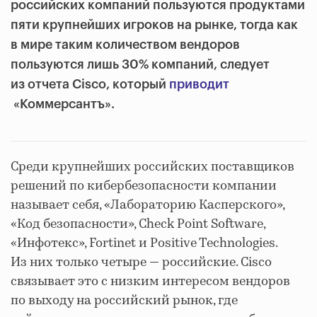
российских компаний пользуются продуктами
пяти крупнейших игроков на рынке, тогда как
в мире таким количеством вендоров
пользуются лишь 30% компаний, следует
из отчета Cisco, который
приводит
«Коммерсантъ».
Среди крупнейших российских поставщиков
решений по кибербезопасности компании
называет себя, «Лабораторию Касперского»,
«Код безопасности», Check Point Software,
«Инфотекс», Fortinet и Positive Technologies.
Из них только четыре — российские. Cisco
связывает это с низким интересом вендоров
по выходу на российский рынок, где