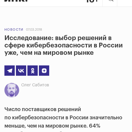
НОВОСТИ
07.03.2018
Исследование: выбор решений в
сфере кибербезопасности в России
уже, чем на мировом рынке
Олег Сабитов
Число поставщиков решений
по кибербезопасности в России значительно
меньше, чем на мировом рынке. 64%