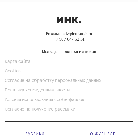
Реклама: adv@incrussia.ru
+7 977 647 52 51
Медиа для предпринимателей
Карта сайта
Cookies
Согласие на обработку персональных данных
Политика конфиденциальности
Условия использования cookie-файлов
Согласие на получение рассылки
РУБРИКИ
О ЖУРНАЛЕ