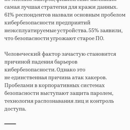
самая лучшая стратегия для кражи данных.
61% респондентов назвали основным пробелом
кибербезопасности предприятий
неэксплуатируемые устройства. 55% заявили,
что безопасности угрожают старое ПО.
Человеческий фактор зачастую становится
причиной падения барьеров
кибербезопасности. Однако это
не единственная причина атак хакеров.
Пробелами в корпоративных системах
безопасности выступают защита паролем,
технология распознавания лиц и контроль
доступа.