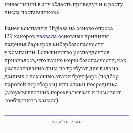
инвестиций в эту область приведут и к росту
числа поставщиков».
Ранее компания Bitglass на основе опроса
129 хакеров
назвала
основные причины
падения барьеров кибербезопасности
у компаний. Большинство респондентов
призналось, что такие меры безопасности, как
распознавание лица не требуют для взлома
данных с помощью атаки брутфорс (подбор
паролей перебором) или атаки посредника
(злоумышленник перехватывает и изменяет
сообщения в канале).
ЧИТАЙТЕ ТАКЖЕ