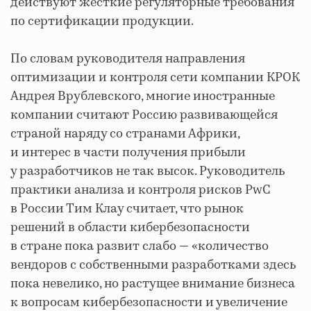
действуют жесткие регуляторные требования
по сертификации продукции.
По словам руководителя направления
оптимизации и контроля сети компании КРОК
Андрея Врублевского, многие иностранные
компании считают Россию развивающейся
страной наряду со странами Африки,
и интерес в части получения прибыли
у разработчиков не так высок. Руководитель
практики анализа и контроля рисков PwC
в России Тим Клау считает, что рынок
решений в области кибербезопасности
в стране пока развит слабо — «количество
вендоров с собственными разработками здесь
пока невелико, но растущее внимание бизнеса
к вопросам кибербезопасности и увеличение