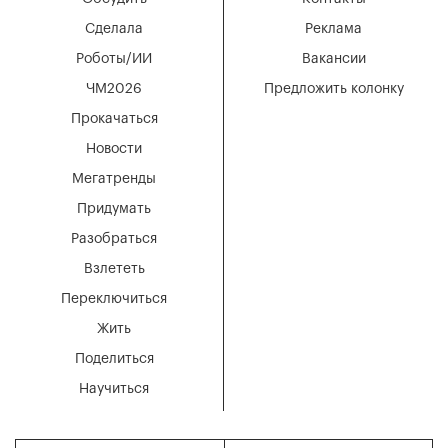
Сделала
Реклама
Роботы/ИИ
Вакансии
ЧМ2026
Предложить колонку
Прокачаться
Новости
Мегатренды
Придумать
Разобраться
Взлететь
Переключиться
Жить
Поделиться
Научиться