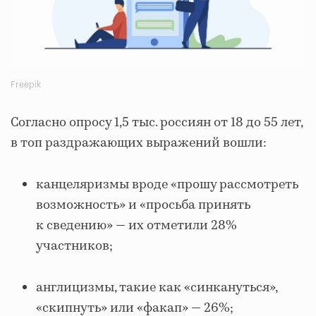
Freepik
Согласно опросу 1,5 тыс. россиян от 18 до 55 лет,
в топ раздражающих выражений вошли:
канцеляризмы вроде «прошу рассмотреть
возможность» и «просьба принять
к сведению» — их отметили 28%
участников;
англицизмы, такие как «синкануться»,
«скипнуть» или «факап» — 26%;