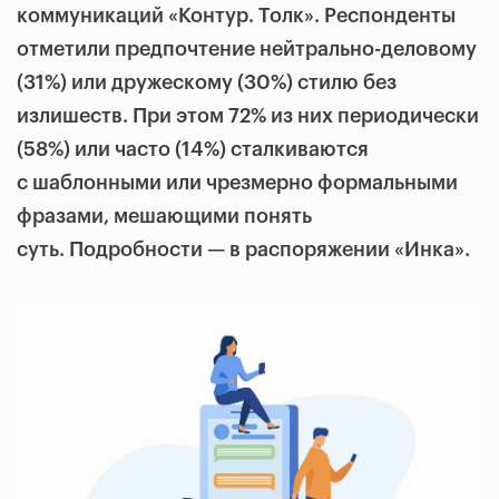
коммуникаций «Контур. Толк». Респонденты
отметили предпочтение нейтрально-деловому
(31%) или дружескому (30%) стилю без
излишеств. При этом 72% из них периодически
(58%) или часто (14%) сталкиваются
с шаблонными или чрезмерно формальными
фразами, мешающими понять
суть. Подробности — в распоряжении «Инка».