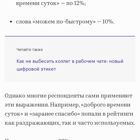
времени суток» — по 12%;
слова «можем по-быстрому» — 10%.
Читайте также
Как не выбесить коллег в рабочем чате: новый
цифровой этикет
Однако многие респонденты сами применяют
эти выражения. Например, «доброго времени
суток» и «заранее спасибо» попали в рейтинги
как раздражающих, так и часто используемых.