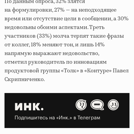
По данным опроса, 32% злятся
на формулировки, 27% — на неподходящее
время или отсутствие цели в сообщении, а 30%
недовольны обоими аспектами. Треть
участников (33%) молча терпят такие фразы
от коллег, 18% меняют тон, и лишь 14%
напрямую выражают недовольство,
отметил руководитель по инновациям
продуктовой группы «Толк» в «Контуре» Павел
Скрипниченко.