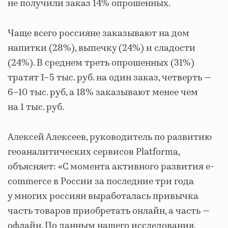
не получили заказ 14% опрошенных.
Чаще всего россияне заказывают на дом
напитки (28%), выпечку (24%) и сладости
(24%). В среднем треть опрошенных (31%)
тратят 1–5 тыс. руб. на один заказ, четверть —
6–10 тыс. руб, а 18% заказывают менее чем
на 1 тыс. руб.
Алексей Алексеев, руководитель по развитию
геоаналитических сервисов Platforma,
объясняет: «С момента активного развития e-
commerce в России за последние три года
у многих россиян выработалась привычка
часть товаров приобретать онлайн, а часть —
офлайн. По данным нашего исследования,