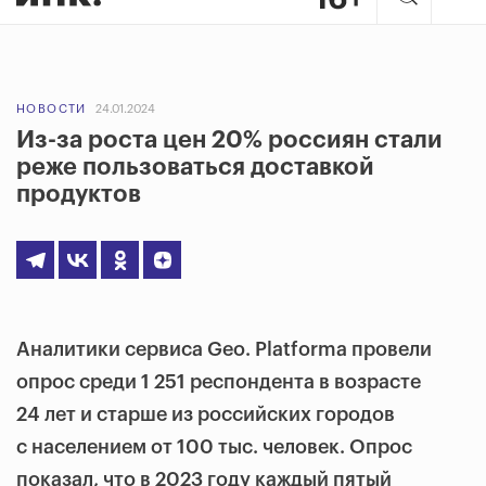
НОВОСТИ
24.01.2024
Из-за роста цен 20% россиян стали
реже пользоваться доставкой
продуктов
Аналитики сервиса Geo. Platforma провели
опрос среди 1 251 респондента в возрасте
24 лет и старше из российских городов
с населением от 100 тыс. человек. Опрос
показал, что в 2023 году каждый пятый