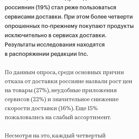
россиянин (19%) стал реже пользоваться
сервисами доставки. При этом более четверти
опрошенных по-прежнему покупают продукты
исключительно в сервисах доставки.
Результаты исследования находятся
в распоряжении редакции Inc.
По данным опроса, среди основных причин
отказа от доставки россияне назвали рост цен
на товары (27%), неудобные приложения
сервисов (22%) и значительное снижение
скорости доставки (16%). Еще 15%
пожаловались на слабый ассортимент.
Несмотря на это, каждый четвертый