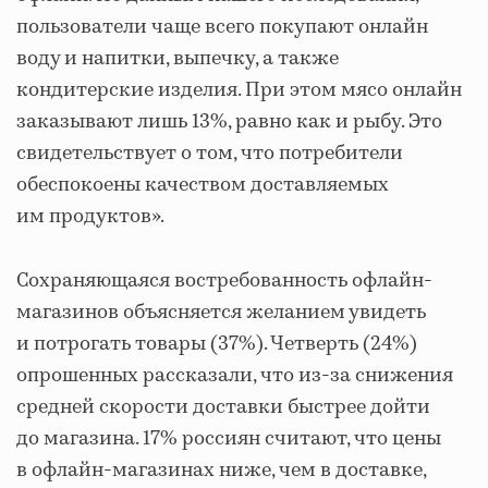
пользователи чаще всего покупают онлайн
воду и напитки, выпечку, а также
кондитерские изделия. При этом мясо онлайн
заказывают лишь 13%, равно как и рыбу. Это
свидетельствует о том, что потребители
обеспокоены качеством доставляемых
им продуктов».
Сохраняющаяся востребованность офлайн-
магазинов объясняется желанием увидеть
и потрогать товары (37%). Четверть (24%)
опрошенных рассказали, что из-за снижения
средней скорости доставки быстрее дойти
до магазина. 17% россиян считают, что цены
в офлайн-магазинах ниже, чем в доставке,