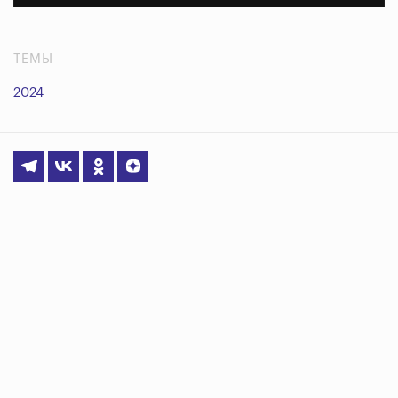
ТЕМЫ
2024