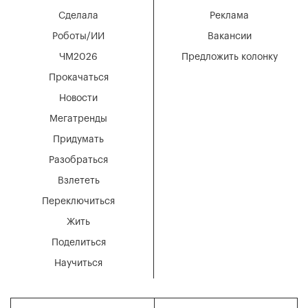
Сделала
Реклама
Роботы/ИИ
Вакансии
ЧМ2026
Предложить колонку
Прокачаться
Новости
Мегатренды
Придумать
Разобраться
Взлететь
Переключиться
Жить
Поделиться
Научиться