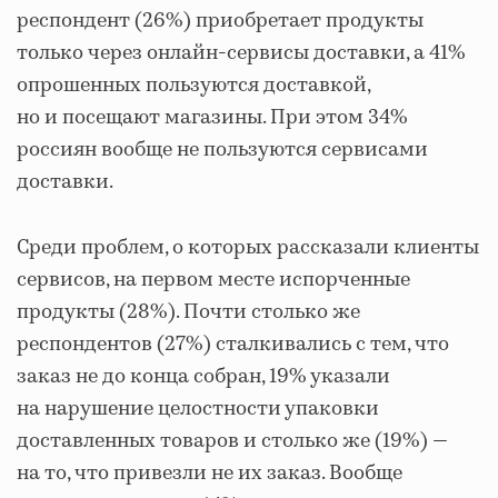
респондент (26%) приобретает продукты
только через онлайн-сервисы доставки, а 41%
опрошенных пользуются доставкой,
но и посещают магазины. При этом 34%
россиян вообще не пользуются сервисами
доставки.
Среди проблем, о которых рассказали клиенты
сервисов, на первом месте испорченные
продукты (28%). Почти столько же
респондентов (27%) сталкивались с тем, что
заказ не до конца собран, 19% указали
на нарушение целостности упаковки
доставленных товаров и столько же (19%) —
на то, что привезли не их заказ. Вообще