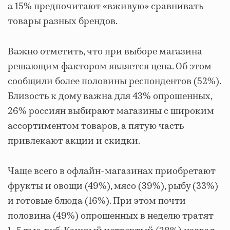
а 15% предпочитают «вживую» сравнивать
товары разных брендов.
Важно отметить, что при выборе магазина
решающим фактором является цена. Об этом
сообщили более половины респондентов (52%).
Близость к дому важна для 43% опрошенных,
26% россиян выбирают магазины с широким
ассортиментом товаров, а пятую часть
привлекают акции и скидки.
Чаще всего в офлайн-магазинах приобретают
фрукты и овощи (49%), мясо (39%), рыбу (33%)
и готовые блюда (16%). При этом почти
половина (49%) опрошенных в неделю тратят