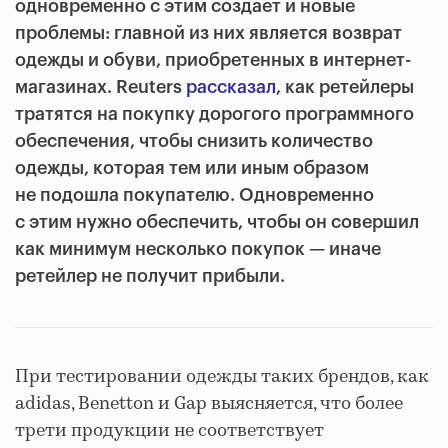
одновременно с этим создает и новые
проблемы: главной из них является возврат
одежды и обуви, приобретенных в интернет-
магазинах. Reuters
рассказал
, как ретейлеры
тратятся на покупку дорогого программного
обеспечения, чтобы снизить количество
одежды, которая тем или иным образом
не подошла покупателю. Одновременно
с этим нужно обеспечить, чтобы он совершил
как минимум несколько покупок — иначе
ретейлер не получит прибыли.
При тестировании одежды таких брендов, как
adidas, Benetton и Gap выясняется, что более
трети продукции не соответствует