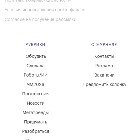
Политика конфиденциальности
Условия использования cookie-файлов
Согласие на получение рассылки
РУБРИКИ
О ЖУРНАЛЕ
Обсудить
Контакты
Сделала
Реклама
Роботы/ИИ
Вакансии
ЧМ2026
Предложить колонку
Прокачаться
Новости
Мегатренды
Придумать
Разобраться