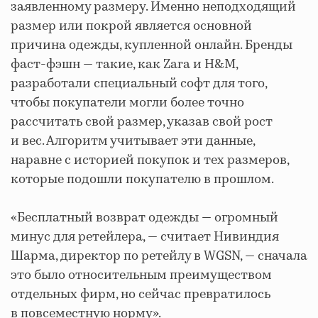
заявленному размеру. Именно неподходящий
размер или покрой является основной
причина одежды, купленной онлайн. Бренды
фаст-фэшн — такие, как Zara и H&M,
разработали специальный софт для того,
чтобы покупатели могли более точно
рассчитать свой размер, указав свой рост
и вес. Алгоритм учитывает эти данные,
наравне с историей покупок и тех размеров,
которые подошли покупателю в прошлом.
«Бесплатный возврат одежды — огромный
минус для ретейлера, — считает Нивиндия
Шарма, директор по ретейлу в WGSN, — сначала
это было относительным преимуществом
отдельных фирм, но сейчас превратилось
в повсеместную норму».