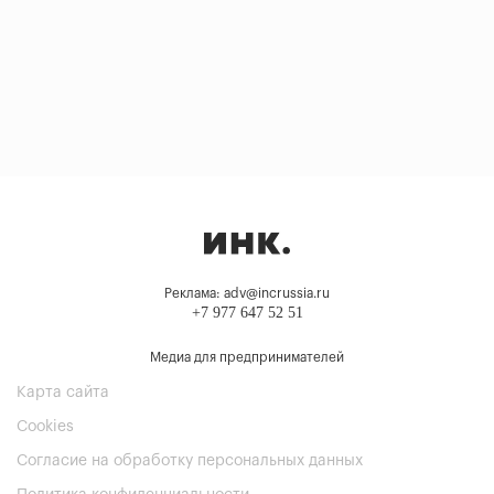
Реклама: adv@incrussia.ru
+7 977 647 52 51
Медиа для предпринимателей
Карта сайта
Cookies
Согласие на обработку персональных данных