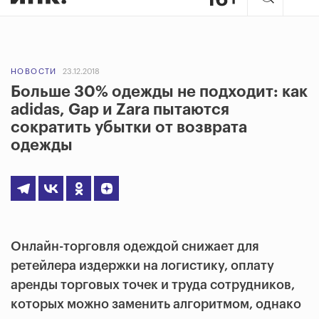
НОВОСТИ
23.12.2018
Больше 30% одежды не подходит: как
adidas, Gap и Zara пытаются
сократить убытки от возврата
одежды
Онлайн-торговля одеждой снижает для
ретейлера издержки на логистику, оплату
аренды торговых точек и труда сотрудников,
которых можно заменить алгоритмом, однако