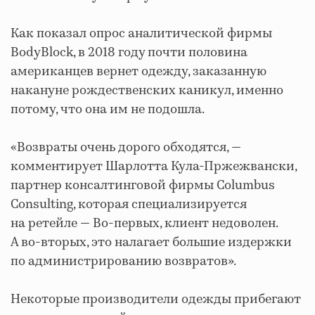
Как показал опрос аналитической фирмы
BodyBlock, в 2018 году почти половина
американцев вернет одежду, заказанную
накануне рождественских каникул, именно
потому, что она им не подошла.
«Возвраты очень дорого обходятся, —
комментирует Шарлотта Кула-Пржежвански,
партнер консалтинговой фирмы Columbus
Consulting, которая специализируется
на ретейле — Во-первых, клиент недоволен.
А во-вторых, это налагает большие издержки
по администрированию возвратов».
Некоторые производители одежды прибегают