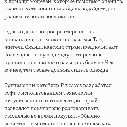
к помощи моделей, которые помогают оценить,
насколько та или иная модель подойдет для
разных типов телосложения.
Однако даже вопрос размера не так
однозначен, как может показаться. Так,
жители Скандинавских стран предпочитают
более просторную одежду, которая как
правило на несколько размеров больше. Чем
южнее, тем теснее должна сидеть одежда.
Британский ретейлер Figleaves разработал
софт с использованием технологии
искусственного интеллекта, который
позволяет покупателю разговаривать
с моделью во время покупки. «Обычно
ассистент в магазине показывает вам, как