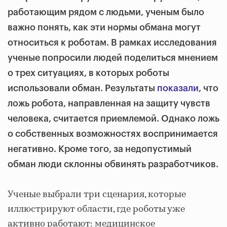
работающим рядом с людьми, ученым было
важно понять, как эти нормы обмана могут
относиться к роботам. В рамках исследования
ученые попросили людей поделиться мнением
о трех ситуациях, в которых роботы
использовали обман. Результаты
показали
, что
ложь робота, направленная на защиту чувств
человека, считается приемлемой. Однако ложь
о собственных возможностях воспринимается
негативно. Кроме того, за недопустимый
обман
люди склонны обвинять
разработчиков.
Ученые выбрали три сценария, которые
иллюстрируют области, где роботы уже
активно работают: медицинское