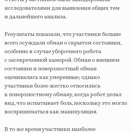
исследователями для выявления общих тем
и дальнейшего анализа.
Результаты показали, что участники больше
всего осуждали обман о скрытом состоянии,
особенно в случае уборочного робота
с засекреченной камерой. Обман о внешнем
состоянии и поверхностный обман
оценивались как умеренные; однако
участники более жестко относились
к поверхностному обману, когда робот делал
вид, что испытывает боль, поскольку это могло
восприниматься как манипуляция.
В то же время участники наиболее