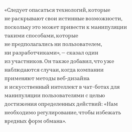
«Следует опасаться технологий, которые
не раскрывают свои истинные возможности,
поскольку это может привести к манипуляции
такими способами, которые
не предполагались ни пользователем,
ни разработчиками», — сказал один
из участников. Он также добавил, что уже
наблюдаются случаи, когда компании
применяют методы веб-дизайна
и искусственный интеллект в чат-ботах для
манипуляции пользователями с целью
достижения определенных действий: «Нам
необходимо регулирование, чтобы избежать
вредных форм обмана».