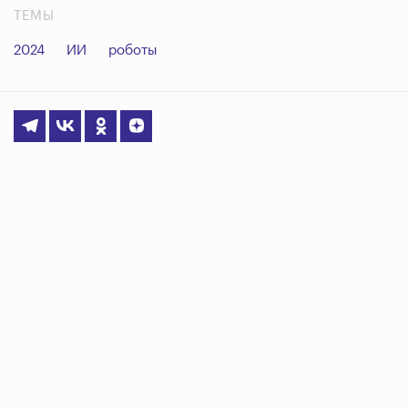
ТЕМЫ
2024
ИИ
роботы