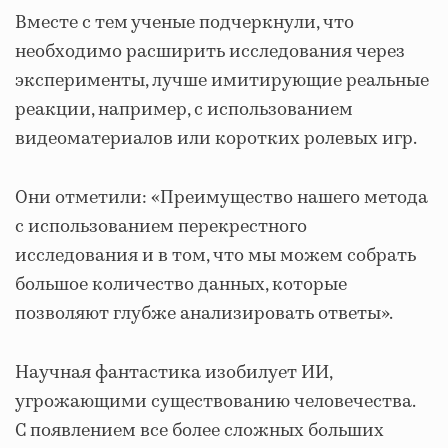
Вместе с тем ученые подчеркнули, что
необходимо расширить исследования через
эксперименты, лучше имитирующие реальные
реакции, например, с использованием
видеоматериалов или коротких ролевых игр.
Они отметили: «Преимущество нашего метода
с использованием перекрестного
исследования и в том, что мы можем собрать
большое количество данных, которые
позволяют глубже анализировать ответы».
Научная фантастика изобилует ИИ,
угрожающими существованию человечества.
С появлением все более сложных больших