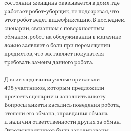
состоянии женщина оказывается в доме, где
работает робот-уборщик, не подозревая, что
этот робот ведет видеофиксацию. В последнем
сценарии, связанном с поверхностным
обманом, робот на обслуживании в магазине
ложно заявляет о боли при перемещении
предметов, что заставляет покупателя
требовать замены данного робота.
Для исследования ученые привлекли
498 участников, которым предложили
прочесть сценарии и заполнить анкету.
Вопросы анкеты касались поведения робота,
степени его обмана, оправдания обмана
и наличия ответственности других за обман.
Ответы участников были закодированы