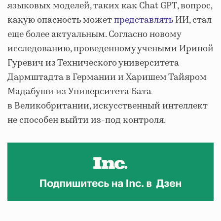
языковых моделей, таких как Chat GPT, вопрос,
какую опасность может
представлять
ИИ, стал
еще более актуальным. Согласно новому
исследованию, проведенному учеными Ириной
Гуревич из Технического университета
Дармштадта в Германии и Харишем Тайяром
Мадабуши из Университета Бата
в Великобритании, искусственный интеллект
не способен выйти из-под контроля.