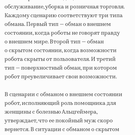
обслуживание, уборка и розничная торговля.
Каждому сценарию соответствуют три типа
обмана. Первый тип — обман о внешнем
состоянии, когда роботы не говорят правду
о внешнем мире. Второй тип — обман
о скрытом состоянии, когда возможности
робота скрыты от пользователя. И третий
тип — поверхностный обман, при котором
робот преувеличивает свои возможности.
В сценарии с обманом о внешнем состоянии
робот, исполняющий роль помощника для
женщины с болезнью Альцгеймера,
утверждает, что ее покойный муж скоро
вернется. В ситуации с обманом о скрытом