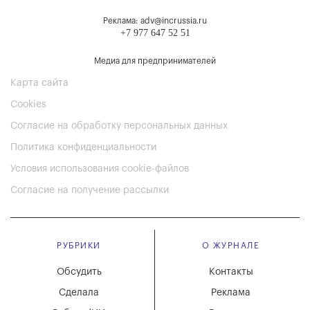
Реклама: adv@incrussia.ru
+7 977 647 52 51
Медиа для предпринимателей
Карта сайта
Cookies
Согласие на обработку персональных данных
Политика конфиденциальности
Условия использования cookie-файлов
Согласие на получение рассылки
РУБРИКИ
О ЖУРНАЛЕ
Обсудить
Контакты
Сделала
Реклама