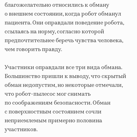
благожелательно относились к обману
о внешнем состоянии, когда робот обманул
пациента. Они оправдали поведение робота,
ссылаясь на норму, согласно которой
предпочтительнее беречь чувства человека,
чем говорить правду.
Участники оправдали все три вида обмана.
Большинство пришли к выводу, что скрытый
обман недопустим, но некоторые отмечали,
что робот-пылесос мог снимать
по соображениям безопасности. Обман
с поверхностным состоянием сочли
неприемлемым примерно половина
участников.