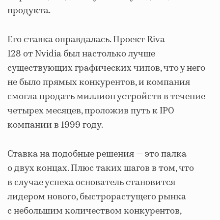
продукта.
Его ставка оправдалась. Проект Riva
128 от Nvidia был настолько лучше
существующих графических чипов, что у него
не было прямых конкурентов, и компания
смогла продать миллион устройств в течение
четырех месяцев, проложив путь к IPO
компании в 1999 году.
Ставка на подобные решения — это палка
о двух концах. Плюс таких шагов в том, что
в случае успеха основатель становится
лидером нового, быстрорастущего рынка
с небольшим количеством конкурентов,