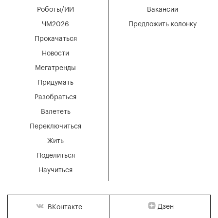
Роботы/ИИ
Вакансии
ЧМ2026
Предложить колонку
Прокачаться
Новости
Мегатренды
Придумать
Разобраться
Взлететь
Переключиться
Жить
Поделиться
Научиться
Дзен
ВКонтакте