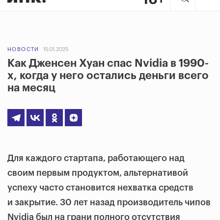
НОВОСТИ
15.01.2025
Как Дженсен Хуан спас Nvidia в 1990-
х, когда у него остались деньги всего
на месяц
Для каждого стартапа, работающего над
своим первым продуктом, альтернативой
успеху часто становится нехватка средств
и закрытие. 30 лет назад производитель чипов
Nvidia был на грани полного отсутствия