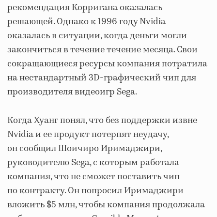
рекомендация Корригана оказалась
решающей. Однако к 1996 году Nvidia
оказалась в ситуации, когда деньги могли
закончиться в течение течение месяца. Свои
сокращающиеся ресурсы компания потратила
на нестандартный 3D-графический чип для
производителя видеоигр Sega.
Когда Хуанг понял, что без поддержки извне
Nvidia и ее продукт потерпят неудачу,
он сообщил Шоичиро Иримаджири,
руководителю Sega, с которым работала
компания, что не сможет поставить чип
по контракту. Он попросил Иримаджири
вложить $5 млн, чтобы компания продолжала