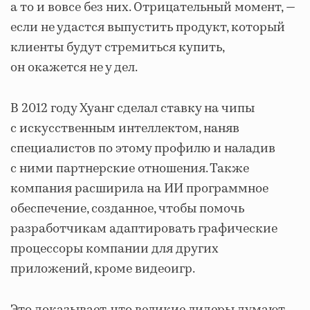
а то и вовсе без них. Отрицательный момент, —
если не удастся выпустить продукт, который
клиенты будут стремиться купить,
он окажется не у дел.
В 2012 году Хуанг сделал ставку на чипы
с искусственным интеллектом, наняв
специалистов по этому профилю и наладив
с ними партнерские отношения. Также
компания расширила на ИИ программное
обеспечение, созданное, чтобы помочь
разработчикам адаптировать графические
процессоры компании для других
приложений, кроме видеоигр.