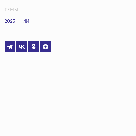
ТЕМЫ
2025
ИИ