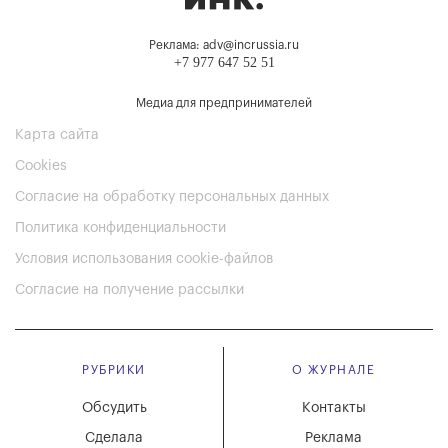
Реклама: adv@incrussia.ru
+7 977 647 52 51
Медиа для предпринимателей
Карта сайта
Cookies
Согласие на обработку персональных данных
Политика конфиденциальности
Условия использования cookie-файлов
Согласие на получение рассылки
РУБРИКИ
О ЖУРНАЛЕ
Обсудить
Контакты
Сделала
Реклама