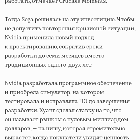
работать, отмечает Crucible Moments.
Тогда Sega решилась на эту инвестицию. Чтобы
не допустить повторения кризисной ситуации,
Nvidia применила новый подход
к проектированию, сократив сроки
разработки до семи месяцев вместо
традиционных одного-двух лет.
Nvidia разработала программное обеспечение
и приобрела симулятор, на котором
тестировала и исправляла ПО до завершения
разработки. Хуанг сделал ставку на то, что
он называет рынком с нулевым миллиардом
долларов, — на нишу, которая стремительно
вырастет, когда покупатели увидят ценность