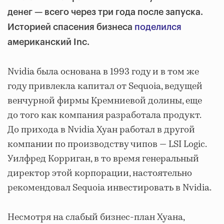
денег — всего через три года после запуска.
Историей спасения бизнеса
поделился
американский Inc.
Nvidia была основана в 1993 году и в том же
году привлекла капитал от Sequoia, ведущей
венчурной фирмы Кремниевой долины, еще
до того как компания разработала продукт.
До прихода в Nvidia Хуан работал в другой
компании по производству чипов — LSI Logic.
Уилфред Корриган, в то время генеральный
директор этой корпорации, настоятельно
рекомендовал Sequoia инвестировать в Nvidia.
Несмотря на слабый бизнес-план Хуана,