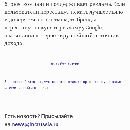
бизнес компании поддерживает реклама. Если
пользователи перестанут искать лучшее мыло
и доверятся алгоритмам, то бренды
перестанут покупать рекламу у Google,
а компания потеряет крупнейший источник
дохода.
ЧИТАЙТЕ ТАКЖЕ
5 профессий из сферы умственного труда, которые скоро уничтожит
искусственный интеллект
Есть новость? Присылайте
на
news@incrussia.ru