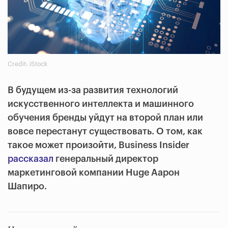
Credit: iStock
В будущем из-за развития технологий
искусственного интеллекта и машинного
обучения бренды уйдут на второй план или
вовсе перестанут существовать. О том, как
такое может произойти, Business Insider
рассказал
генеральный директор
маркетинговой компании Huge Аарон
Шапиро.