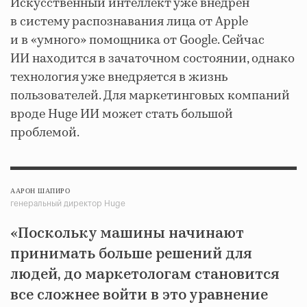
Искусственный интеллект уже внедрен
в систему распознавания лица от Apple
и в «умного» помощника от Google. Сейчас
ИИ находится в зачаточном состоянии, однако
технология уже внедряется в жизнь
пользователей. Для маркетинговых компаний
вроде Huge ИИ может стать большой
проблемой.
ААРОН ШАПИРО
генеральный директор Huge
«Поскольку машины начинают
принимать больше решений для
людей, до маркетологам становится
все сложнее войти в это уравнение