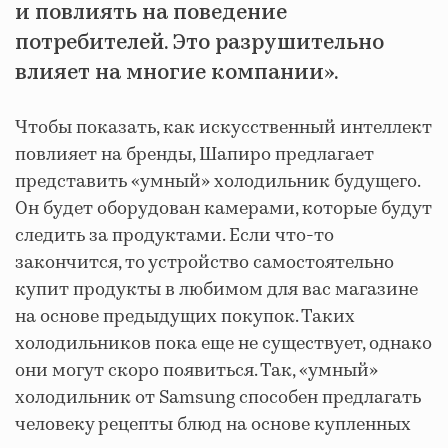
и повлиять на поведение
потребителей. Это разрушительно
влияет на многие компании».
Чтобы показать, как искусственный интеллект
повлияет на бренды, Шапиро предлагает
представить «умный» холодильник будущего.
Он будет оборудован камерами, которые будут
следить за продуктами. Если что-то
закончится, то устройство самостоятельно
купит продукты в любимом для вас магазине
на основе предыдущих покупок. Таких
холодильников пока еще не существует, однако
они могут скоро появиться. Так, «умный»
холодильник от Samsung способен предлагать
человеку рецепты блюд на основе купленных