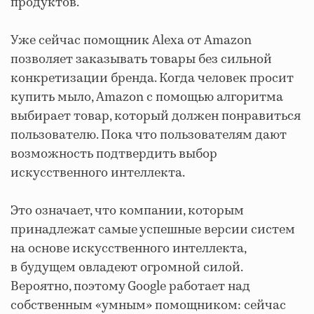
продуктов.
Уже сейчас помощник Alexa от Amazon
позволяет заказывать товары без сильной
конкретизации бренда. Когда человек просит
купить мыло, Amazon с помощью алгоритма
выбирает товар, который должен понравиться
пользователю. Пока что пользователям дают
возможность подтвердить выбор
искусственного интеллекта.
Это означает, что компании, которым
принадлежат самые успешные версии систем
на основе искусственного интеллекта,
в будущем овладеют огромной силой.
Вероятно, поэтому Google работает над
собственным «умным» помощником: сейчас