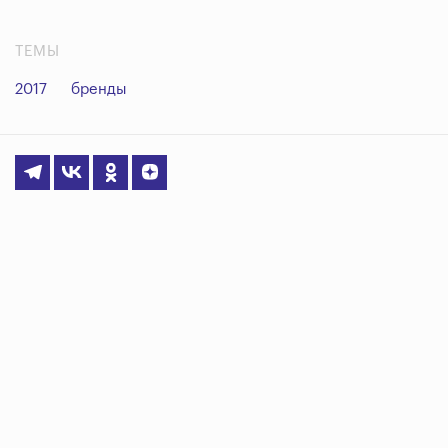
ТЕМЫ
2017
бренды