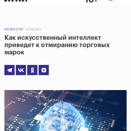
НОВОСТИ
27.09.2017
Как искусственный интеллект
приведет к отмиранию торговых
марок