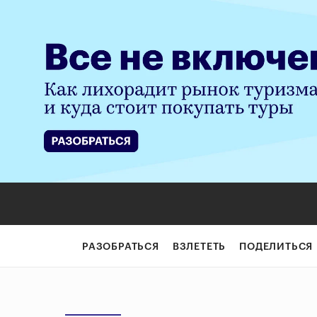
РАЗОБРАТЬСЯ
ВЗЛЕТЕТЬ
ПОДЕЛИТЬСЯ