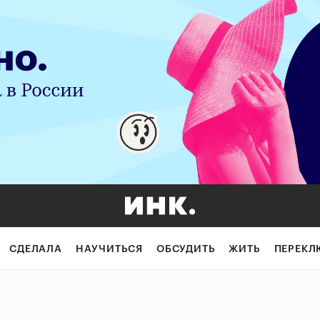
СДЕЛАЛА
НАУЧИТЬСЯ
ОБСУДИТЬ
ЖИТЬ
ПЕРЕКЛ