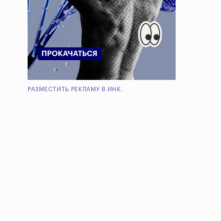
РАЗМЕСТИТЬ РЕКЛАМУ В ИНК.