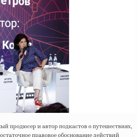
ный продюсер и автор подкастов о путешествиях,
остаточное правовое обоснование действий