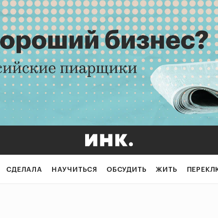
СДЕЛАЛА
НАУЧИТЬСЯ
ОБСУДИТЬ
ЖИТЬ
ПЕРЕКЛ