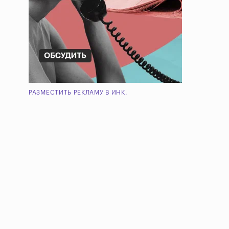
РАЗМЕСТИТЬ РЕКЛАМУ В ИНК.