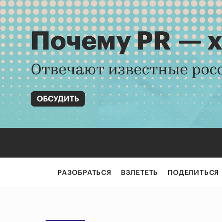
РАЗОБРАТЬСЯ
ВЗЛЕТЕТЬ
ПОДЕЛИТЬСЯ