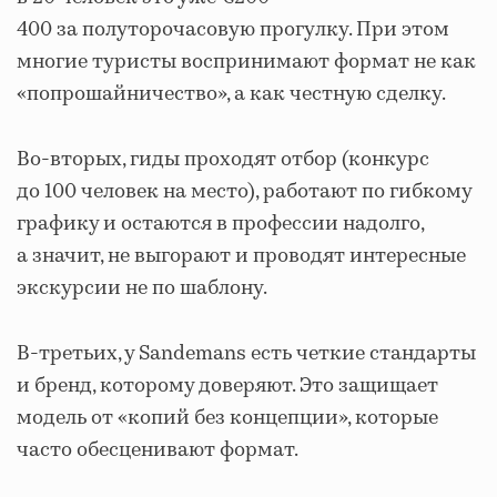
400 за полуторочасовую прогулку. При этом
многие туристы воспринимают формат не как
«попрошайничество», а как честную сделку.
Во-вторых, гиды проходят отбор (конкурс
до 100 человек на место), работают по гибкому
графику и остаются в профессии надолго,
а значит, не выгорают и проводят интересные
экскурсии не по шаблону.
В-третьих, у Sandemans есть четкие стандарты
и бренд, которому доверяют. Это защищает
модель от «копий без концепции», которые
часто обесценивают формат.