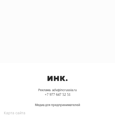
Реклама: adv@incrussia.ru
+7 977 647 52 51
Медиа для предпринимателей
Карта сайта