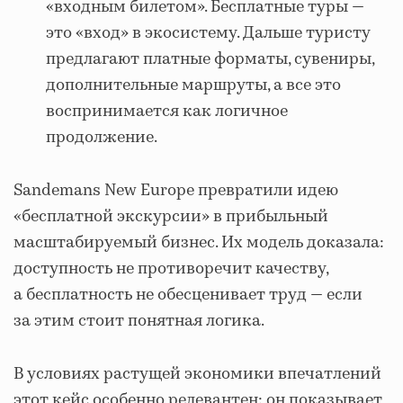
«входным билетом». Бесплатные туры —
это «вход» в экосистему. Дальше туристу
предлагают платные форматы, сувениры,
дополнительные маршруты, а все это
воспринимается как логичное
продолжение.
Sandemans New Europe превратили идею
«бесплатной экскурсии» в прибыльный
масштабируемый бизнес. Их модель доказала:
доступность не противоречит качеству,
а бесплатность не обесценивает труд — если
за этим стоит понятная логика.
В условиях растущей экономики впечатлений
этот кейс особенно релевантен: он показывает,