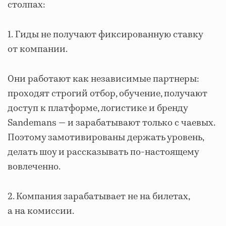
столпах:
1.
Гиды не получают фиксированную ставку
от компании.
Они работают как независимые партнеры:
проходят строгий отбор, обучение, получают
доступ к платформе, логистике и бренду
Sandemans — и зарабатывают только с чаевых.
Поэтому замотивированы держать уровень,
делать шоу и рассказывать по-настоящему
вовлеченно.
2.
Компания зарабатывает не на билетах,
а на комиссии.