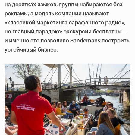
на десятках языков, группы набираются без
рекламы, а модель компании называют
«классикой маркетинга сарафанного радио»,
но главный парадокс: экскурсии бесплатны —
и именно это позволило Sandemans построить
устойчивый бизнес.