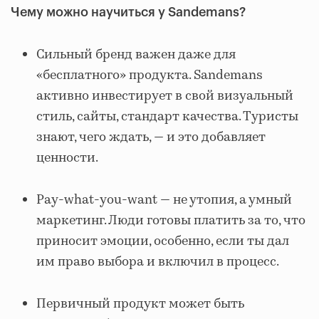
Чему можно научиться у Sandemans?
Сильный бренд важен даже для
«бесплатного» продукта. Sandemans
активно инвестирует в свой визуальный
стиль, сайты, стандарт качества. Туристы
знают, чего ждать, — и это добавляет
ценности.
Pay-what-you-want — не утопия, а умный
маркетинг. Люди готовы платить за то, что
приносит эмоции, особенно, если ты дал
им право выбора и включил в процесс.
Первичный продукт может быть