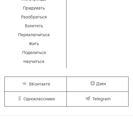
Придумать
Разобраться
Взлететь
Переключиться
Жить
Поделиться
Научиться
Дзен
ВКонтакте
Одноклассники
Telegram