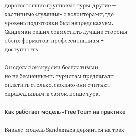
дорогостоящие групповые туры, другие —
хаотичные «гуляния» с волонтерами, где
уровень подготовки был непредсказуем.
Сандеман решил совместить лучшие стороны
обоих форматов: профессионализм +
доступность.
Он сделал экскурсии бесплатными,
но не бесценными: туристам предлагали
оплатить столько, сколько они считают
справедливым, в самом конце тура.
Как работает модель «Free Tour» на практике
Бизнес-модель Sandemans держится на трех