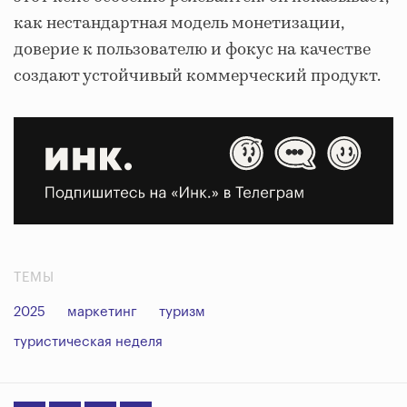
как нестандартная модель монетизации,
доверие к пользователю и фокус на качестве
создают устойчивый коммерческий продукт.
ТЕМЫ
2025
маркетинг
туризм
туристическая неделя