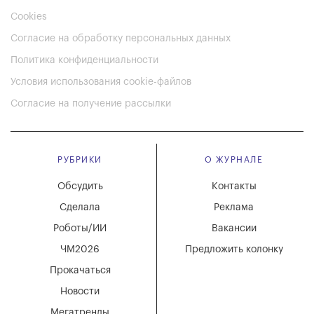
Cookies
Согласие на обработку персональных данных
Политика конфиденциальности
Условия использования cookie-файлов
Согласие на получение рассылки
РУБРИКИ
О ЖУРНАЛЕ
Обсудить
Контакты
Сделала
Реклама
Роботы/ИИ
Вакансии
ЧМ2026
Предложить колонку
Прокачаться
Новости
Мегатренды