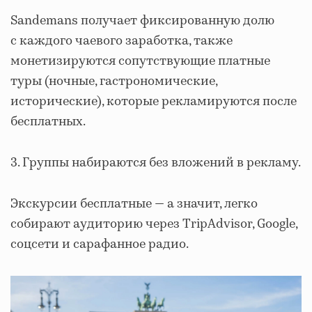
Sandemans получает фиксированную долю
с каждого чаевого заработка, также
монетизируются сопутствующие платные
туры (ночные, гастрономические,
исторические), которые рекламируются после
бесплатных.
3.
Группы набираются без вложений в рекламу.
Экскурсии бесплатные — а значит, легко
собирают аудиторию через TripAdvisor, Google,
соцсети и сарафанное радио.