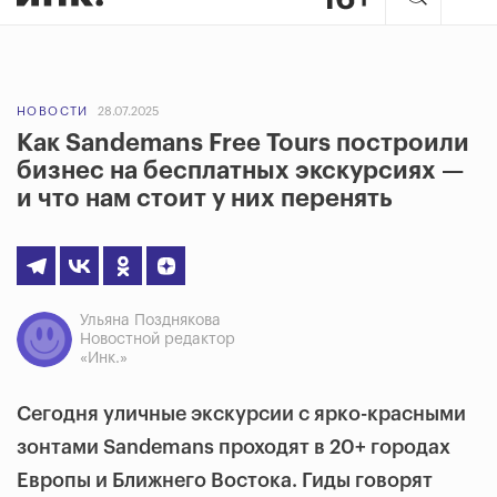
НОВОСТИ
28.07.2025
Как Sandemans Free Tours построили
бизнес на бесплатных экскурсиях —
и что нам стоит у них перенять
Ульяна Позднякова
Новостной редактор
«Инк.»
Сегодня уличные экскурсии с ярко-красными
зонтами Sandemans проходят в 20+ городах
Европы и Ближнего Востока. Гиды говорят