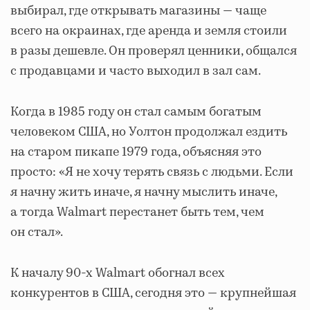
выбирал, где открывать магазины — чаще
всего на окраинах, где аренда и земля стоили
в разы дешевле. Он проверял ценники, общался
с продавцами и часто выходил в зал сам.
Когда в 1985 году он стал самым богатым
человеком США, но Уолтон продолжал ездить
на старом пикапе 1979 года, объясняя это
просто: «Я не хочу терять связь с людьми. Если
я начну жить иначе, я начну мыслить иначе,
а тогда Walmart перестанет быть тем, чем
он стал».
К началу 90-х Walmart обогнал всех
конкурентов в США, сегодня это — крупнейшая