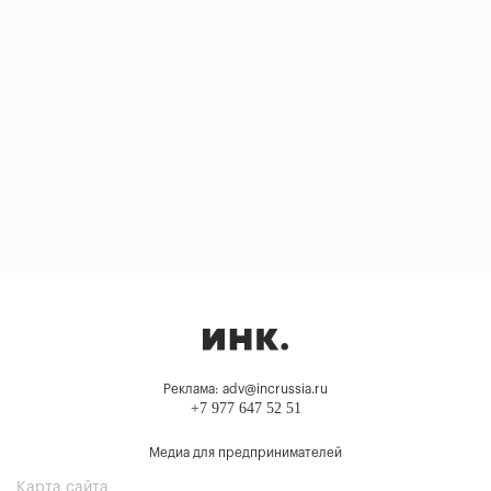
Реклама: adv@incrussia.ru
+7 977 647 52 51
Медиа для предпринимателей
Карта сайта