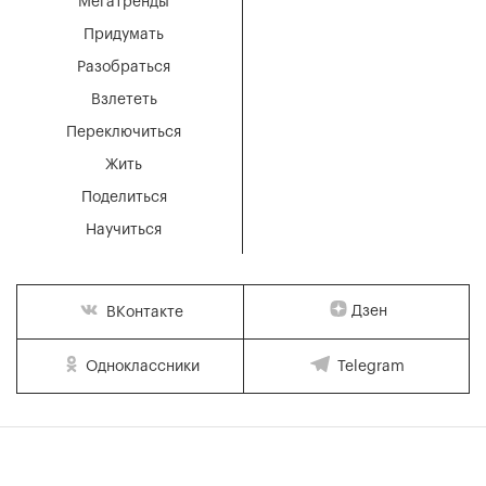
Мегатренды
Придумать
Разобраться
Взлететь
Переключиться
Жить
Поделиться
Научиться
Дзен
ВКонтакте
Одноклассники
Telegram