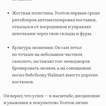
Жесткая логистика. Уолтон первым среди
ритейлеров автоматизировал поставки,
отказался от посредников и управлял
цепочками через свои склады и фуры.
Культура экономии. Он сам летал
по точкам на небольшом частном
самолете, заставлял топ-менеджеров
бронировать эконом, а на совещаниях
носил бейсболку Walmart вместо дорогих
костюмов.
Он верил, что успех — в масштабе, дисциплине
и уважении к покупателю. Уолтон лично