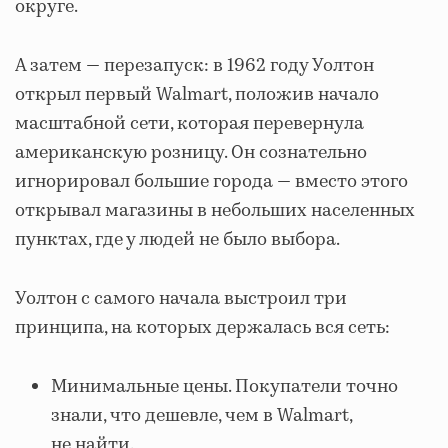
округе.
А затем — перезапуск: в 1962 году Уолтон
открыл первый Walmart, положив начало
масштабной сети, которая перевернула
американскую розницу. Он сознательно
игнорировал большие города — вместо этого
открывал магазины в небольших населенных
пунктах, где у людей не было выбора.
Уолтон с самого начала выстроил три
принципа, на которых держалась вся сеть:
Минимальные цены. Покупатели точно
знали, что дешевле, чем в Walmart,
не найти.