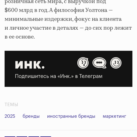
розничная сеть мира, с выручкой под
$600 млрд в год. А философия Уолтона —
минимальные издержки, фокус на клиента
и личное участие в деталях — до сих пор лежит
в ее основе.
ТЕМЫ
2025
бренды
иностранные бренды
маркетинг