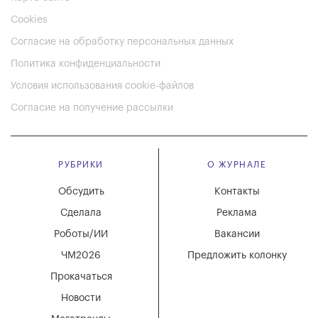
Cookies
Согласие на обработку персональных данных
Политика конфиденциальности
Условия использования cookie-файлов
Согласие на получение рассылки
РУБРИКИ
О ЖУРНАЛЕ
Обсудить
Контакты
Сделала
Реклама
Роботы/ИИ
Вакансии
ЧМ2026
Предложить колонку
Прокачаться
Новости