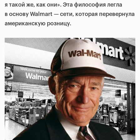
я такой же, как они». Эта философия легла
в основу Walmart — сети, которая перевернула
американскую розницу.