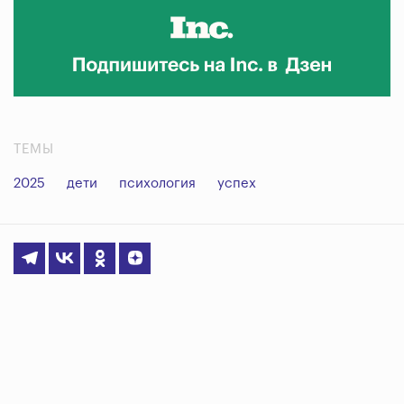
ТЕМЫ
2025
дети
психология
успех