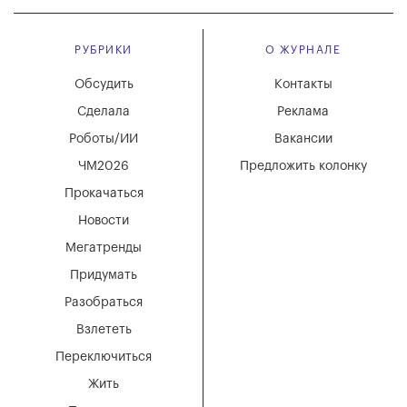
РУБРИКИ
О ЖУРНАЛЕ
Обсудить
Контакты
Сделала
Реклама
Роботы/ИИ
Вакансии
ЧМ2026
Предложить колонку
Прокачаться
Новости
Мегатренды
Придумать
Разобраться
Взлететь
Переключиться
Жить