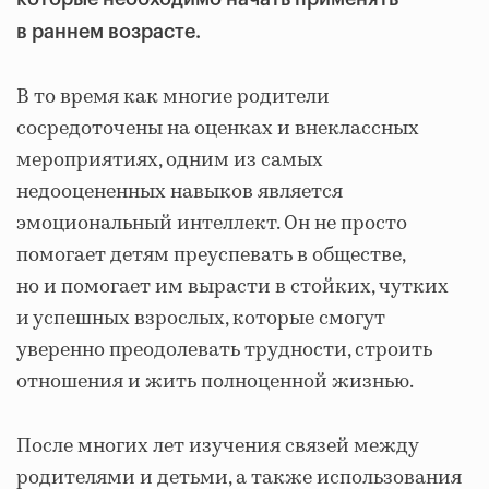
в раннем возрасте.
В то время как многие родители
сосредоточены на оценках и внеклассных
мероприятиях, одним из самых
недооцененных навыков является
эмоциональный интеллект. Он не просто
помогает детям преуспевать в обществе,
но и помогает им вырасти в стойких, чутких
и успешных взрослых, которые смогут
уверенно преодолевать трудности, строить
отношения и жить полноценной жизнью.
После многих лет изучения связей между
родителями и детьми, а также использования