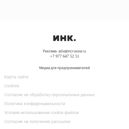
Реклама: adv@incrussia.ru
+7 977 647 52 51
Медиа для предпринимателей
Карта сайта
Cookies
Согласие на обработку персональных данных
Политика конфиденциальности
Условия использования cookie-файлов
Согласие на получение рассылки