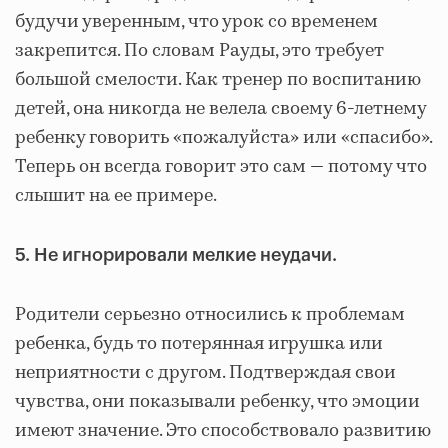
будучи уверенным, что урок со временем
закрепится. По словам Рауды, это требует
большой смелости. Как тренер по воспитанию
детей, она никогда не велела своему 6-летнему
ребенку говорить «пожалуйста» или «спасибо».
Теперь он всегда говорит это сам — потому что
слышит на ее примере.
5. Не игнорировали мелкие неудачи.
Родители серьезно относились к проблемам
ребенка, будь то потерянная игрушка или
неприятности с другом. Подтверждая свои
чувства, они показывали ребенку, что эмоции
имеют значение. Это способствовало развитию