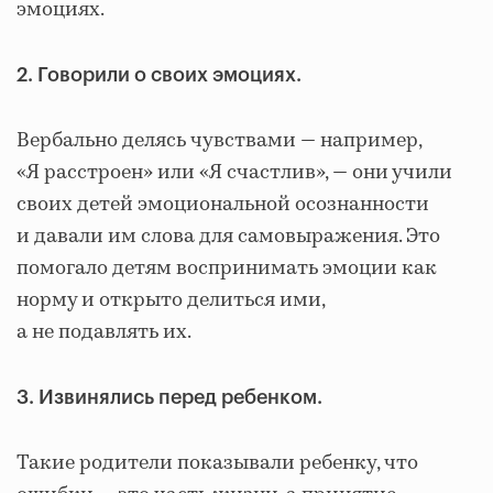
эмоциях.
2. Говорили о своих эмоциях.
Вербально делясь чувствами — например,
«Я расстроен» или «Я счастлив», — они учили
своих детей эмоциональной осознанности
и давали им слова для самовыражения. Это
помогало детям воспринимать эмоции как
норму и открыто делиться ими,
а не подавлять их.
3. Извинялись перед ребенком.
Такие родители показывали ребенку, что