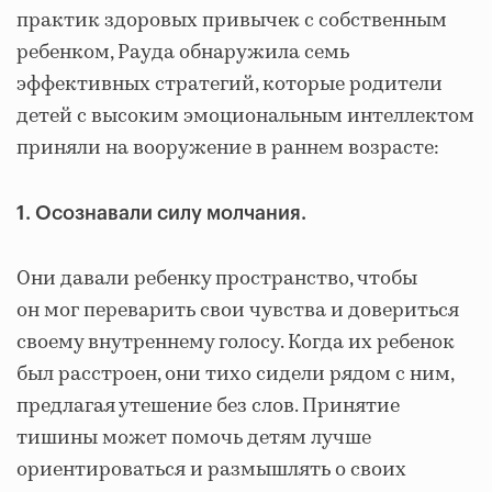
практик здоровых привычек с собственным
ребенком, Рауда обнаружила семь
эффективных стратегий, которые родители
детей с высоким эмоциональным интеллектом
приняли на вооружение в раннем возрасте:
1. Осознавали силу молчания.
Они давали ребенку пространство, чтобы
он мог переварить свои чувства и довериться
своему внутреннему голосу. Когда их ребенок
был расстроен, они тихо сидели рядом с ним,
предлагая утешение без слов. Принятие
тишины может помочь детям лучше
ориентироваться и размышлять о своих