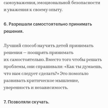
самоуважения, эмоциональной безопасности
и уважения к своему опыту.
6. Разрешали самостоятельно принимать
решения.
Лучший способ научить детей принимать
решения — поощрять принимать
их самостоятельно. Вместо того чтобы решать
проблемы, они спрашивали: «Как ты думаешь,
что нам следует сделать?» Это помогало
развивать критическое мышление,
уверенность и независимость.
7. Позволяли скучать.