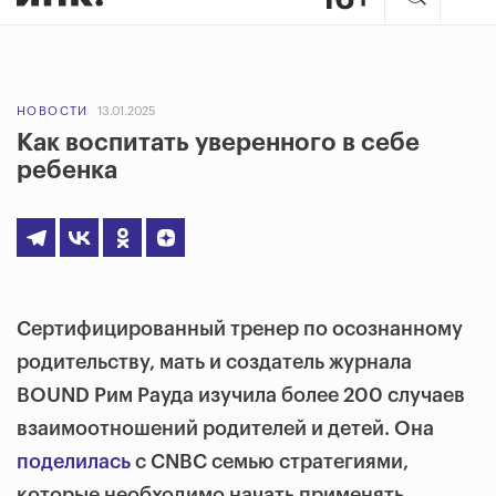
НОВОСТИ
13.01.2025
Как воспитать уверенного в себе
ребенка
Сертифицированный тренер по осознанному
родительству, мать и создатель журнала
BOUND Рим Рауда изучила более 200 случаев
взаимоотношений родителей и детей. Она
поделилась
с CNBC семью стратегиями,
которые необходимо начать применять