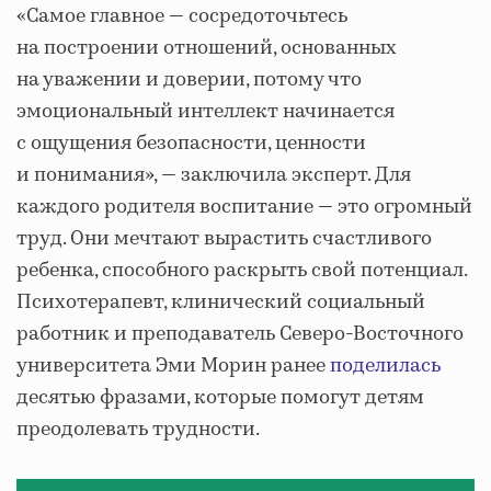
«Самое главное — сосредоточьтесь
на построении отношений, основанных
на уважении и доверии, потому что
эмоциональный интеллект начинается
с ощущения безопасности, ценности
и понимания», — заключила эксперт. Для
каждого родителя воспитание — это огромный
труд. Они мечтают вырастить счастливого
ребенка, способного раскрыть свой потенциал.
Психотерапевт, клинический социальный
работник и преподаватель Северо-Восточного
университета Эми Морин ранее
поделилась
десятью фразами, которые помогут детям
преодолевать трудности.