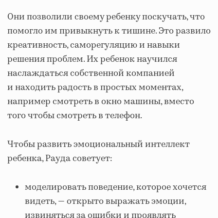
Они позволили своему ребенку поскучать, что
помогло им привыкнуть к тишине. Это развило
креативность, саморегуляцию и навыки
решения проблем. Их ребенок научился
наслаждаться собственной компанией
и находить радость в простых моментах,
например смотреть в окно машины, вместо
того чтобы смотреть в телефон.
Чтобы развить эмоциональный интеллект
ребенка, Рауда советует:
моделировать поведение, которое хочется
видеть, — открыто выражать эмоции,
извиняться за ошибки и проявлять