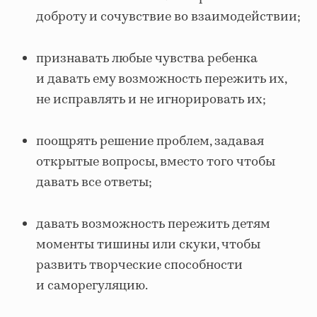
доброту и сочувствие во взаимодействии;
признавать любые чувства ребенка
и давать ему возможность пережить их,
не исправлять и не игнорировать их;
поощрять решение проблем, задавая
открытые вопросы, вместо того чтобы
давать все ответы;
давать возможность пережить детям
моменты тишины или скуки, чтобы
развить творческие способности
и саморегуляцию.