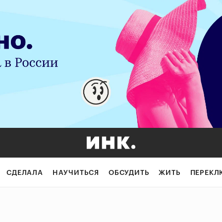
СДЕЛАЛА
НАУЧИТЬСЯ
ОБСУДИТЬ
ЖИТЬ
ПЕРЕКЛ