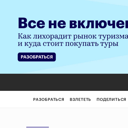
РАЗОБРАТЬСЯ
ВЗЛЕТЕТЬ
ПОДЕЛИТЬСЯ