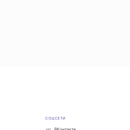
Е
СОЦСЕТИ
ВКонтакте