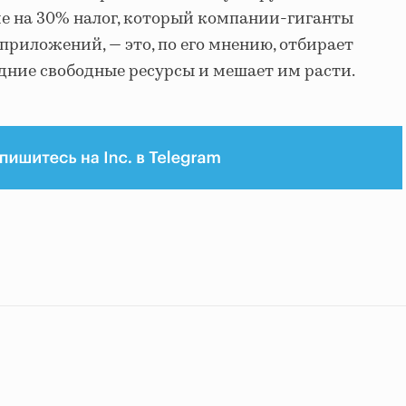
е на 30% налог, который компании-гиганты
приложений, — это, по его мнению, отбирает
дние свободные ресурсы и мешает им расти.