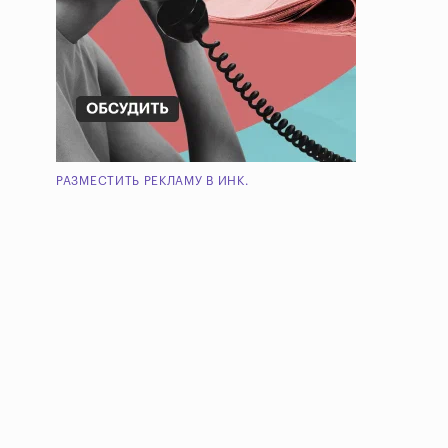
РАЗМЕСТИТЬ РЕКЛАМУ В ИНК.