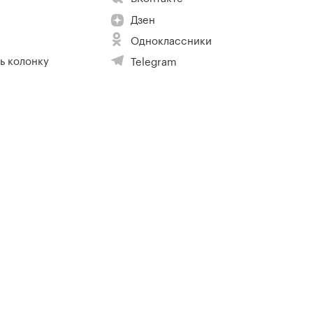
Дзен
Одноклассники
ь колонку
Telegram