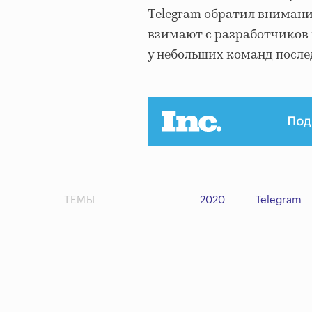
Telegram обратил внимани
взимают с разработчиков 
у небольших команд после
ТЕМЫ
2020
Telegram