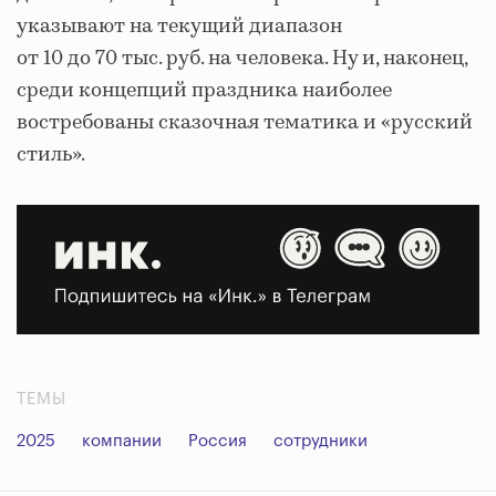
указывают на текущий диапазон
от 10 до 70 тыс. руб. на человека. Ну и, наконец,
среди концепций праздника наиболее
востребованы сказочная тематика и «русский
стиль».
ТЕМЫ
2025
компании
Россия
сотрудники