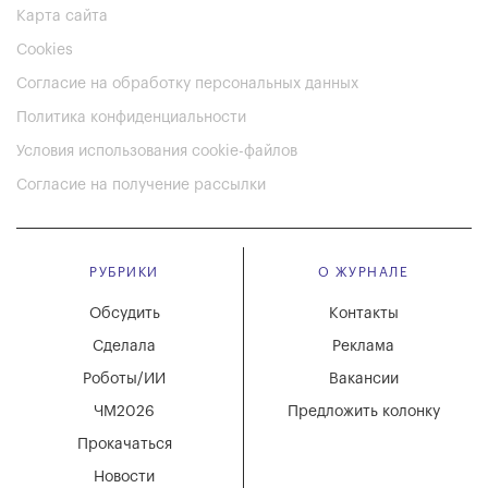
Карта сайта
Cookies
Согласие на обработку персональных данных
Политика конфиденциальности
Условия использования cookie-файлов
Согласие на получение рассылки
РУБРИКИ
О ЖУРНАЛЕ
Обсудить
Контакты
Сделала
Реклама
Роботы/ИИ
Вакансии
ЧМ2026
Предложить колонку
Прокачаться
Новости