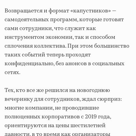
Возвращается и формат «капустников» —
самодеятельных программ, которые готовят
сами сотрудники, что служит как
инструментом экономии, так и способом
сплочения коллектива. При этом большинство
таких событий теперь проходят
конфиденциально, без анонсов в социальных
сетях.
Тех, кто все же решился на новогоднюю
вечеринку для сотрудников, ждал сюрприз:
многие компании, не проводившие
полноценных корпоративов с 2019 года,
ориентируются на цены шестилетней
давности, в то время как организаторы