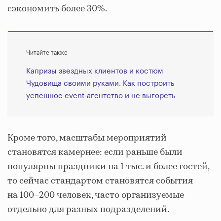
сэкономить более 30%.
Читайте также
Капризы звездных клиентов и костюм
Чудовища своими руками. Как построить
успешное event-агентство и не выгореть
Кроме того, масштабы мероприятий
становятся камернее: если раньше были
популярны праздники на 1 тыс. и более гостей,
то сейчас стандартом становятся события
на 100–200 человек, часто организуемые
отдельно для разных подразделений.