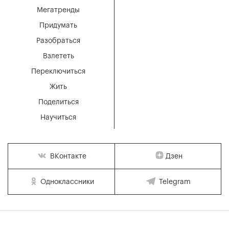
Мегатренды
Придумать
Разобраться
Взлететь
Переключиться
Жить
Поделиться
Научиться
Дзен
ВКонтакте
Одноклассники
Telegram