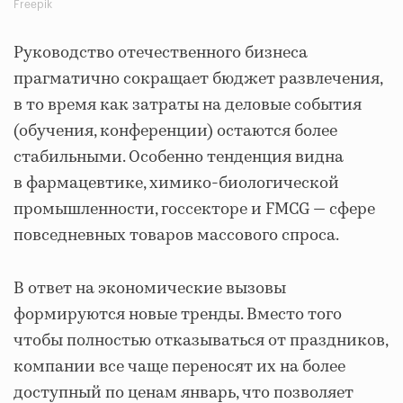
Freepik
Руководство отечественного бизнеса
прагматично сокращает бюджет развлечения,
в то время как затраты на деловые события
(обучения, конференции) остаются более
стабильными. Особенно тенденция видна
в фармацевтике, химико-биологической
промышленности, госсекторе и FMCG — сфере
повседневных товаров массового спроса.
В ответ на экономические вызовы
формируются новые тренды. Вместо того
чтобы полностью отказываться от праздников,
компании все чаще переносят их на более
доступный по ценам январь, что позволяет