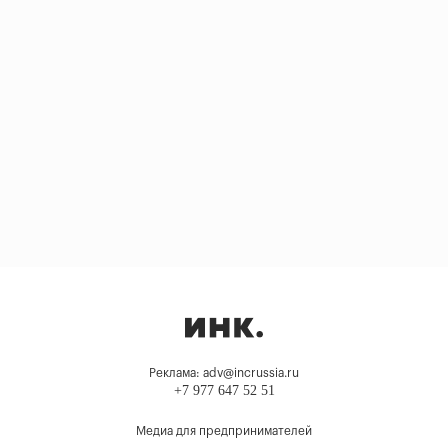
Реклама: adv@incrussia.ru
+7 977 647 52 51
Медиа для предпринимателей