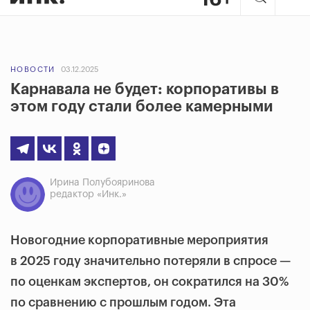
НОВОСТИ
03.12.2025
Карнавала не будет: корпоративы в
этом году стали более камерными
Ирина Полубояринова
редактор «Инк.»
Новогодние корпоративные мероприятия
в 2025 году значительно потеряли в спросе —
по оценкам экспертов, он сократился на 30%
по сравнению с прошлым годом. Эта