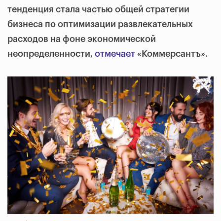
тенденция стала частью общей стратегии
бизнеса по оптимизации развлекательных
расходов на фоне экономической
неопределенности,
отмечает
«Коммерсантъ».