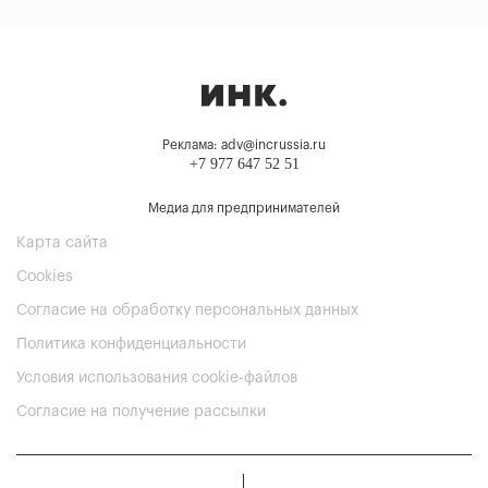
Реклама: adv@incrussia.ru
+7 977 647 52 51
Медиа для предпринимателей
Карта сайта
Cookies
Согласие на обработку персональных данных
Политика конфиденциальности
Условия использования cookie-файлов
Согласие на получение рассылки