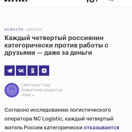
НОВОСТИ
10.06.2025
Каждый четвертый россиянин
категорически против работы с
друзьями — даже за деньги
Светлана Гоар
Новостной редактор
«Инк.».
Согласно исследованию логистического
оператора NC Logistic, каждый четвертый
житель России категорически
отказывается