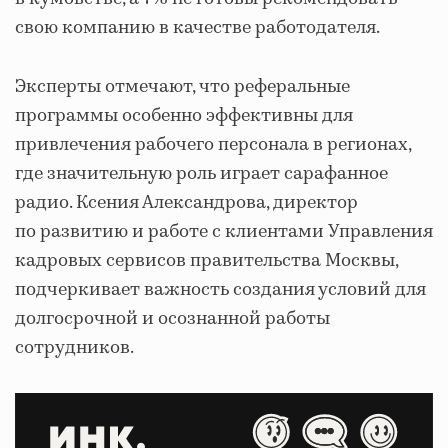
свою компанию в качестве работодателя.
Эксперты отмечают, что реферальные
программы особенно эффективны для
привлечения рабочего персонала в регионах,
где значительную роль играет сарафанное
радио. Ксения Александрова, директор
по развитию и работе с клиентами Управления
кадровых сервисов правительства Москвы,
подчеркивает важность создания условий для
долгосрочной и осознанной работы
сотрудников.