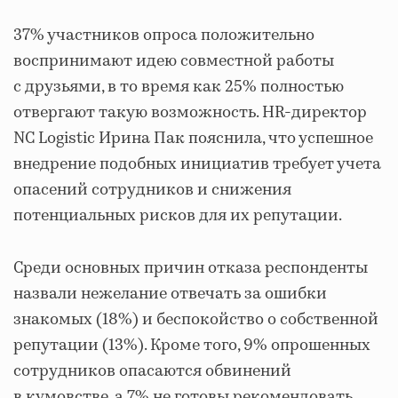
37% участников опроса положительно
воспринимают идею совместной работы
с друзьями, в то время как 25% полностью
отвергают такую возможность. HR-директор
NC Logistic Ирина Пак пояснила, что успешное
внедрение подобных инициатив требует учета
опасений сотрудников и снижения
потенциальных рисков для их репутации.
Среди основных причин отказа респонденты
назвали нежелание отвечать за ошибки
знакомых (18%) и беспокойство о собственной
репутации (13%). Кроме того, 9% опрошенных
сотрудников опасаются обвинений
в кумовстве, а 7% не готовы рекомендовать