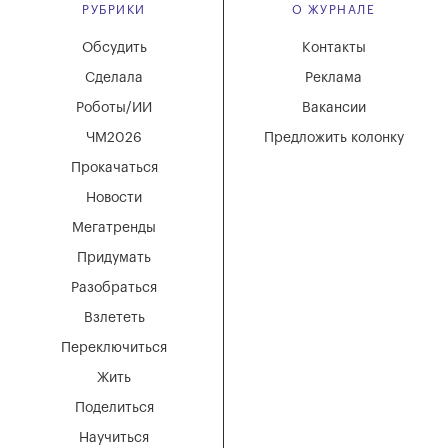
РУБРИКИ
О ЖУРНАЛЕ
Обсудить
Контакты
Сделала
Реклама
Роботы/ИИ
Вакансии
ЧМ2026
Предложить колонку
Прокачаться
Новости
Мегатренды
Придумать
Разобраться
Взлететь
Переключиться
Жить
Поделиться
Научиться