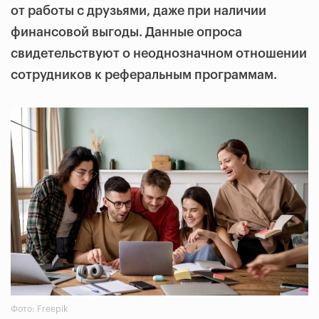
от работы с друзьями, даже при наличии
финансовой выгоды. Данные опроса
свидетельствуют о неоднозначном отношении
сотрудников к реферальным программам.
Фото: Freepik