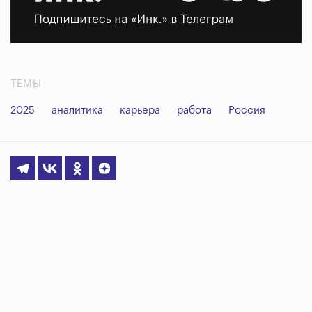
ТЕМЫ
2025
аналитика
карьера
работа
Россия