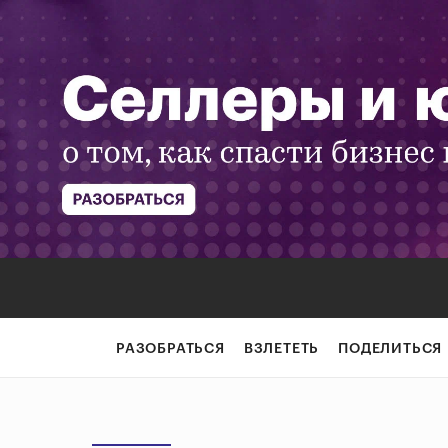
РАЗОБРАТЬСЯ
ВЗЛЕТЕТЬ
ПОДЕЛИТЬСЯ