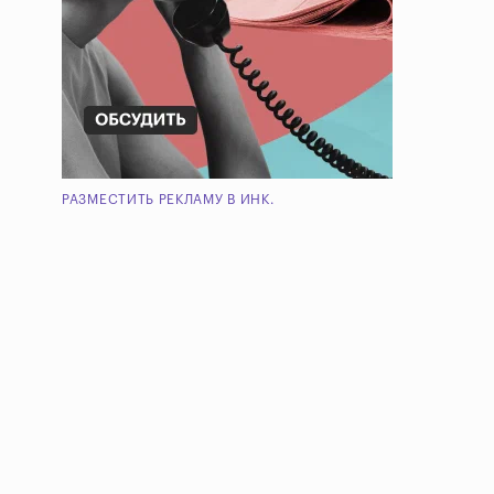
РАЗМЕСТИТЬ РЕКЛАМУ В ИНК.