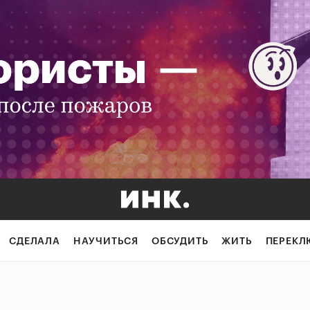
СДЕЛАЛА
НАУЧИТЬСЯ
ОБСУДИТЬ
ЖИТЬ
ПЕРЕКЛ