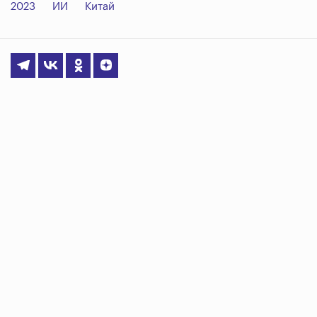
2023
ИИ
Китай