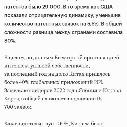
патентов было 29 000. В то время как США
показали отрицательную динамику, уменьшив
количество патентных заявок на 5,5%. В общей
сложности разница между странами составила
80%.
В целом, по данным Всемирной организацией
интеллектуальной собственности,
за последний год на долю Китая пришлось
более 40% глобальных приложений ИИ.
Замыкают лидеров 2022 года Япония и Южная
Корея, в общей сложности подавшие 16
700 заявок.
Как свидетельствует ООН, Китаем было