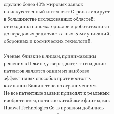
сделано более 40% мировых заявок
на искусственный интеллект. Страна лидирует
в большинстве исследованных областей:
от создания наноматериалов и робототехники
до передовых радиочастотных коммуникаций,
оборонных и космических технологий.
Ученые, близкие к лицам, принимающим
решения в Пекине, утверждают, что создание
патентов является одним из наиболее
эффективных способов противостоять
кампании Вашингтона по ограничениям.
Не все патентные заявки приводят к реальным
изобретениям, но такие китайские фирмы, как
Huawei Technologies Co., в прошлом добились