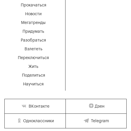
Прокачаться
Новости
Мегатренды
Придумать
Разобраться
Взлететь
Переключиться
Жить
Поделиться
Научиться
Дзен
ВКонтакте
Одноклассники
Telegram