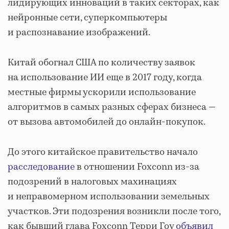
лидирующих инноваций в таких секторах, как
нейронные сети, суперкомпьютеры
и распознавание изображений.
Китай обогнал США по количеству заявок
на использование ИИ еще в 2017 году, когда
местные фирмы ускорили использование
алгоритмов в самых разных сферах бизнеса —
от вызова автомобилей до онлайн-покупок.
До этого китайское правительство начало
расследование
в отношении Foxconn из-за
подозрений в налоговых махинациях
и неправомерном использовании земельных
участков. Эти подозрения возникли после того,
как бывший глава Foxconn Терри Гоу
объявил