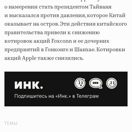
о намерении стать президентом Тайваня
и высказался против давления, которое Китай
оказывает на остров. Эти действия китайского
правительства привели к снижению
котировок акций Foxconn и ее дочерних
предприятий в Гонконге и Шанхае. Котировки
акций Apple также снизились.
ТЕМЫ