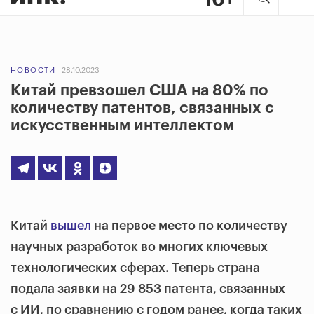
НОВОСТИ
28.10.2023
Китай превзошел США на 80% по
количеству патентов, связанных с
искусственным интеллектом
Китай
вышел
на первое место по количеству
научных разработок во многих ключевых
технологических сферах. Теперь страна
подала заявки на 29 853 патента, связанных
с ИИ, по сравнению с годом ранее, когда таких