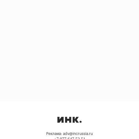
Реклама: adv@incrussia.ru