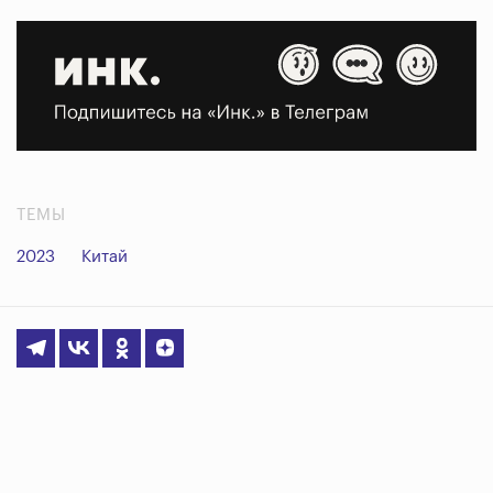
ТЕМЫ
2023
Китай