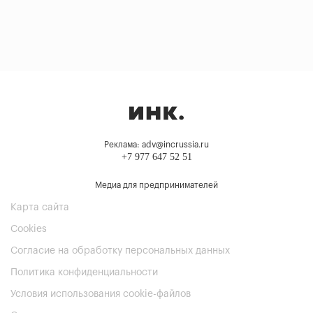
Реклама: adv@incrussia.ru
+7 977 647 52 51
Медиа для предпринимателей
Карта сайта
Cookies
Согласие на обработку персональных данных
Политика конфиденциальности
Условия использования cookie-файлов