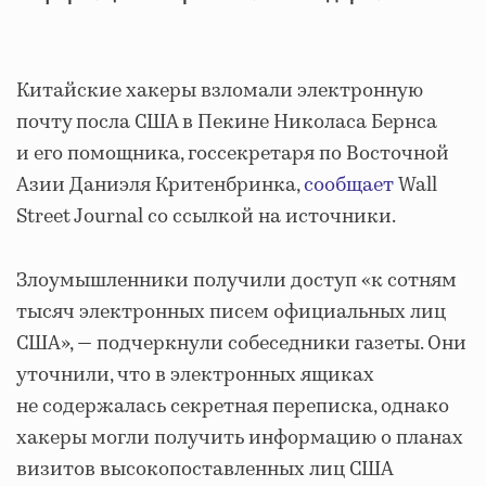
Китайские хакеры взломали электронную
почту посла США в Пекине Николаса Бернса
и его помощника, госсекретаря по Восточной
Азии Даниэля Критенбринка,
сообщает
Wall
Street Journal со ссылкой на источники.
Злоумышленники получили доступ «к сотням
тысяч электронных писем официальных лиц
США», — подчеркнули собеседники газеты. Они
уточнили, что в электронных ящиках
не содержалась секретная переписка, однако
хакеры могли получить информацию о планах
визитов высокопоставленных лиц США