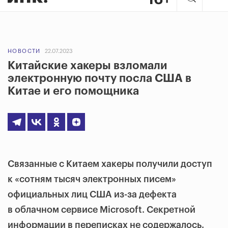
НОВОСТИ
22.07.2023
Китайские хакеры взломали
электронную почту посла США в
Китае и его помощника
Связанные с Китаем хакеры получили доступ
к «сотням тысяч электронных писем»
официальных лиц США из-за дефекта
в облачном сервисе Microsoft. Секретной
информации в переписках не содержалось.