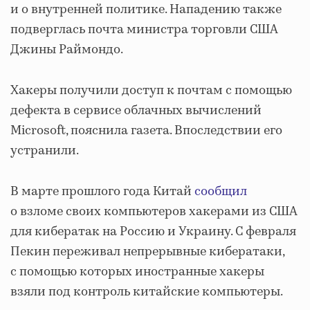
и о внутренней политике. Нападению также
подверглась почта министра торговли США
Джины Раймондо.
Хакеры получили доступ к почтам с помощью
дефекта в сервисе облачных вычислений
Microsoft, пояснила газета. Впоследствии его
устранили.
В марте прошлого года Китай
сообщил
о взломе своих компьютеров хакерами из США
для кибератак на Россию и Украину. С февраля
Пекин переживал непрерывные кибератаки,
с помощью которых иностранные хакеры
взяли под контроль китайские компьютеры.