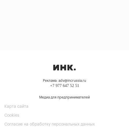
Реклама: adv@incrussia.ru
+7 977 647 52 51
Медиа для предпринимателей
Карта сайта
Cookies
Согласие на обработку персональных данных