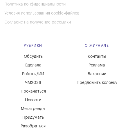
Политика конфиденциальности
Условия использования cookie-файлов
Согласие на получение рассылки
РУБРИКИ
О ЖУРНАЛЕ
Обсудить
Контакты
Сделала
Реклама
Роботы/ИИ
Вакансии
ЧМ2026
Предложить колонку
Прокачаться
Новости
Мегатренды
Придумать
Разобраться