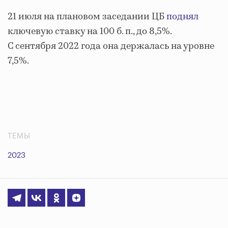
21 июля на плановом заседании ЦБ
поднял
ключевую ставку на 100 б. п., до 8,5%.
С сентября 2022 года она держалась на уровне
7,5%.
ТЕМЫ
2023