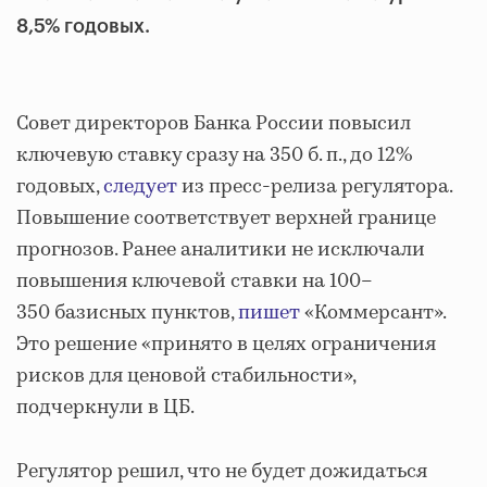
8,5% годовых.
Совет директоров Банка России повысил
ключевую ставку сразу на 350 б. п., до 12%
годовых,
следует
из пресс-релиза регулятора.
Повышение соответствует верхней границе
прогнозов. Ранее аналитики не исключали
повышения ключевой ставки на 100–
350 базисных пунктов,
пишет
«Коммерсант».
Это решение «принято в целях ограничения
рисков для ценовой стабильности»,
подчеркнули в ЦБ.
Регулятор решил, что не будет дожидаться