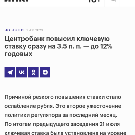
НОВОСТИ
15.08.2023
Центробанк повысил ключевую
ставку сразу на 3.5 п. п. — до 12%
годовых
Причиной резкого повышения ставки стало
ослабление рубля. Это второе ужесточение
политики регулятора за последний месяц.
По итогам предыдущего заседания 21 июля
ключевая ставка была установлена на уровне