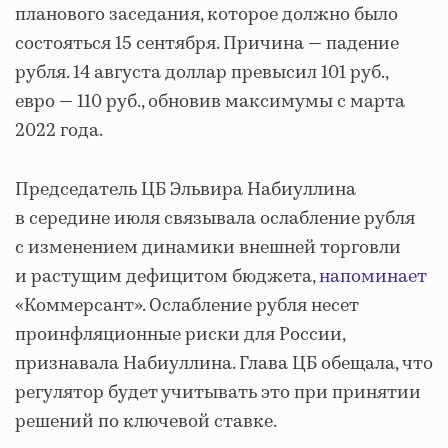
планового заседания, которое должно было
состояться 15 сентября. Причина — падение
рубля. 14 августа доллар превысил 101 руб.,
евро — 110 руб., обновив максимумы с марта
2022 года.
Председатель ЦБ Эльвира Набиуллина
в середине июля связывала ослабление рубля
с изменением динамики внешней торговли
и растущим дефицитом бюджета,
напоминает
«Коммерсант». Ослабление рубля несет
проинфляционные риски для России,
признавала Набиуллина. Глава ЦБ обещала, что
регулятор будет учитывать это при принятии
решений по ключевой ставке.