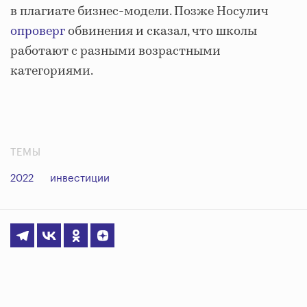
в плагиате бизнес-модели. Позже Носулич
опроверг
обвинения и сказал, что школы
работают с разными возрастными
категориями.
ТЕМЫ
2022
инвестиции