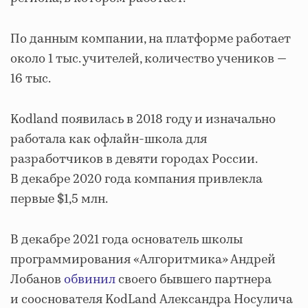
По данным компании, на платформе работает
около 1 тыс. учителей, количество учеников —
16 тыс.
Kodland появилась в 2018 году и изначально
работала как офлайн-школа для
разработчиков в девяти городах России.
В декабре 2020 года компания привлекла
первые $1,5 млн.
В декабре 2021 года основатель школы
программирования «Алгоритмика» Андрей
Лобанов
обвинил
своего бывшего партнера
и сооснователя KodLand Александра Носулича