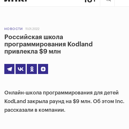
НОВОСТИ
11.01.2022
Российская школа
программирования Kodland
привлекла $9 млн
Онлайн-школа программирования для детей
KodLand закрыла раунд на $9 млн. Об этом Inc.
рассказали в компании.