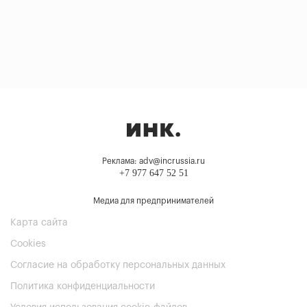
Реклама: adv@incrussia.ru
+7 977 647 52 51
Медиа для предпринимателей
Карта сайта
Cookies
Согласие на обработку персональных данных
Политика конфиденциальности