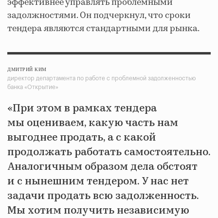
эффективнее управлять проблемными
задолжностями. Он подчеркнул, что сроки
тендера являются стандартными для рынка.
ДМИТРИЙ КИМ
директор департамента по работе с проблемной задолженностью
банка «Открытие»
«При этом в рамках тендера
мы оцениваем, какую часть нам
выгоднее продать, а с какой
продолжать работать самостоятельно.
Аналогичным образом дела обстоят
и с нынешним тендером. У нас нет
задачи продать всю задолженность.
Мы хотим получить независимую