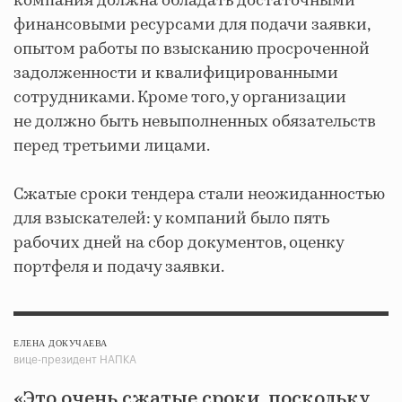
компания должна обладать достаточными
финансовыми ресурсами для подачи заявки,
опытом работы по взысканию просроченной
задолженности и квалифицированными
сотрудниками. Кроме того, у организации
не должно быть невыполненных обязательств
перед третьими лицами.
Сжатые сроки тендера стали неожиданностью
для взыскателей: у компаний было пять
рабочих дней на сбор документов, оценку
портфеля и подачу заявки.
ЕЛЕНА ДОКУЧАЕВА
вице-президент НАПКА
«Это очень сжатые сроки, поскольку