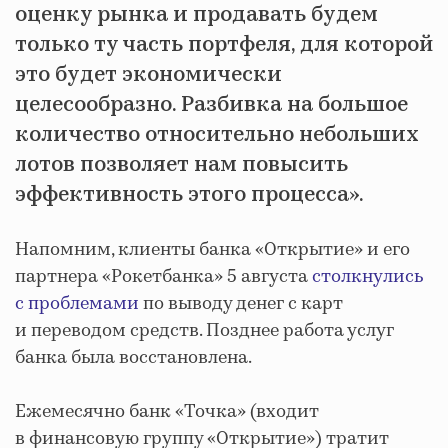
оценку рынка и продавать будем
только ту часть портфеля, для которой
это будет экономически
целесообразно. Разбивка на большое
количество относительно небольших
лотов позволяет нам повысить
эффективность этого процесса».
Напомним, клиенты банка «Открытие» и его
партнера «Рокетбанка» 5 августа
столкнулись
с проблемами
по выводу денег с карт
и переводом средств. Позднее работа услуг
банка была восстановлена.
Ежемесячно банк «Точка» (входит
в финансовую группу «Открытие») тратит