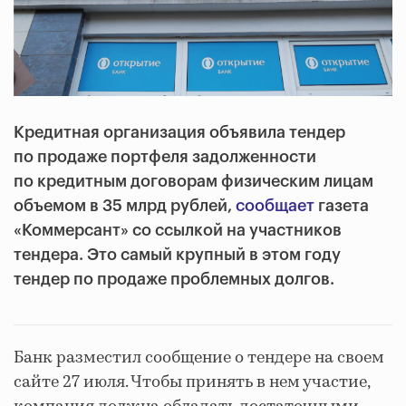
Кредитная организация объявила тендер
по продаже портфеля задолженности
по кредитным договорам физическим лицам
объемом в 35 млрд рублей,
сообщает
газета
«Коммерсант» со ссылкой на участников
тендера. Это самый крупный в этом году
тендер по продаже проблемных долгов.
Банк разместил сообщение о тендере на своем
сайте 27 июля. Чтобы принять в нем участие,