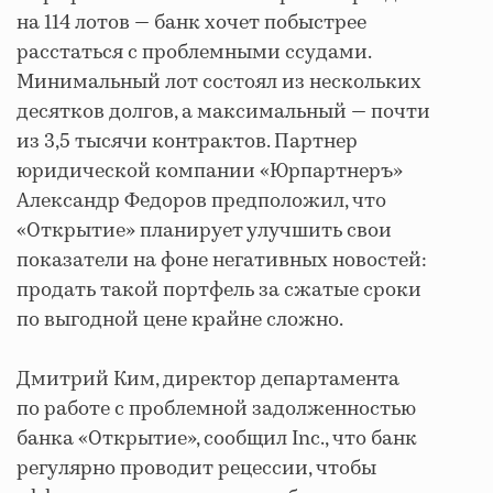
на 114 лотов — банк хочет побыстрее
расстаться с проблемными ссудами.
Минимальный лот состоял из нескольких
десятков долгов, а максимальный — почти
из 3,5 тысячи контрактов. Партнер
юридической компании «Юрпартнеръ»
Александр Федоров предположил, что
«Открытие» планирует улучшить свои
показатели на фоне негативных новостей:
продать такой портфель за сжатые сроки
по выгодной цене крайне сложно.
Дмитрий Ким, директор департамента
по работе с проблемной задолженностью
банка «Открытие», сообщил Inc., что банк
регулярно проводит рецессии, чтобы