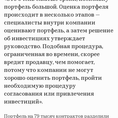
портфель большой. Оценка портфеля
происходит в несколько этапов —
специалисты внутри компании
оценивают портфель, а затем решение
об инвестициях утверждает
руководство. Подобная процедура,
ограниченная во времени, скорее
вредит продавцу, чем помогает,
потому что компании не могут
хорошо оценить портфель, пройти
необходимую процедуру
согласования или привлечения
инвестиций».
Портфель на 79 тысяч контрактов разделили