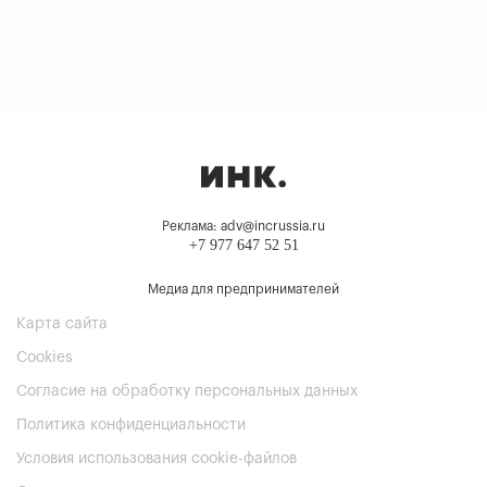
Реклама: adv@incrussia.ru
+7 977 647 52 51
Медиа для предпринимателей
Карта сайта
Cookies
Согласие на обработку персональных данных
Политика конфиденциальности
Условия использования cookie-файлов