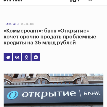
НОВОСТИ
09.08.2017
«Коммерсант»: банк «Открытие»
хочет срочно продать проблемные
кредиты на 35 млрд рублей