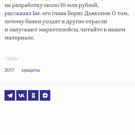
на разработку около 10 млн рублей,
рассказал Inc.
его глава Борис Дьяконов. О том,
почему банки уходят в другие отрасли
и запускают маркетплейсы, читайте в нашем
материале.
ТЕМЫ
2017
кредиты