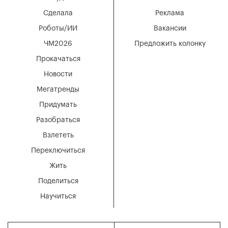
Сделала
Реклама
Роботы/ИИ
Вакансии
ЧМ2026
Предложить колонку
Прокачаться
Новости
Мегатренды
Придумать
Разобраться
Взлететь
Переключиться
Жить
Поделиться
Научиться