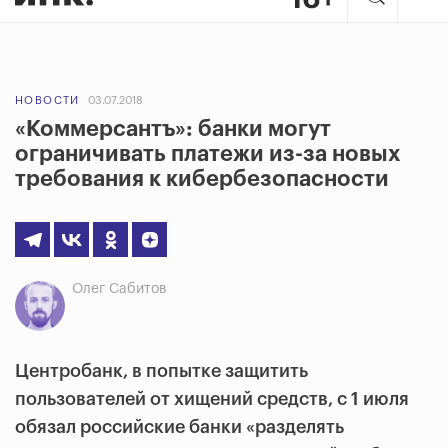
НОВОСТИ
03.07.2018
«Коммерсантъ»: банки могут
ограничивать платежи из-за новых
требования к кибербезопасности
Олег Сабитов
Центробанк, в попытке защитить
пользователей от хищений средств, с 1 июля
обязал российские банки «разделять