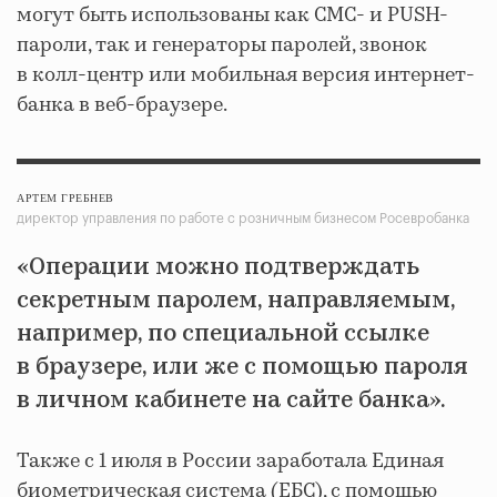
могут быть использованы как СМС- и PUSH-
пароли, так и генераторы паролей, звонок
в колл-центр или мобильная версия интернет-
банка в веб-браузере.
АРТЕМ ГРЕБНЕВ
директор управления по работе с розничным бизнесом Росевробанка
«Операции можно подтверждать
секретным паролем, направляемым,
например, по специальной ссылке
в браузере, или же с помощью пароля
в личном кабинете на сайте банка».
Также с 1 июля в России заработала Единая
биометрическая система (ЕБС), с помощью