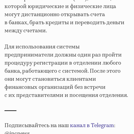
которой юридические и физические лица
могут дистанционно открывать счета
в банках, брать кредиты и переводить деньги
между счетами.
Для использования системы
предприниматели должны один раз пройти
процедуру регистрации в отделении любого
банка, работающего с системой. После этого
они могут становиться клиентами
финансовых организаций без встречи
с их представителями и посещения отделения.
Подписывайтесь на наш
канал в Telegram
:
@incnews