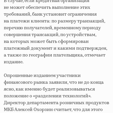
В случае, если кредитная организация
не может обеспечить выполнение этих
требований, банк установит ограничения
на платежи клиента: по размеру транзакций,
перечню получателей, временному периоду
совершения трансакций, по устройствам,
на которых может быть сформирован
платежный документ и какими подтвержден,
а также по географии плательщика, отмечает
издание.
Опрошенные изданием участники
финансового рынка заявили, что не до конца
ясно, как именно будет реализовываться
положение о «разделении технологий».
Директор департамента розничных продуктов
МКБ Алексей Охорзин считает, что для этого