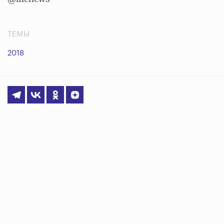
ТЕМЫ
2018