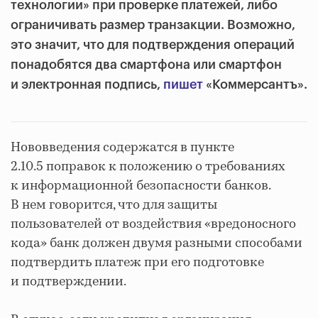
технологии» при проверке платежей, либо
ограничивать размер транзакции. Возможно,
это значит, что для подтверждения операций
понадобятся два смартфона или смартфон
и электронная подпись,
пишет
«Коммерсантъ».
Нововведения содержатся в пункте
2.10.5 поправок к положению о требованиях
к информационной безопасности банков.
В нем говорится, что для защиты
пользователей от воздействия «вредоносного
кода» банк должен двумя разными способами
подтвердить платеж при его подготовке
и подтверждении.