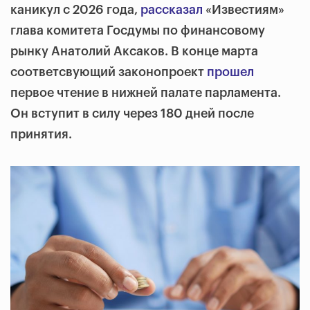
каникул с 2026 года,
рассказал
«Известиям»
глава комитета Госдумы по финансовому
рынку Анатолий Аксаков. В конце марта
соответсвующий законопроект
прошел
первое чтение в нижней палате парламента.
Он вступит в силу через 180 дней после
принятия.