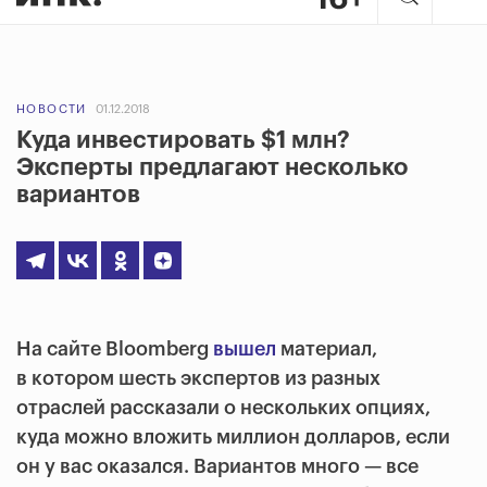
НОВОСТИ
01.12.2018
Куда инвестировать $1 млн?
Эксперты предлагают несколько
вариантов
На сайте Bloomberg
вышел
материал,
в котором шесть экспертов из разных
отраслей рассказали о нескольких опциях,
куда можно вложить миллион долларов, если
он у вас оказался. Вариантов много — все