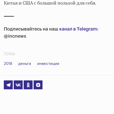
Китая и США с большой пользой для себя.
Подписывайтесь на наш
канал в Telegram
:
@incnews
ТЕМЫ
2018
деньги
инвестиции