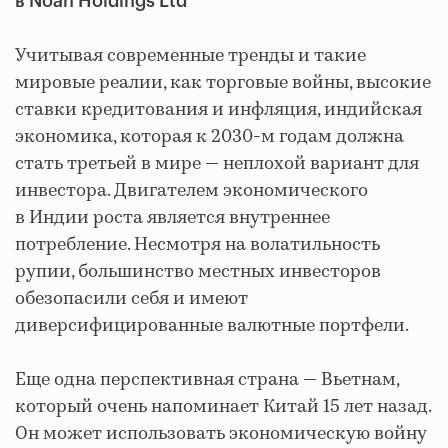
в Noah Holdings Ltd
Учитывая современные тренды и такие
мировые реалии, как торговые войны, высокие
ставки кредитования и инфляция, индийская
экономика, которая к 2030-м годам должна
стать третьей в мире — неплохой вариант для
инвестора. Двигателем экономического
в Индии роста является внутреннее
потребление. Несмотря на волатильность
рупии, большинство местных инвесторов
обезопасили себя и имеют
диверсифицированные валютные портфели.
Еще одна перспективная страна — Вьетнам,
который очень напоминает Китай 15 лет назад.
Он может использовать экономическую войну