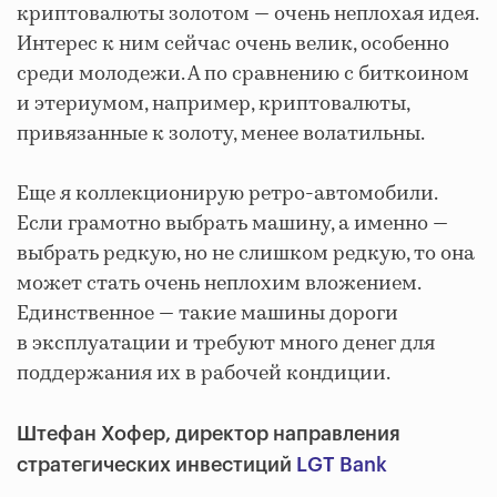
криптовалюты золотом — очень неплохая идея.
Интерес к ним сейчас очень велик, особенно
среди молодежи. А по сравнению с биткоином
и этериумом, например, криптовалюты,
привязанные к золоту, менее волатильны.
Еще я коллекционирую ретро-автомобили.
Если грамотно выбрать машину, а именно —
выбрать редкую, но не слишком редкую, то она
может стать очень неплохим вложением.
Единственное — такие машины дороги
в эксплуатации и требуют много денег для
поддержания их в рабочей кондиции.
Штефан Хофер, директор направления
стратегических инвестиций
LGT Bank