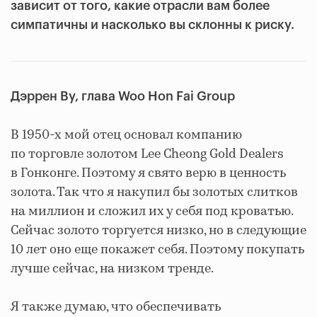
зависит от того, какие отрасли вам более
симпатичны и насколько вы склонны к риску.
Дэррен Ву, глава Woo Hon Fai Group
В 1950-х мой отец основал компанию
по торговле золотом Lee Cheong Gold Dealers
в Гонконге. Поэтому я свято верю в ценность
золота. Так что я накупил бы золотых слитков
на миллион и сложил их у себя под кроватью.
Сейчас золото торгуется низко, но в следующие
10 лет оно еще покажет себя. Поэтому покупать
лучше сейчас, на низком тренде.
Я также думаю, что обеспечивать