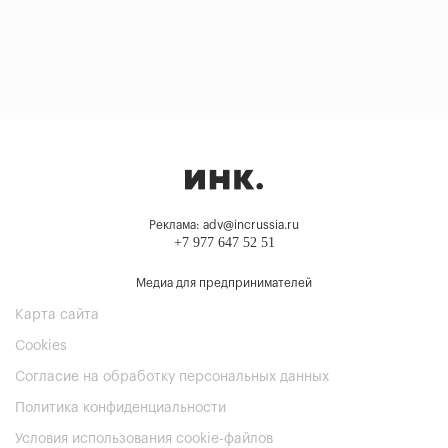
Реклама: adv@incrussia.ru
+7 977 647 52 51
Медиа для предпринимателей
Карта сайта
Cookies
Согласие на обработку персональных данных
Политика конфиденциальности
Условия использования cookie-файлов