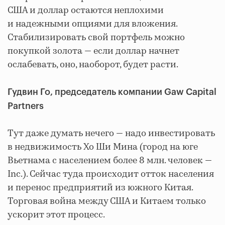
США и доллар остаются неплохими
и надежными опциями для вложения.
Стабилизировать свой портфель можно
покупкой золота — если доллар начнет
ослабевать, оно, наоборот, будет расти.
Гудвин Го, председатель компании Gaw Capital
Partners
Тут даже думать нечего — надо инвестировать
в недвижимость Хо Ши Мина (город на юге
Вьетнама с населением более 8 млн. человек —
Inc.). Cейчас туда происходит отток населения
и перенос предприятий из южного Китая.
Торговая война между США и Китаем только
ускорит этот процесс.