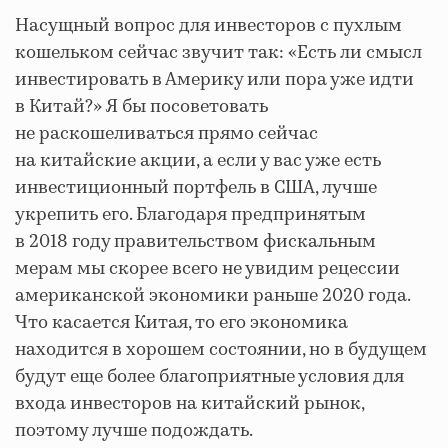
Насущный вопрос для инвесторов с пухлым
кошельком сейчас звучит так: «Есть ли смысл
инвестировать в Америку или пора уже идти
в Китай?» Я бы посоветовать
не раскошеливаться прямо сейчас
на китайские акции, а если у вас уже есть
инвестиционный портфель в США, лучше
укрепить его. Благодаря предпринятым
в 2018 году правительством фискальным
мерам мы скорее всего не увидим рецессии
американской экономики раньше 2020 года.
Что касается Китая, то его экономика
находится в хорошем состоянии, но в будущем
будут еще более благоприятные условия для
входа инвесторов на китайский рынок,
поэтому лучше подождать.