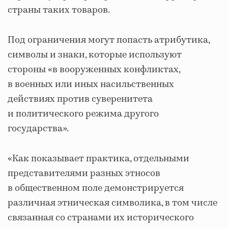
страны таких товаров.
Под ограничения могут попасть атрибутика,
символы и знаки, которые используют
стороны «в вооруженных конфликтах,
в военных или иных насильственных
действиях против суверенитета
и политического режима другого
государства».
«Как показывает практика, отдельными
представителями разных этносов
в общественном поле демонстрируется
различная этническая символика, в том числе
связанная со странами их исторического