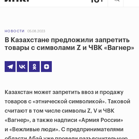
НОВОСТИ
05.08.2023
В Казахстане предложили запретить
товары с символами Z и ЧВК «Вагнер»
Казахстан может запретить ввоз и продажу
товаров с «этнической символикой». Таковой
считают в том числе символы Z, V и ЧВК
«Вагнер», а также надписи «Армия России»
и «Вежливые люди». С предпринимателями
области Абай уже провели разъяснительную