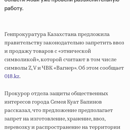
работу.
Генпрокуратура Казахстана предложила
правительству законодательно запретить ввоз
и продажу товаров с «этнической
символикой», которой считают в том числе
символы Z, V и ЧВК «Вагнер». Об этом сообщает
018.kz
.
Прокурор отдела защиты общественных
интересов города Семея Куат Бапинов
рассказал, что предложение предполагает
запрет на изготовление, хранение, ввоз,
перевозку и распространение на территории