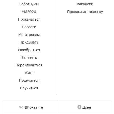
Роботы/ИИ
Вакансии
ЧМ2026
Предложить колонку
Прокачаться
Новости
Мегатренды
Придумать
Разобраться
Взлететь
Переключиться
Жить
Поделиться
Научиться
Дзен
ВКонтакте