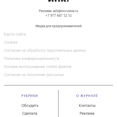
Реклама: adv@incrussia.ru
+7 977 647 52 51
Медиа для предпринимателей
Карта сайта
Cookies
Согласие на обработку персональных данных
Политика конфиденциальности
Условия использования cookie-файлов
Согласие на получение рассылки
РУБРИКИ
О ЖУРНАЛЕ
Обсудить
Контакты
Сделала
Реклама