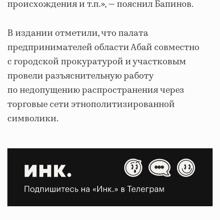
происхождения и т.п.», — пояснил Бапинов.
В издании отметили, что палата
предпринимателей области Абай совместно
с городской прокуратурой и участковым
провели разъяснительную работу
по недопущению распространения через
торговые сети этнополитизированной
символики.