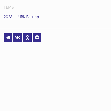
ТЕМЫ
2023
ЧВК Вагнер