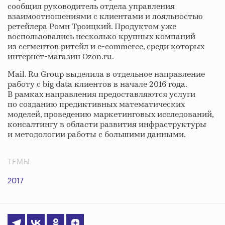
сообщил руководитель отдела управления
взаимоотношениями с клиентами и лояльностью
ретейлера Ромн Троицкий. Продуктом уже
воспользовались несколько крупных компаний
из сегментов ритейл и e-commerce, среди которых
интернет-магазин Ozon.ru.
Mail. Ru Group выделила в отдельное направление
работу с big data клиентов в начале 2016 года.
В рамках направления предоставляются услуги
по созданию предиктивных математических
моделей, проведению маркетинговых исследований,
консалтингу в области развития инфраструктуры
и методологии работы с большими данными.
ТЕМЫ
2017