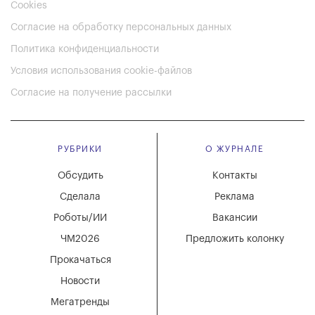
Cookies
Согласие на обработку персональных данных
Политика конфиденциальности
Условия использования cookie-файлов
Согласие на получение рассылки
РУБРИКИ
О ЖУРНАЛЕ
Обсудить
Контакты
Сделала
Реклама
Роботы/ИИ
Вакансии
ЧМ2026
Предложить колонку
Прокачаться
Новости
Мегатренды