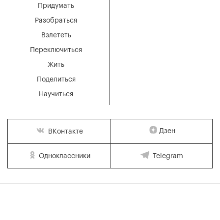
Придумать
Разобраться
Взлететь
Переключиться
Жить
Поделиться
Научиться
Дзен
ВКонтакте
Одноклассники
Telegram