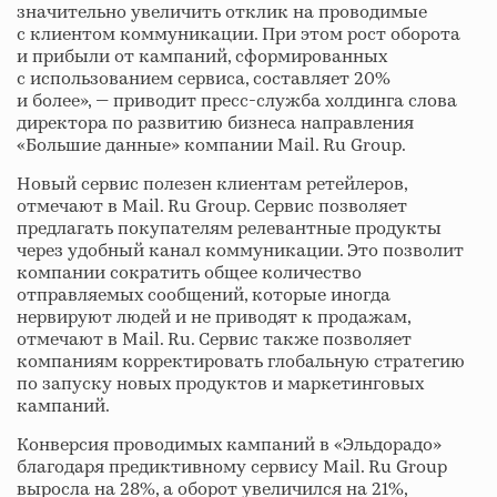
значительно увеличить отклик на проводимые
с клиентом коммуникации. При этом рост оборота
и прибыли от кампаний, сформированных
с использованием сервиса, составляет 20%
и более», — приводит пресс-служба холдинга слова
директора по развитию бизнеса направления
«Большие данные» компании Mail. Ru Group.
Новый сервис полезен клиентам ретейлеров,
отмечают в Mail. Ru Group. Сервис позволяет
предлагать покупателям релевантные продукты
через удобный канал коммуникации. Это позволит
компании сократить общее количество
отправляемых сообщений, которые иногда
нервируют людей и не приводят к продажам,
отмечают в Mail. Ru. Сервис также позволяет
компаниям корректировать глобальную стратегию
по запуску новых продуктов и маркетинговых
кампаний.
Конверсия проводимых кампаний в «Эльдорадо»
благодаря предиктивному сервису Mail. Ru Group
выросла на 28%, а оборот увеличился на 21%,