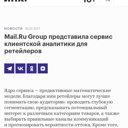
НОВОСТИ
15.03.2017
Mail.Ru Group представила сервис
клиентской аналитики для
ретейлеров
Ядро сервиса — предиктивные математические
модели. Благодаря ним ретейлеры могут лучше
понимать свою аудиторию: проводить глубокую
сегментацию, предсказывать потенциальный
интерес к различным категориям товаров, а также
выбирать правильные каналы коммуникаций
и прогнозировать вероятности оттока. Кроме того,