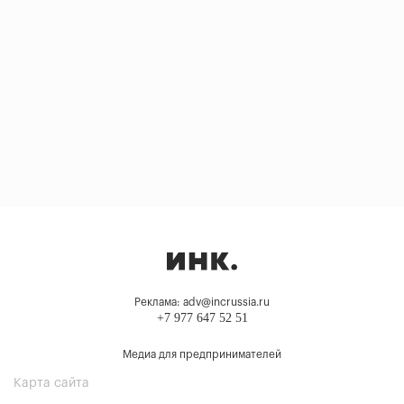
Реклама: adv@incrussia.ru
+7 977 647 52 51
Медиа для предпринимателей
Карта сайта