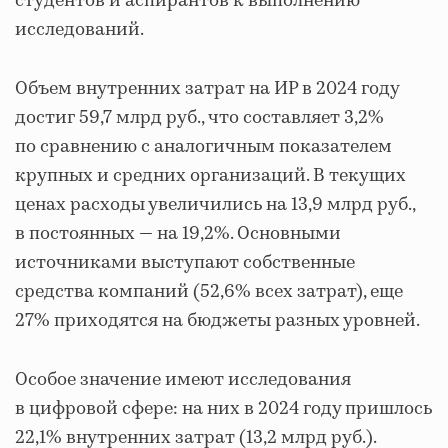
студентов и аспирантов к выполнению
исследований.
Объем внутренних затрат на ИР в 2024 году
достиг 59,7 млрд руб., что составляет 3,2%
по сравнению с аналогичным показателем
крупных и средних организаций. В текущих
ценах расходы увеличились на 13,9 млрд руб.,
в постоянных — на 19,2%. Основными
источниками выступают собственные
средства компаний (52,6% всех затрат), еще
27% приходятся на бюджеты разных уровней.
Особое значение имеют исследования
в цифровой сфере: на них в 2024 году пришлось
22,1% внутренних затрат (13,2 млрд руб.).