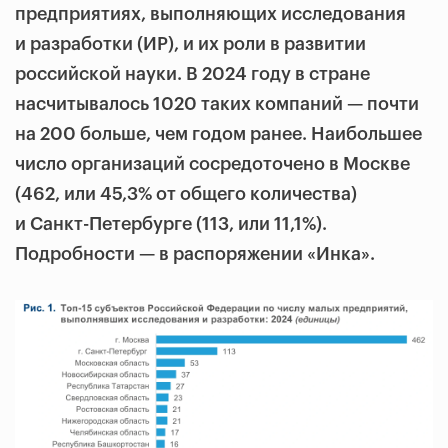
предприятиях, выполняющих исследования
и разработки (ИР), и их роли в развитии
российской науки. В 2024 году в стране
насчитывалось 1020 таких компаний — почти
на 200 больше, чем годом ранее. Наибольшее
число организаций сосредоточено в Москве
(462, или 45,3% от общего количества)
и Санкт-Петербурге (113, или 11,1%).
Подробности — в распоряжении «Инка».