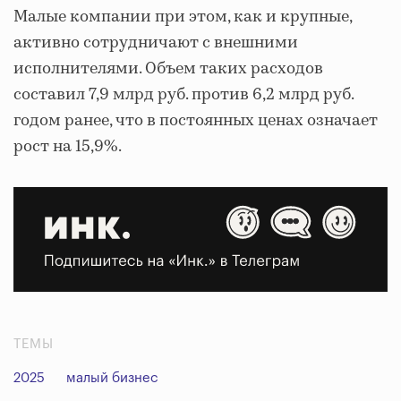
Малые компании при этом, как и крупные,
активно сотрудничают с внешними
исполнителями. Объем таких расходов
составил 7,9 млрд руб. против 6,2 млрд руб.
годом ранее, что в постоянных ценах означает
рост на 15,9%.
ТЕМЫ
2025
малый бизнес