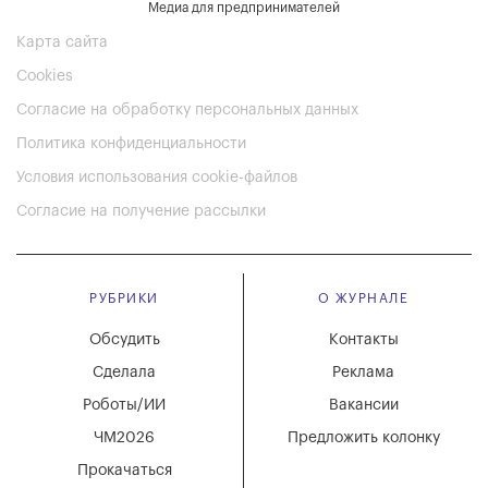
Медиа для предпринимателей
Карта сайта
Cookies
Согласие на обработку персональных данных
Политика конфиденциальности
Условия использования cookie-файлов
Согласие на получение рассылки
РУБРИКИ
О ЖУРНАЛЕ
Обсудить
Контакты
Сделала
Реклама
Роботы/ИИ
Вакансии
ЧМ2026
Предложить колонку
Прокачаться