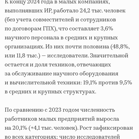
К концу 2024 года в малых компаниях,
выполнявших ИР, работало 24,2 тыс. человек
(без учета совместителей и сотрудников
по договорам ГПХ), что составляет 3,6%
научного персонала в средних и крупных
организациях. Из них почти половина (48,8%,
или 11,8 тыс.) — исследователи. Значительной
остается и доля техников, отвечающих
за обслуживание научного оборудования
и вычислительной техники: 19,1% против 9,5%
в средних и крупных структурах.
По сравнению с 2023 годом численность
работников малых предприятий выросла
на 20,1% (+4,1 тыс. человек). Рост зафиксирован
во всех категориях: число исследователей