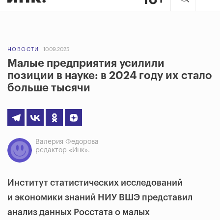
НОВОСТИ
10.09.2025
Малые предприятия усилили
позиции в науке: в 2024 году их стало
больше тысячи
Валерия Федорова
редактор «Инк».
Институт статистических исследований
и экономики знаний НИУ ВШЭ представил
анализ данных Росстата о малых