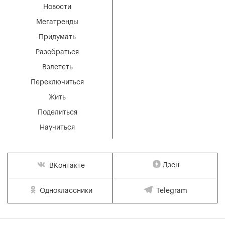
Новости
Мегатренды
Придумать
Разобраться
Взлететь
Переключиться
Жить
Поделиться
Научиться
Дзен
ВКонтакте
Одноклассники
Telegram