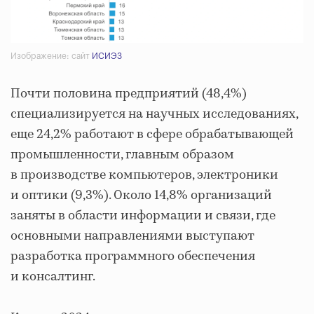
Изображение: сайт
ИСИЭЗ
Почти половина предприятий (48,4%)
специализируется на научных исследованиях,
еще 24,2% работают в сфере обрабатывающей
промышленности, главным образом
в производстве компьютеров, электроники
и оптики (9,3%). Около 14,8% организаций
заняты в области информации и связи, где
основными направлениями выступают
разработка программного обеспечения
и консалтинг.