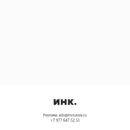
Реклама: adv@incrussia.ru
+7 977 647 52 51