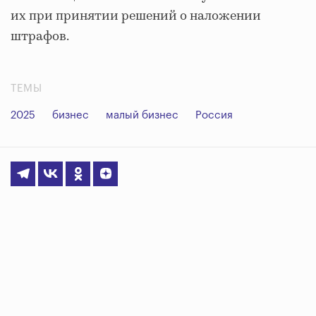
их при принятии решений о наложении
штрафов.
ТЕМЫ
2025
бизнес
малый бизнес
Россия