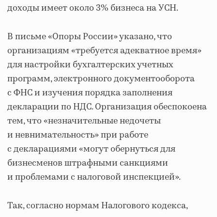
доходы имеет около 3% бизнеса на УСН.
В письме «Опоры России» указано, что
организациям «требуется адекватное время»
для настройки бухгалтерских учетных
программ, электронного документооборота
с ФНС и изучения порядка заполнения
декларации по НДС. Организация обеспокоена
тем, что «незначительные недочеты
и невнимательность» при работе
с декларациями «могут обернуться для
бизнесменов штрафными санкциями
и проблемами с налоговой инспекцией».
Так, согласно нормам Налогового кодекса,