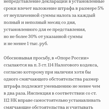
непредставление декларации в установленные
сроки влечет наложение штрафа в размере 5%
от неуплаченной суммы налога за каждый
полный и неполный месяц со дня,
установленного для ее представления,
но не более 30% от указанной суммы
и не менее 1 тыс. руб.
Обосновывая просьбу, в «Опоре России»
ссылаются на п. 3 ст. 114 Налогового кодекса,
согласно которому при наличии хотя бы
одного смягчающего обстоятельства размер
штрафа подлежит уменьшению не менее чем
в два раза. Инспекция в соответствии со ст.
112 НК вправе самостоятельно устанавливать
смягчающие обстоятельства и учитывать