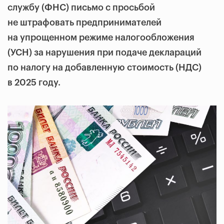
службу (ФНС) письмо с просьбой
не штрафовать предпринимателей
на упрощенном режиме налогообложения
(УСН) за нарушения при подаче деклараций
по налогу на добавленную стоимость (НДС)
в 2025 году.