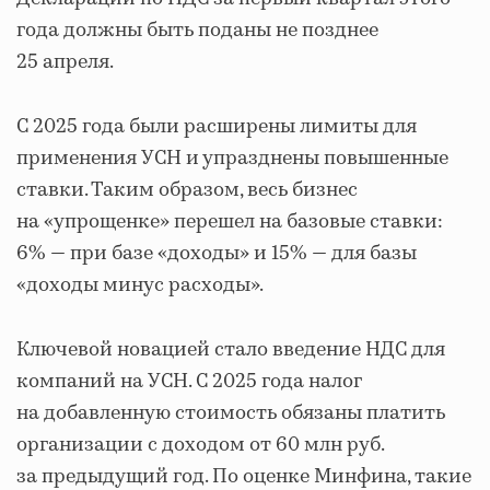
года должны быть поданы не позднее
25 апреля.
С 2025 года были расширены лимиты для
применения УСН и упразднены повышенные
ставки. Таким образом, весь бизнес
на «упрощенке» перешел на базовые ставки:
6% — при базе «доходы» и 15% — для базы
«доходы минус расходы».
Ключевой новацией стало введение НДС для
компаний на УСН. С 2025 года налог
на добавленную стоимость обязаны платить
организации с доходом от 60 млн руб.
за предыдущий год. По оценке Минфина, такие