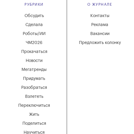
РУБРИКИ
О ЖУРНАЛЕ
Обсудить
Контакты
Сделала
Реклама
Роботы/ИИ
Вакансии
ЧМ2026
Предложить колонку
Прокачаться
Новости
Мегатренды
Придумать
Разобраться
Взлететь
Переключиться
Жить
Поделиться
Научиться