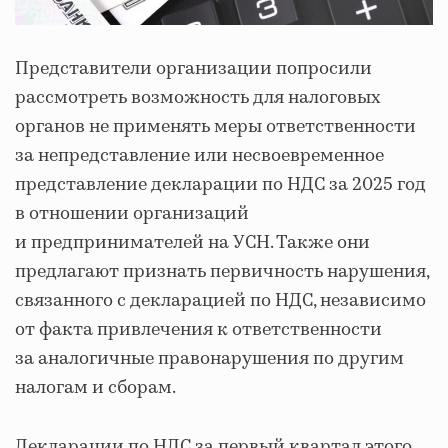
Представители организации попросили
рассмотреть возможность для налоговых
органов не применять меры ответственности
за непредставление или несвоевременное
представление декларации по НДС за 2025 год
в отношении организаций
и предпринимателей на УСН. Также они
предлагают признать первичность нарушения,
связанного с декларацией по НДС, независимо
от факта привлечения к ответственности
за аналогичные правонарушения по другим
налогам и сборам.
Декларации по НДС за первый квартал этого