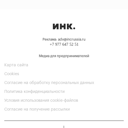
Реклама: adv@incrussia.ru
+7 977 647 52 51
Медиа для предпринимателей
Карта сайта
Cookies
Согласие на обработку персональных данных
Политика конфиденциальности
Условия использования cookie-файлов
Согласие на получение рассылки