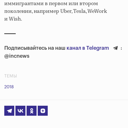
иммигрантами в первом или втором
поколении, например Uber, Tesla, WeWork
и Wish.
Подписывайтесь на наш
канал в Telegram
:
@incnews
ТЕМЫ
2018