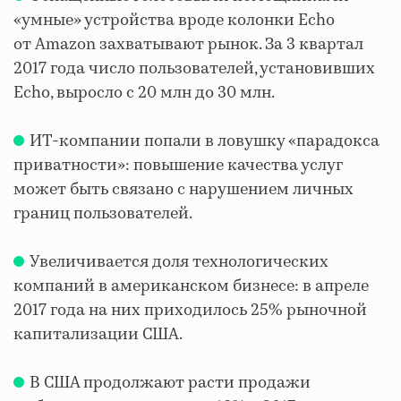
«умные» устройства вроде колонки Echo
от Amazon захватывают рынок. За 3 квартал
2017 года число пользователей, установивших
Echo, выросло с 20 млн до 30 млн.
ИТ-компании попали в ловушку «парадокса
приватности»: повышение качества услуг
может быть связано с нарушением личных
границ пользователей.
Увеличивается доля технологических
компаний в американском бизнесе: в апреле
2017 года на них приходилось 25% рыночной
капитализации США.
В США продолжают расти продажи