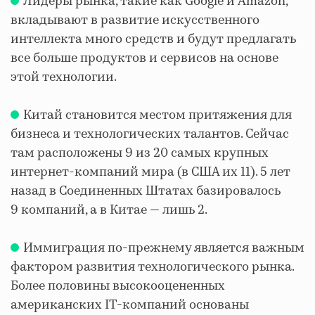
Лидеры рынка, такие как Google и Amazon,
вкладывают в развитие искусственного
интеллекта много средств и будут предлагать
все больше продуктов и сервисов на основе
этой технологии.
Китай становится местом притяжения для
бизнеса и технологических талантов. Сейчас
там расположены 9 из 20 самых крупных
интернет-компаний мира (в США их 11). 5 лет
назад в Соединенных Штатах базировалось
9 компаний, а в Китае — лишь 2.
Иммиграция по-прежнему является важным
фактором развития технологического рынка.
Более половины высокооцененных
американских IT-компаний основаны