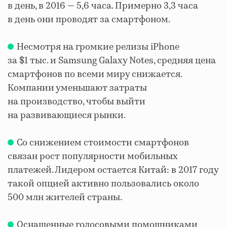
в день, в 2016 — 5,6 часа. Примерно 3,3 часа
в день они проводят за смартфоном.
Несмотря на громкие релизы iPhone
за $1 тыс. и Samsung Galaxy Notes, средняя цена
смартфонов по всеми миру снижается.
Компании уменьшают затраты
на производство, чтобы выйти
на развивающиеся рынки.
Со снижением стоимости смартфонов
связан рост популярности мобильных
платежей. Лидером остается Китай: в 2017 году
такой опцией активно пользовались около
500 млн жителей страны.
Оснащенные голосовыми помощниками