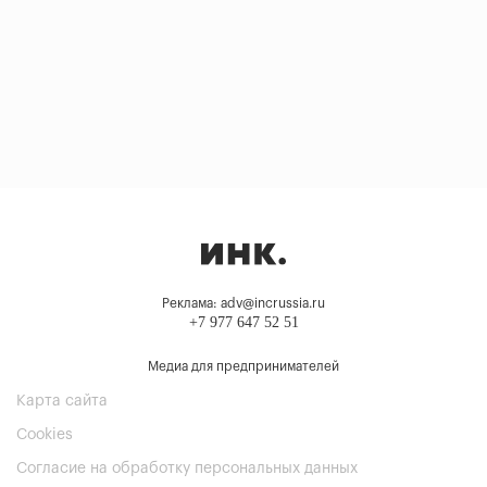
Реклама: adv@incrussia.ru
+7 977 647 52 51
Медиа для предпринимателей
Карта сайта
Cookies
Согласие на обработку персональных данных