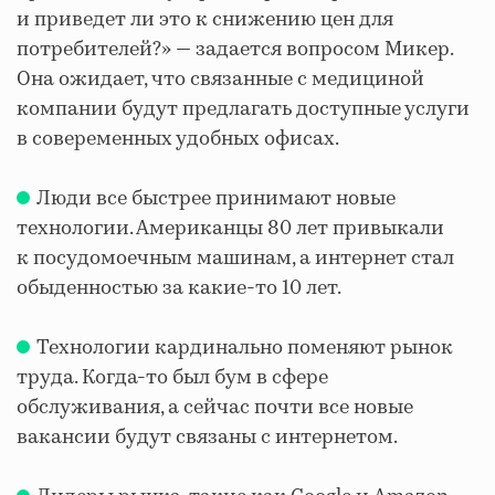
и приведет ли это к снижению цен для
потребителей?» — задается вопросом Микер.
Она ожидает, что связанные с медициной
компании будут предлагать доступные услуги
в совеременных удобных офисах.
Люди все быстрее принимают новые
технологии. Американцы 80 лет привыкали
к посудомоечным машинам, а интернет стал
обыденностью за какие-то 10 лет.
Технологии кардинально поменяют рынок
труда. Когда-то был бум в сфере
обслуживания, а сейчас почти все новые
вакансии будут связаны с интернетом.