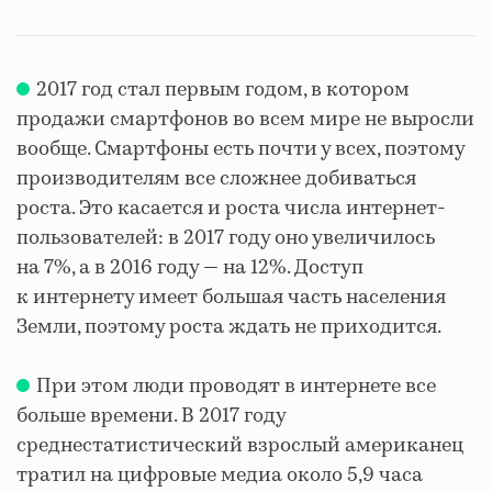
2017 год стал первым годом, в котором
продажи смартфонов во всем мире не выросли
вообще. Смартфоны есть почти у всех, поэтому
производителям все сложнее добиваться
роста. Это касается и роста числа интернет-
пользователей: в 2017 году оно увеличилось
на 7%, а в 2016 году — на 12%. Доступ
к интернету имеет большая часть населения
Земли, поэтому роста ждать не приходится.
При этом люди проводят в интернете все
больше времени. В 2017 году
среднестатистический взрослый американец
тратил на цифровые медиа около 5,9 часа