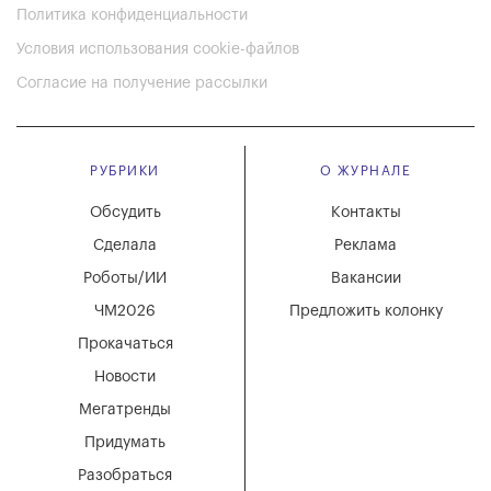
Политика конфиденциальности
Условия использования cookie-файлов
Согласие на получение рассылки
РУБРИКИ
О ЖУРНАЛЕ
Обсудить
Контакты
Сделала
Реклама
Роботы/ИИ
Вакансии
ЧМ2026
Предложить колонку
Прокачаться
Новости
Мегатренды
Придумать
Разобраться