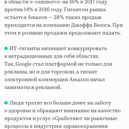
в области e-commerce: на 16% в 2017 году
против 14% в 2016 году. Гигантом рынка
остается Amazon — 28% таких продаж
приходится на компанию Джеффа Безоса. При
этом в рознице продажи продолжают падать.
ИТ-гиганты начинают конкурировать
в нетрадиционных для себя областях.
Так, Google стал платформой не только для
рекламы, но и для торговли, а гигант
электронной коммерции Amazon начал
заниматься рекламой.
Люди тратят все больше денег на заботу
о здоровье и обращают внимание на качество
продуктов и услуг. «Сработают ли рыночные
процессы в индустрии здравоохранения