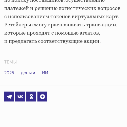
по поиску поставщиков, осуществлению
платежей и решению логистических вопросов
с использованием токенов виртуальных карт.
Ретейлеры смогут распознавать трансакции,
которые проходят с помощью агентов,
и предлагать соответствующие акции.
ТЕМЫ
2025
деньги
ИИ