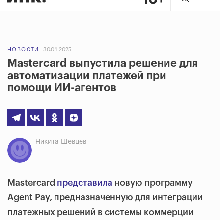
НОВОСТИ
30.04.2025
Mastercard выпустила решение для
автоматизации платежей при
помощи ИИ-агентов
Никита Шевцев
Mastercard
представила
новую программу
Agent Pay, предназначенную для интеграции
платежных решений в системы коммерции