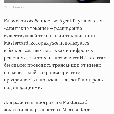
Фото: Freepik
Ключевой особенностью Agent Pay являются
«агентские токены» — расширение
существующей технологии токенизации
Mastercard, которая уже используется
в бесконтактных платежах и цифровых
решениях. Эти токены позволяют ИИ-агентам
безопасно проводить трансакции от имени
пользователей, сохраняя при этом
прозрачность и пользовательский контроль
над операциями.
Для развития программы Mastercard
заключила партнерство с Microsoft для