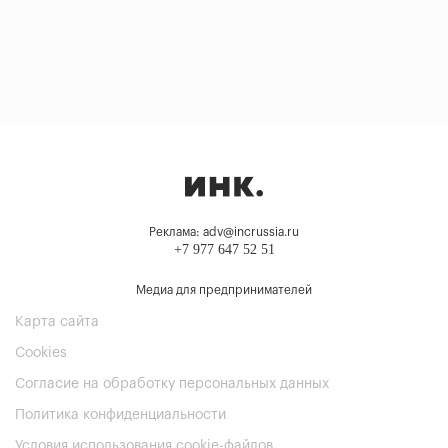
Реклама: adv@incrussia.ru
+7 977 647 52 51
Медиа для предпринимателей
Карта сайта
Cookies
Согласие на обработку персональных данных
Политика конфиденциальности
Условия использования cookie-файлов