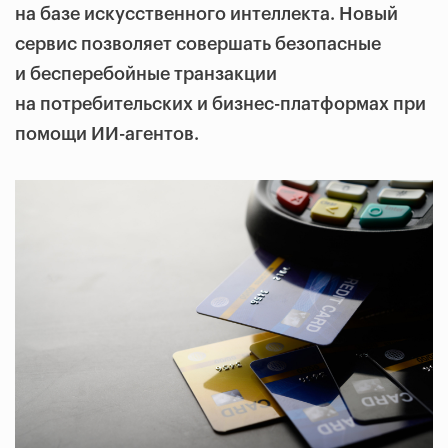
на базе искусственного интеллекта. Новый
сервис позволяет совершать безопасные
и бесперебойные транзакции
на потребительских и бизнес-платформах при
помощи ИИ-агентов.