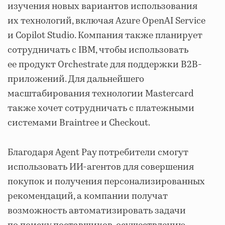
изучения новых вариантов использования
их технологий, включая Azure OpenAI Service
и Copilot Studio. Компания также планирует
сотрудничать с IBM, чтобы использовать
ее продукт Orchestrate для поддержки B2B-
приложений. Для дальнейшего
масштабирования технологии Mastercard
также хочет сотрудничать с платежными
системами Braintree и Checkout.
Благодаря Agent Pay потребители смогут
использовать ИИ-агентов для совершения
покупок и получения персонализированных
рекомендаций, а компании получат
возможность автоматизировать задачи