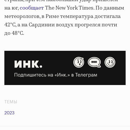
на юг,
сообщает
The New York Times. По данным
метеорологов, в Риме температура достигала
42°C, а на Сардинии воздух прогрелся почти
до 48°C.
ТЕМЫ
2023