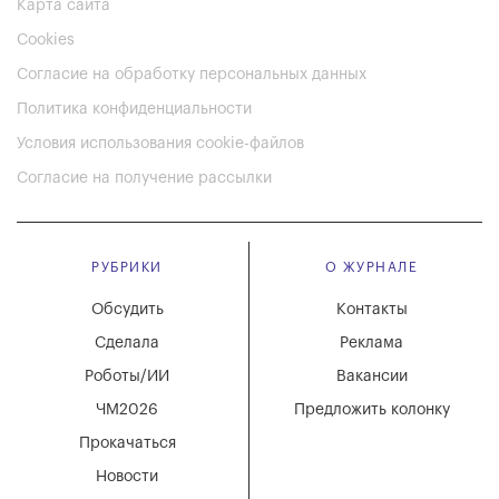
Карта сайта
Cookies
Согласие на обработку персональных данных
Политика конфиденциальности
Условия использования cookie-файлов
Согласие на получение рассылки
РУБРИКИ
О ЖУРНАЛЕ
Обсудить
Контакты
Сделала
Реклама
Роботы/ИИ
Вакансии
ЧМ2026
Предложить колонку
Прокачаться
Новости