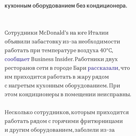
кухонным оборудованием без кондиционера.
Сотрудники McDonald’s на юге Италии
объявили забастовку из-за необходимости
работать при температуре воздуха 40°C,
сообщает
Business Insider. Работники двух
ресторанов сети в городе Бари
рассказали
, что
им приходится работать в жару рядом
с нагретым кухонным оборудованием. При
этом кондиционеры в помещении неисправны.
Несколько сотрудников, которым приходится
работать рядом с горячими фритюрницами
и другим оборудованием, заболели из-за