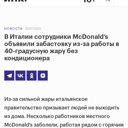
НОВОСТИ
25.07.2023
В Италии сотрудники McDonald’s
объявили забастовку из-за работы в
40-градусную жару без
кондиционера
Из-за сильной жары итальянское
правительство призывает людей не выходить
из дома. Несколько работников местного
McDonald’s заболели, работая рядом с горячим