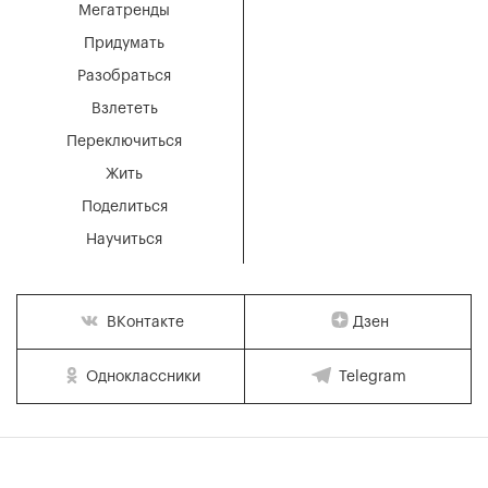
Мегатренды
Придумать
Разобраться
Взлететь
Переключиться
Жить
Поделиться
Научиться
Дзен
ВКонтакте
Одноклассники
Telegram