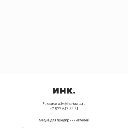
Реклама: adv@incrussia.ru
+7 977 647 52 51
Медиа для предпринимателей