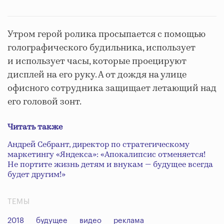
Утром герой ролика просыпается с помощью
голографического будильника, использует
и использует часы, которые проецируют
дисплей на его руку. А от дождя на улице
офисного сотрудника защищает летающий над
его головой зонт.
Читать также
Андрей Себрант, директор по стратегическому
маркетингу «Яндекса»: «Апокалипсис отменяется!
Не портите жизнь детям и внукам — будущее всегда
будет другим!»
ТЕМЫ
2018
будущее
видео
реклама