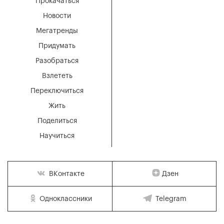
Прокачаться
Новости
Мегатренды
Придумать
Разобраться
Взлететь
Переключиться
Жить
Поделиться
Научиться
Дзен
ВКонтакте
Одноклассники
Telegram