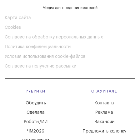
Медиа для предпринимателей
Карта сайта
Cookies
Согласие на обработку персональных данных
Политика конфиденциальности
Условия использования cookie-файлов
Согласие на получение рассылки
РУБРИКИ
О ЖУРНАЛЕ
Обсудить
Контакты
Сделала
Реклама
Роботы/ИИ
Вакансии
ЧМ2026
Предложить колонку