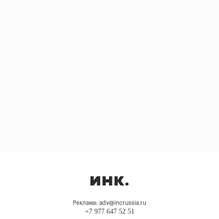
Реклама: adv@incrussia.ru
+7 977 647 52 51