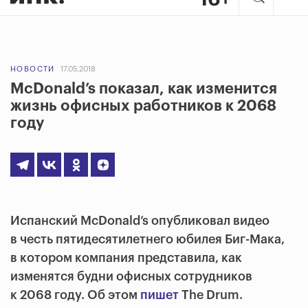
НОВОСТИ
17.05.2018
McDonald’s показал, как изменится
жизнь офисных работников к 2068
году
Испанский McDonald’s опубликовал видео
в честь пятидесятилетнего юбилея Биг-Мака,
в котором компания представила, как
изменятся будни офисных сотрудников
к 2068 году. Об этом
пишет
The Drum.