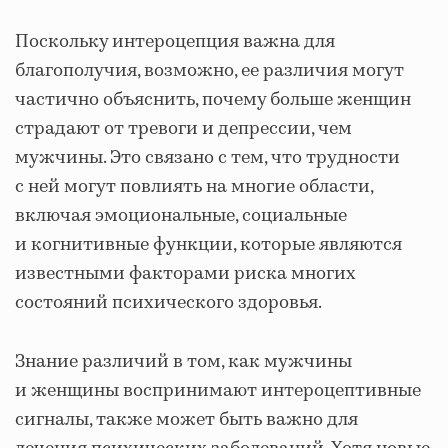
Поскольку интероцепция важна для
благополучия, возможно, ее различия могут
частично объяснить, почему больше женщин
страдают от тревоги и депрессии, чем
мужчины. Это связано с тем, что трудности
с ней могут повлиять на многие области,
включая эмоциональные, социальные
и когнитивные функции, которые являются
известными факторами риска многих
состояний психического здоровья.
Знание различий в том, как мужчины
и женщины воспринимают интероцептивные
сигналы, также может быть важно для