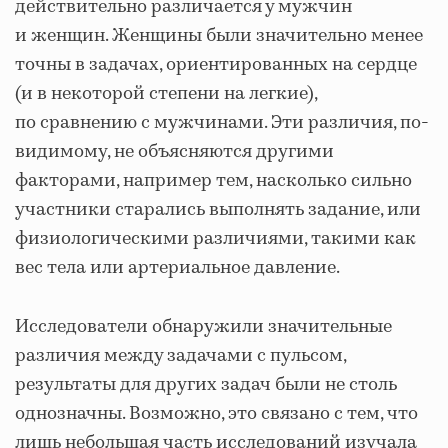
действительно различается у мужчин
и женщин. Женщины были значительно менее
точны в задачах, ориентированных на сердце
(и в некоторой степени на легкие),
по сравнению с мужчинами. Эти различия, по-
видимому, не объясняются другими
факторами, например тем, насколько сильно
участники старались выполнять задание, или
физиологическими различиями, такими как
вес тела или артериальное давление.
Исследователи обнаружили значительные
различия между задачами с пульсом,
результаты для других задач были не столь
однозначны. Возможно, это связано с тем, что
лишь небольшая часть исследований изучала