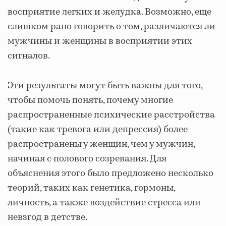
восприятие легких и желудка. Возможно, еще
слишком рано говорить о том, различаются ли
мужчины и женщины в восприятии этих
сигналов.
Эти результаты могут быть важны для того,
чтобы помочь понять, почему многие
распространенные психические расстройства
(такие как тревога или депрессия) более
распространены у женщин, чем у мужчин,
начиная с полового созревания. Для
объяснения этого было предложено несколько
теорий, таких как генетика, гормоны,
личность, а также воздействие стресса или
невзгод в детстве.