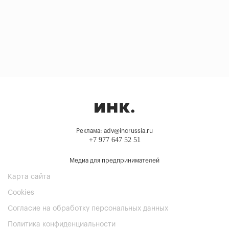
Реклама: adv@incrussia.ru
+7 977 647 52 51
Медиа для предпринимателей
Карта сайта
Cookies
Согласие на обработку персональных данных
Политика конфиденциальности