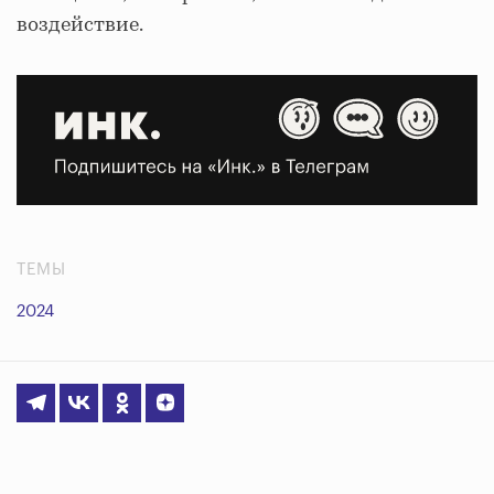
воздействие.
ТЕМЫ
2024