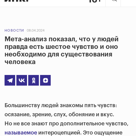
НОВОСТИ
08.04.2024
Мета-анализ показал, что у людей
правда есть шестое чувство и оно
необходимо для существования
человека
Большинству людей знакомы пять чувств:
осязание, зрение, слух, обоняние и вкус.
Но не все знают про дополнительное чувство,
называемое
интероцепцией. Это ощущение