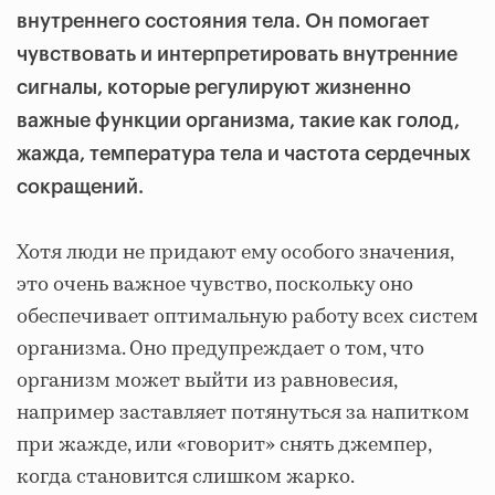
внутреннего состояния тела. Он помогает
чувствовать и интерпретировать внутренние
сигналы, которые регулируют жизненно
важные функции организма, такие как голод,
жажда, температура тела и частота сердечных
сокращений.
Хотя люди не придают ему особого значения,
это очень важное чувство, поскольку оно
обеспечивает оптимальную работу всех систем
организма. Оно предупреждает о том, что
организм может выйти из равновесия,
например заставляет потянуться за напитком
при жажде, или «говорит» снять джемпер,
когда становится слишком жарко.