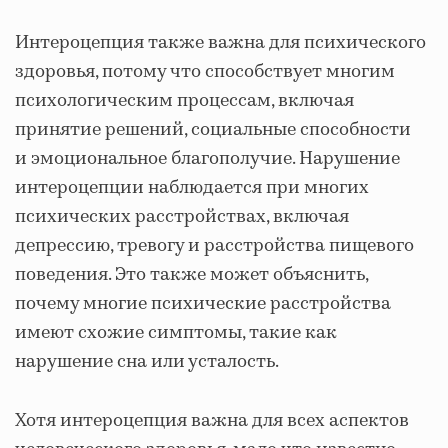
Интероцепция также важна для психического
здоровья, потому что способствует многим
психологическим процессам, включая
принятие решений, социальные способности
и эмоциональное благополучие. Нарушение
интероцепции наблюдается при многих
психических расстройствах, включая
депрессию, тревогу и расстройства пищевого
поведения. Это также может объяснить,
почему многие психические расстройства
имеют схожие симптомы, такие как
нарушение сна или усталость.
Хотя интероцепция важна для всех аспектов