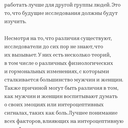
работать лучше для другой группы людей. Это
то, что будущие исследования должны будут
изучить.
Несмотря на то, что различия существуют,
исследователи до сих пор не знают, что
их вызывает. У них есть несколько теорий,
в том числе о различных физиологических
и гормональных изменениях, с которыми
сталкивается большинство мужчин и женщин.
Также причиной могут быть различия в том,
как мужчин и женщин воспитывают думать
о своих эмоциях или интероцептивных
сигналах, таких как боль. Лучшее понимание
всех факторов, влияющих на интероцептивную