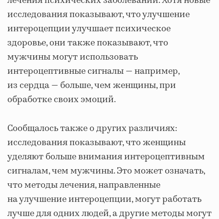
лечения психических заболеваний. Хотя новые
исследования показывают, что улучшение
интероцепции улучшает психическое
здоровье, они также показывают, что
мужчины могут использовать
интероцептивные сигналы — например,
из сердца — больше, чем женщины, при
обработке своих эмоций.
Сообщалось также о других различиях:
исследования показывают, что женщины
уделяют больше внимания интероцептивным
сигналам, чем мужчины. Это может означать,
что методы лечения, направленные
на улучшение интероцепции, могут работать
лучше для одних людей, а другие методы могут