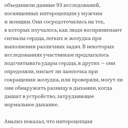
объединили данные 93 исследований,
посвященных интероцепции у мужчин
и женщин. Они сосредоточились на тех,
в которых изучалось, как люди воспринимают
сигналы сердца, легких и желудка при
выполнении различных задач. В некоторых
исследованиях участникам предлагалось
подсчитывать удары сердца, в других — они
определяли, мигает ли лампочка при
сокращении желудка, или проверяли, могут ли
они обнаружить разницу в дыхании, когда
дышат в устройство, затрудняющее
нормальное дыхание.
Анализ показал, что интероцепция