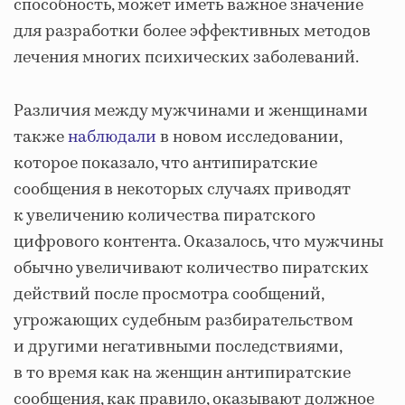
способность, может иметь важное значение
для разработки более эффективных методов
лечения многих психических заболеваний.
Различия между мужчинами и женщинами
также
наблюдали
в новом исследовании,
которое показало, что антипиратские
сообщения в некоторых случаях приводят
к увеличению количества пиратского
цифрового контента. Оказалось, что мужчины
обычно увеличивают количество пиратских
действий после просмотра сообщений,
угрожающих судебным разбирательством
и другими негативными последствиями,
в то время как на женщин антипиратские
сообщения, как правило, оказывают должное