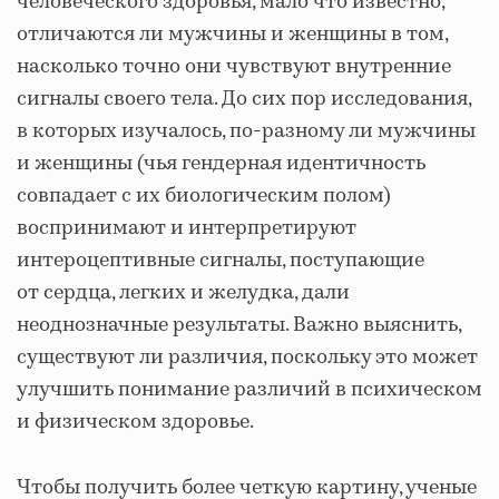
человеческого здоровья, мало что известно,
отличаются ли мужчины и женщины в том,
насколько точно они чувствуют внутренние
сигналы своего тела. До сих пор исследования,
в которых изучалось, по-разному ли мужчины
и женщины (чья гендерная идентичность
совпадает с их биологическим полом)
воспринимают и интерпретируют
интероцептивные сигналы, поступающие
от сердца, легких и желудка, дали
неоднозначные результаты. Важно выяснить,
существуют ли различия, поскольку это может
улучшить понимание различий в психическом
и физическом здоровье.
Чтобы получить более четкую картину, ученые