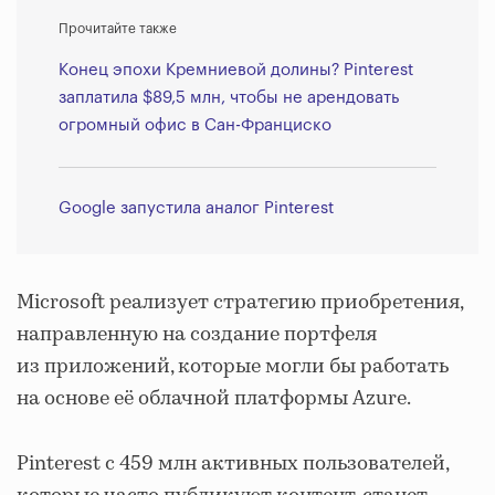
Прочитайте также
Конец эпохи Кремниевой долины? Pinterest
заплатила $89,5 млн, чтобы не арендовать
огромный офис в Сан-Франциско
Google запустила аналог Pinterest
Microsoft реализует стратегию приобретения,
направленную на создание портфеля
из приложений, которые могли бы работать
на основе её облачной платформы Azure.
Pinterest с 459 млн активных пользователей,