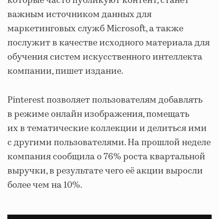
которые часто публикуют контент, станет
важным источником данных для
маркетинговых служб Microsoft, а также
послужит в качестве исходного материала для
обучения систем искусственного интеллекта
компании, пишет издание.
Pinterest позволяет пользователям добавлять
в режиме онлайн изображения, помещать
их в тематические коллекции и делиться ими
с другими пользователями. На прошлой неделе
компания сообщила о 76% роста квартальной
выручки, в результате чего её акции выросли
более чем на 10%.