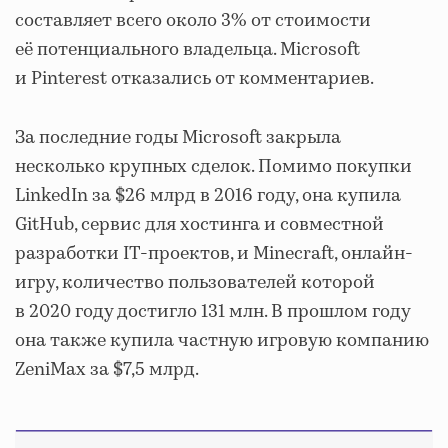
составляет всего около 3% от стоимости
её потенциального владельца. Microsoft
и Pinterest отказались от комментариев.
За последние годы Microsoft закрыла
несколько крупных сделок. Помимо покупки
LinkedIn за $26 млрд в 2016 году, она купила
GitHub, сервис для хостинга и совместной
разработки IT-проектов, и Minecraft, онлайн-
игру, количество пользователей которой
в 2020 году достигло 131 млн. В прошлом году
она также купила частную игровую компанию
ZeniMax за $7,5 млрд.