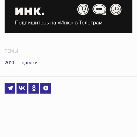
ТЕМЫ
2021
сделки