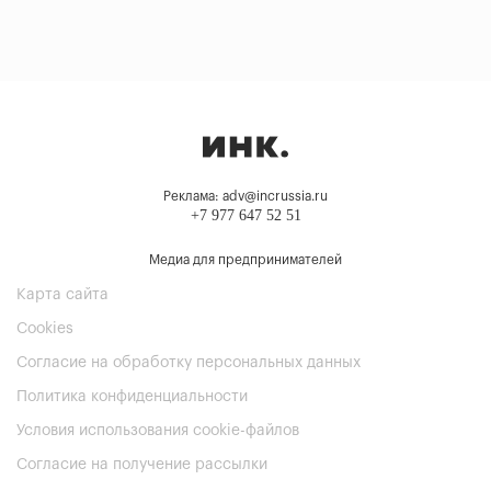
Реклама: adv@incrussia.ru
+7 977 647 52 51
Медиа для предпринимателей
Карта сайта
Cookies
Согласие на обработку персональных данных
Политика конфиденциальности
Условия использования cookie-файлов
Согласие на получение рассылки