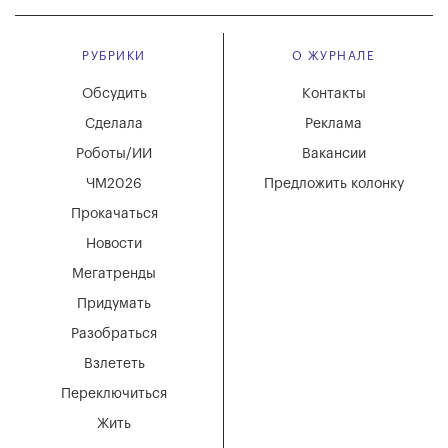
РУБРИКИ
О ЖУРНАЛЕ
Обсудить
Контакты
Сделала
Реклама
Роботы/ИИ
Вакансии
ЧМ2026
Предложить колонку
Прокачаться
Новости
Мегатренды
Придумать
Разобраться
Взлететь
Переключиться
Жить