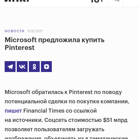
НОВОСТИ
11.02.2021
Microsoft предложила купить
Pinterest
Microsoft обратилась к Pinterest по поводу
потенциальной сделки по покупке компании,
пишет
Financial Times со ссылкой
на источники. Соцсеть стоимостью $51 млрд
позволяет пользователям загружать
изображения, объединять их в тематические