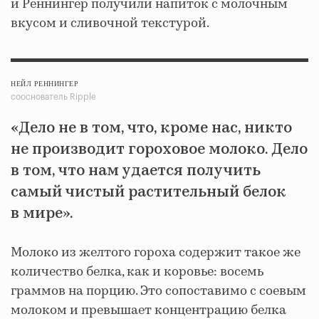
и Реннингер получили напиток с молочным
вкусом и сливочной текстурой.
НЕЙЛ РЕННИНГЕР
сооснователь Ripple
«Дело не в том, что, кроме нас, никто
не производит гороховое молоко. Дело
в том, что нам удается получить
самый чистый растительный белок
в мире».
Молоко из желтого гороха содержит такое же
количество белка, как и коровье: восемь
граммов на порцию. Это сопоставимо с соевым
молоком и превышает концентрацию белка