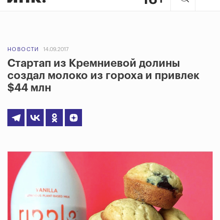
НОВОСТИ
14.09.2017
Стартап из Кремниевой долины
создал молоко из гороха и привлек
$44 млн