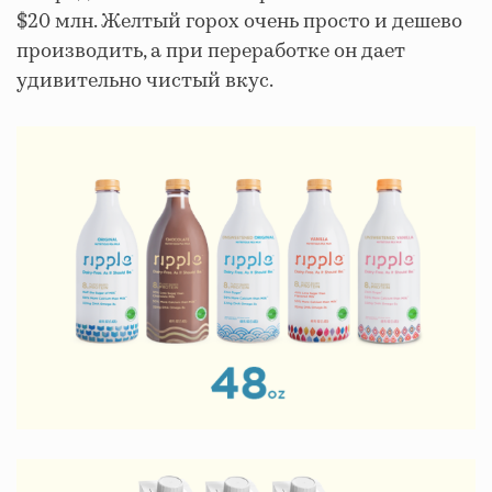
$20 млн. Желтый горох очень просто и дешево
производить, а при переработке он дает
удивительно чистый вкус.