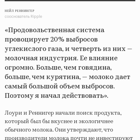
НЕЙЛ РЕННИНГЕР
сооснователь Ripple
«Продовольственная система
провоцирует 20% выбросов
углекислого газа, и четверть из них —
молочная индустрия. Ее влияние
огромно. Больше, чем говядина,
больше, чем курятина, — молоко дает
самый большой объем выбросов.
Поэтому я начал действовать».
Лоури и Реннигер начали поиск продукта,
который был бы вкуснее и экологичнее
обычного молока. Они утверждают, что
производители молока почти не инвестируют