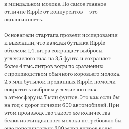
в миндальном молоке. Но самое главное
отличие Ripple от конкурентов — это
экологичность.
Основатели стартапа провели исследования
и выяснили, что каждая бутылка Ripple
объемом 1,4 литра сокращает выбросы
углекислого газа на 3,5 фунта и сохраняет
более 4 тыс. литров воды по сравнению
с производством обычного коровьего молока.
2,5 млн бутылок, проданных Ripple, помогли
сократить выбросы углекислого газа
в атмосферу на 7 млн фунтов. Это как если бы
на год с дорог исчезли 600 автомобилей. При
этом производство такого же количества
белка из миндального молока потребовало бы
еще дополнительно 300 млрд литров воды.