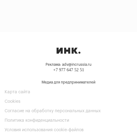
Реклама: adv@incrussia.ru
+7 977 647 52 51
Медиа для предпринимателей
Карта сайта
Cookies
Согласие на обработку персональных данных
Политика конфиденциальности
Условия использования cookie-файлов