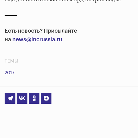
Есть новость? Присылайте
на
news@incrussia.ru
ТЕМЫ
2017