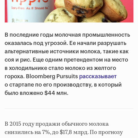
В последние годы молочная промышленность
оказалась под угрозой. Ее начали разрушать
альтернативные источники молока, такие как
соя и рис. Еще одним претендентом на место
в холодильнике стало молоко из желтого
гороха. Bloomberg Pursuits
рассказывает
о стартапе по его производству, в который
было вложено $44 млн.
В 2015 году продажи обычного молока
снизились на 7%, до $17,8 млрд. По прогнозу