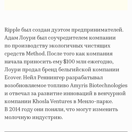
Ripple был создан дуэтом предпринимателей.
Адам Лоури был соучредителем компании
по производству экологичных ⁠чистящих
средств Method. После того как компания
начала приносить ему $100 млн ежегодно,
Лоури продал бренд бельгийской компании
Ecover. Нейл Реннингер разрабатывал
возобновляемое топливо Amyris Biotechnologies
и отвечал за развитие инноваций в венчурной
компании Khosla Ventures в Менло-парке.
В 2014 году они поняли, что могут изменить
молочную индустрию.