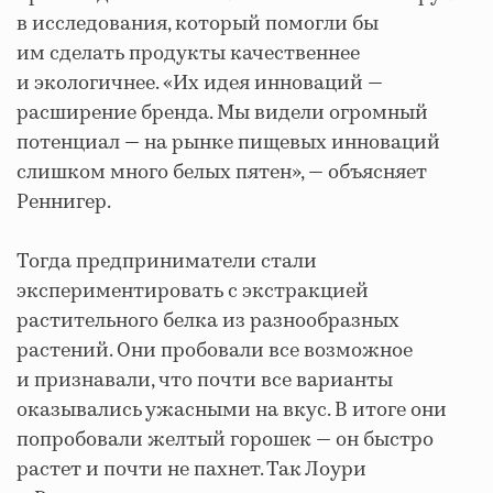
в исследования, который помогли бы
им сделать продукты качественнее
и экологичнее. «Их идея инноваций —
расширение бренда. Мы видели огромный
потенциал — на рынке пищевых инноваций
слишком много белых пятен», — объясняет
Реннигер.
Тогда предприниматели стали
экспериментировать с экстракцией
растительного белка из разнообразных
растений. Они пробовали все возможное
и признавали, что почти все варианты
оказывались ужасными на вкус. В итоге они
попробовали желтый горошек — он быстро
растет и почти не пахнет. Так Лоури