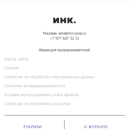
Реклама: adv@incrussia.ru
+7 977 647 52 51
Медиа для предпринимателей
Карта сайта
Cookies
Согласие на обработку персональных данных
Политика конфиденциальности
Условия использования cookie-файлов
Согласие на получение рассылки
РУБРИКИ
О ЖУРНАЛЕ