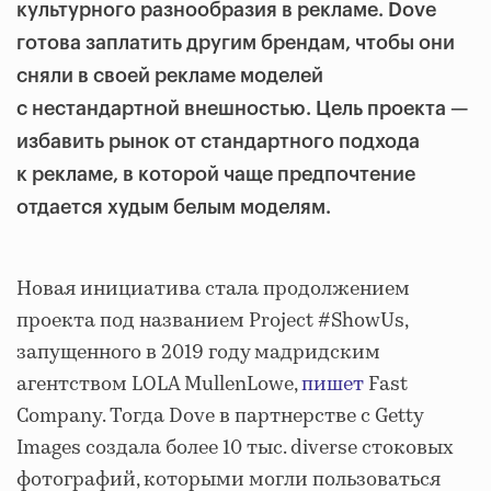
культурного разнообразия в рекламе. Dove
готова заплатить другим брендам, чтобы они
сняли в своей рекламе моделей
с нестандартной внешностью. Цель проекта —
избавить рынок от стандартного подхода
к рекламе, в которой чаще предпочтение
отдается худым белым моделям.
Новая инициатива стала продолжением
проекта под названием Project #ShowUs,
запущенного в 2019 году мадридским
агентством LOLA MullenLowe,
пишет
Fast
Company. Тогда Dove в партнерстве с Getty
Images создала более 10 тыс. diverse стоковых
фотографий, которыми могли пользоваться