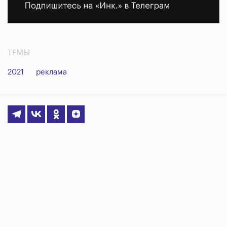
ТЕМЫ
2021
реклама