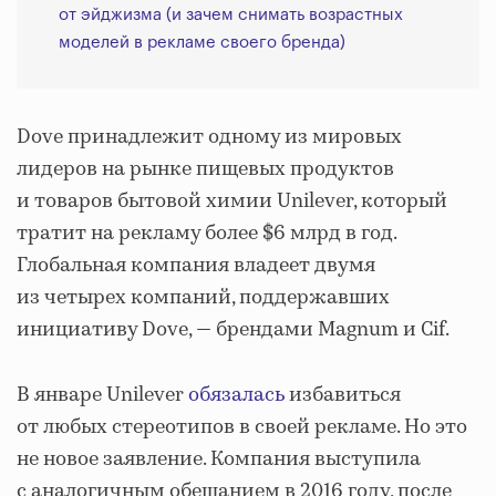
от эйджизма (и зачем снимать возрастных
моделей в рекламе своего бренда)
Dove принадлежит одному из мировых
лидеров на рынке пищевых продуктов
и товаров бытовой химии Unilever, который
тратит на рекламу более $6 млрд в год.
Глобальная компания владеет двумя
из четырех компаний, поддержавших
инициативу Dove, — брендами Magnum и Cif.
В январе Unilever
обязалась
избавиться
от любых стереотипов в своей рекламе. Но это
не новое заявление. Компания выступила
с аналогичным обещанием в 2016 году, после