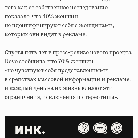
того как ее собственное исследование
показало, что 40% женщин
не идентифицируют себя с женщинами,
которых они видят в рекламе.
Спустя пять лет в пресс-релизе нового проекта
Dove сообщила, что 70% женщин
«не чувствуют себя представленными
в средствах массовой информации и рекламе,
и каждый день на их жизнь влияют эти
ограничения, исключения и стереотипы».