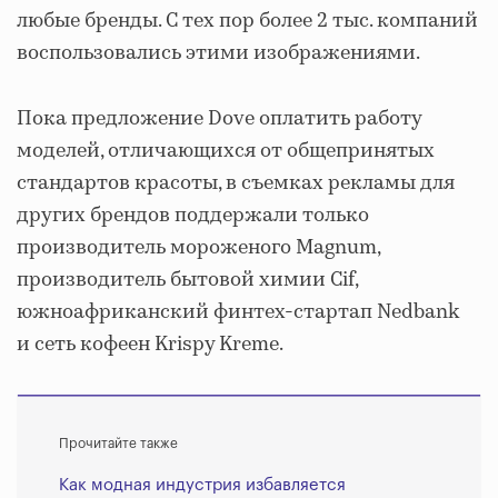
любые бренды. С тех пор более 2 тыс. компаний
воспользовались этими изображениями.
Пока предложение Dove оплатить работу
моделей, отличающихся от общепринятых
стандартов красоты, в съемках рекламы для
других брендов поддержали только
производитель мороженого Magnum,
производитель бытовой химии Cif,
южноафриканский финтех-стартап Nedbank
и сеть кофеен Krispy Kreme.
Прочитайте также
Как модная индустрия избавляется