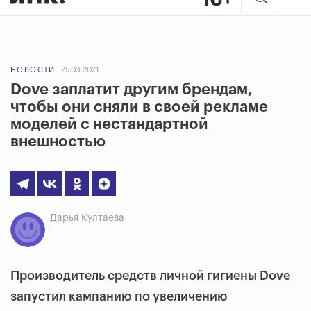
НОВОСТИ
25.03.2021
Dove заплатит другим брендам,
чтобы они сняли в своей рекламе
моделей с нестандартной
внешностью
Дарья Култаева
Производитель средств личной гигиены Dove
запустил кампанию по увеличению