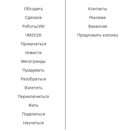
Обсудить
Контакты
Сделала
Реклама
Роботы/ИИ
Вакансии
ЧМ2026
Предложить колонку
Прокачаться
Новости
Мегатренды
Придумать
Разобраться
Взлететь
Переключиться
Жить
Поделиться
Научиться