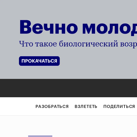
РАЗОБРАТЬСЯ
ВЗЛЕТЕТЬ
ПОДЕЛИТЬСЯ