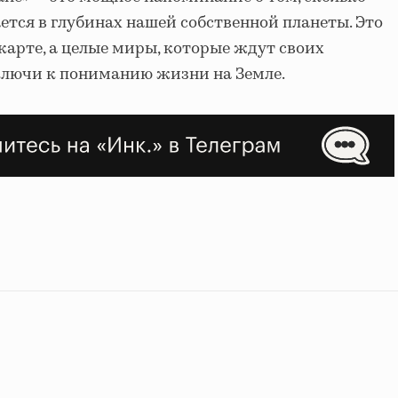
ется в глубинах нашей собственной планеты. Это
карте, а целые миры, которые ждут своих
ключи к пониманию жизни на Земле.