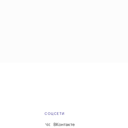
Е
СОЦСЕТИ
ВКонтакте