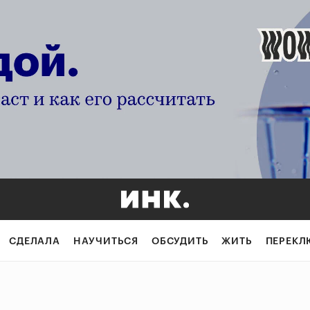
СДЕЛАЛА
НАУЧИТЬСЯ
ОБСУДИТЬ
ЖИТЬ
ПЕРЕКЛ