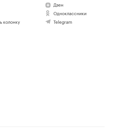
Дзен
Одноклассники
ь колонку
Telegram