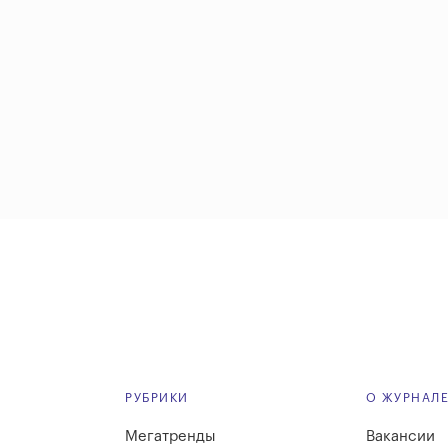
РУБРИКИ
О ЖУРНАЛ
Мегатренды
Вакансии