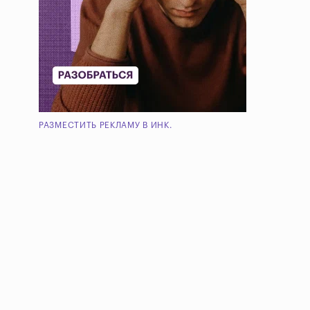
РАЗМЕСТИТЬ РЕКЛАМУ В ИНК.