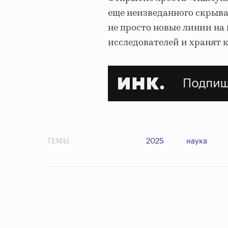
еще неизведанного скрыва
не просто новые линии на 
исследователей и хранят 
ТЕМЫ
2025
наука