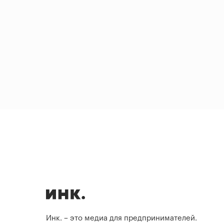
Инк. – это медиа для предпринимателей.