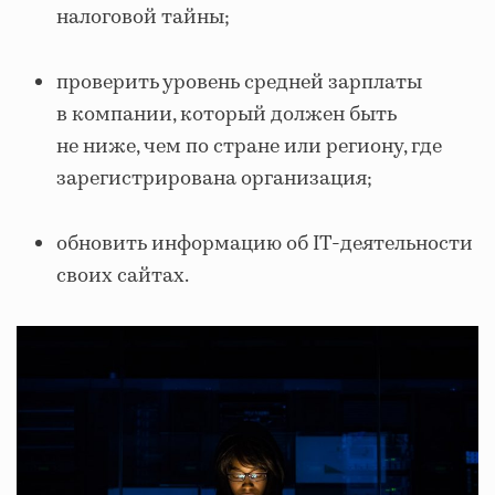
налоговой тайны;
проверить уровень средней зарплаты
в компании, который должен быть
не ниже, чем по стране или региону, где
зарегистрирована организация;
обновить информацию об IT-деятельности
своих сайтах.