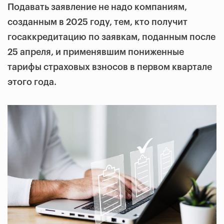
Подавать заявление не надо компаниям,
созданным в 2025 году, тем, кто получит
госаккредитацию по заявкам, поданным после
25 апреля, и применявшим пониженные
тарифы страховых взносов в первом квартале
этого года.