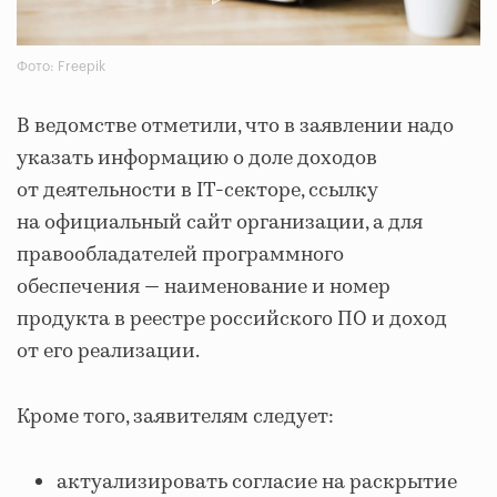
Фото: Freepik
В ведомстве отметили, что в заявлении надо
указать информацию о доле доходов
от деятельности в IT-секторе, ссылку
на официальный сайт организации, а для
правообладателей программного
обеспечения — наименование и номер
продукта в реестре российского ПО и доход
от его реализации.
Кроме того, заявителям следует:
актуализировать согласие на раскрытие