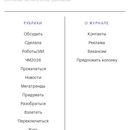
РУБРИКИ
О ЖУРНАЛЕ
Обсудить
Контакты
Сделала
Реклама
Роботы/ИИ
Вакансии
ЧМ2026
Предложить колонку
Прокачаться
Новости
Мегатренды
Придумать
Разобраться
Взлететь
Переключиться
Жить