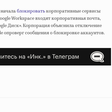
e начала
блокировать
корпоративные сервисы
oogle Workspace входят корпоративная почта,
ogle Диск». Корпорация объяснила отключение
le опроверг сообщения о блокировке аккаунтов.