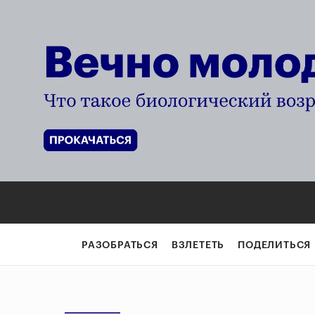
РАЗОБРАТЬСЯ
ВЗЛЕТЕТЬ
ПОДЕЛИТЬСЯ