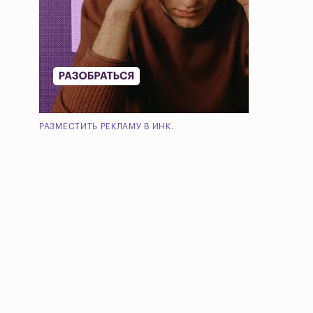
РАЗМЕСТИТЬ РЕКЛАМУ В ИНК.