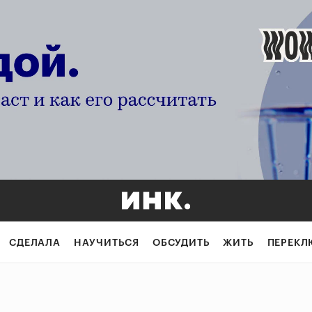
СДЕЛАЛА
НАУЧИТЬСЯ
ОБСУДИТЬ
ЖИТЬ
ПЕРЕКЛ