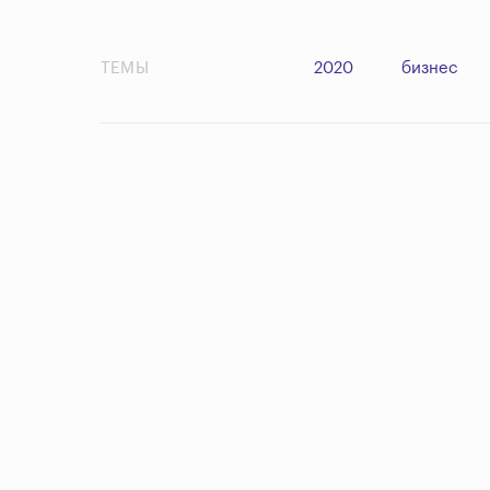
ТЕМЫ
2020
бизнес