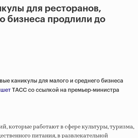
кулы для ресторанов,
го бизнеса продлили до
вые каникулы для малого и среднего бизнеса
ишет
ТАСС со ссылкой на премьер-министра
ий, которые работают в сфере культуры, туризма,
щественного питания, в развлекательной