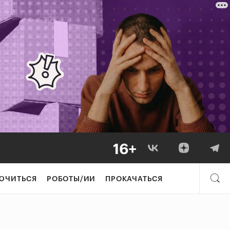
ЮЧИТЬСЯ
РОБОТЫ/ИИ
ПРОКАЧАТЬСЯ