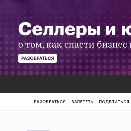
РАЗОБРАТЬСЯ
ВЗЛЕТЕТЬ
ПОДЕЛИТЬСЯ