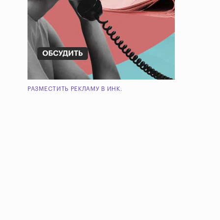
РАЗМЕСТИТЬ РЕКЛАМУ В ИНК.