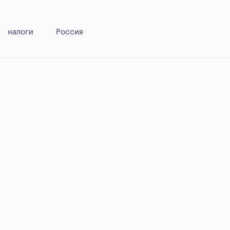
налоги
Россия