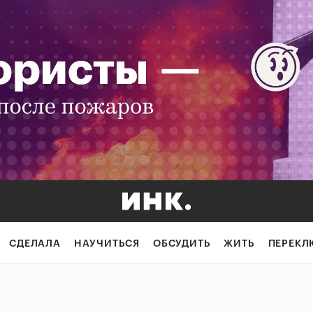
СДЕЛАЛА
НАУЧИТЬСЯ
ОБСУДИТЬ
ЖИТЬ
ПЕРЕКЛ