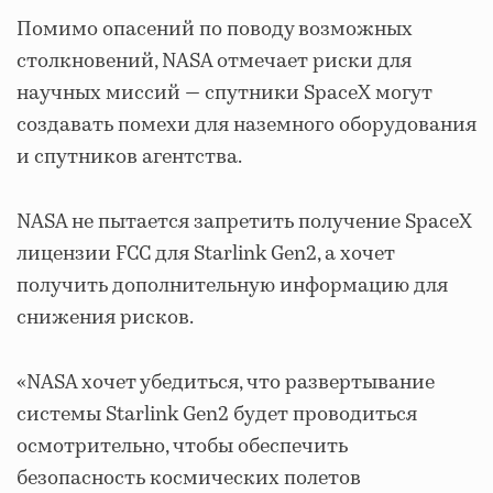
Помимо опасений по поводу возможных
столкновений, NASA отмечает риски для
научных миссий — спутники SpaceX могут
создавать помехи для наземного оборудования
и спутников агентства.
NASA не пытается запретить получение SpaceX
лицензии FCC для Starlink Gen2, а хочет
получить дополнительную информацию для
снижения рисков.
«NASA хочет убедиться, что развертывание
системы Starlink Gen2 будет проводиться
осмотрительно, чтобы обеспечить
безопасность космических полетов