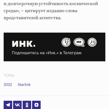
и долгосрочную устойчивость космической
среды», — цитирует издание слова
представителей агентства.
ТЕМЫ
2022
Starlink