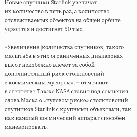
Новые спутники Starlink увеличат
их количество в пять раз, а количество
отслеживаемых объектов на общей орбите
удвоится и достигнет 50 тыс.
«Увеличение [количества спутников] такого
масштаба в этих ограниченных диапазонах
высот неизбежно влечет за собой
дополнительный риск столкновений
с космическим мусором», — отмечают
в агентстве. Также NASA ставит под сомнения
слова Маска о «нулевом риске» столкновений
спутников Starlink с крупными объектами, так
как каждый космический аппарат способен
маневрировать.