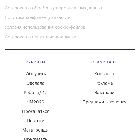
Согласие на обработку персональных данных
Политика конфиденциальности
Условия использования cookie-файлов
Согласие на получение рассылки
РУБРИКИ
О ЖУРНАЛЕ
Обсудить
Контакты
Сделала
Реклама
Роботы/ИИ
Вакансии
ЧМ2026
Предложить колонку
Прокачаться
Новости
Мегатренды
Придумать