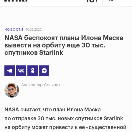
НОВОСТИ
10.02.2022
NASA беспокоят планы Илона Маска
вывести на орбиту еще 30 тыс.
спутников Starlink
Александр Соляник
NASA считает, что план Илона Маска
по отправке 30 тыс. новых спутников Starlink
на орбиту может привести к ее «существенной