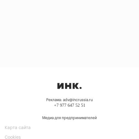
Реклама: adv@incrussia.ru
+7 977 647 52 51
Медиа для предпринимателей
Карта сайта
Cookies