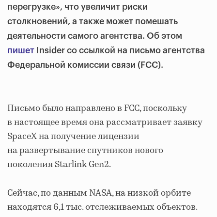
перегрузке», что увеличит риски
столкновений, а также может помешать
деятельности самого агентства. Об этом
пишет
Insider со ссылкой на письмо агентства
Федеральной комиссии связи (FCC).
Письмо было направлено в FCC, поскольку
в настоящее время она рассматривает заявку
SpaceX на получение лицензии
на развертывание спутников нового
поколения Starlink Gen2.
Сейчас, по данным NASA, на низкой орбите
находятся 6,1 тыс. отслеживаемых объектов.