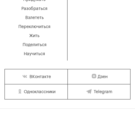
Разобраться
Взлететь
Переключиться
Жить
Поделиться
Научиться
Дзен
ВКонтакте
Одноклассники
Telegram