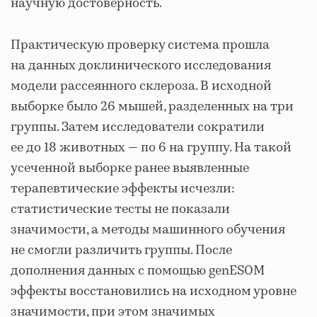
научную достоверность.
Практическую проверку система прошла
на данных доклинического исследования
модели рассеянного склероза. В исходной
выборке было 26 мышей, разделенных на три
группы. Затем исследователи сократили
ее до 18 животных — по 6 на группу. На такой
усеченной выборке ранее выявленные
терапевтические эффекты исчезли:
статистические тесты не показали
значимости, а методы машинного обучения
не смогли различить группы. После
дополнения данных с помощью genESOM
эффекты восстановились на исходном уровне
значимости, при этом значимых