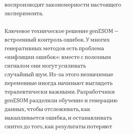
воспроизводят закономерности настоящего
эксперимента.
Ключевое техническое решение genESOM —
встроенный контроль ошибок. У многих
генеративных методов есть проблема
«инфляции ошибок»: вместе с полезным
сигналом они могут усиливать
случайный шум. Из-за этого незначимые
переменные иногда начинают выглядеть
терапевтически важными. Разработчики
genESOM разделили обучение и генерацию
данных, чтобы отслеживать, как
накапливается ошибка, и останавливать
синтез до того, как результаты потеряют