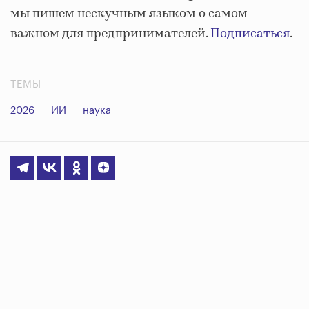
мы пишем нескучным языком о самом
важном для предпринимателей.
Подписаться
.
ТЕМЫ
2026
ИИ
наука