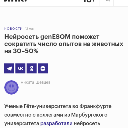
НОВОСТИ
12 мая
Нейросеть genESOM поможет
сократить число опытов на животных
на 30–50%
Никита Шевцев
Ученые Гёте-университета во Франкфурте
совместно с коллегами из Марбургского
университета
разработали
нейросеть