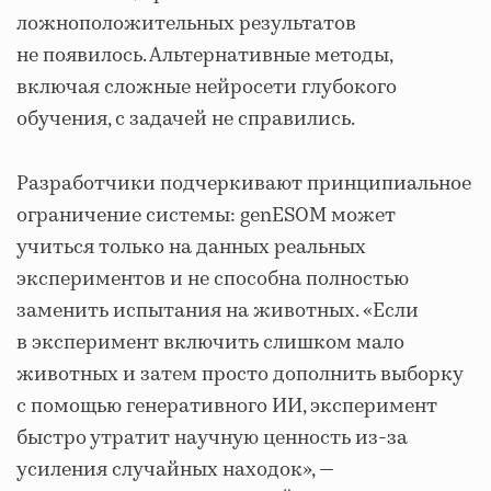
ложноположительных результатов
не появилось. Альтернативные методы,
включая сложные нейросети глубокого
обучения, с задачей не справились.
Разработчики подчеркивают принципиальное
ограничение системы: genESOM может
учиться только на данных реальных
экспериментов и не способна полностью
заменить испытания на животных. «Если
в эксперимент включить слишком мало
животных и затем просто дополнить выборку
с помощью генеративного ИИ, эксперимент
быстро утратит научную ценность из-за
усиления случайных находок», —