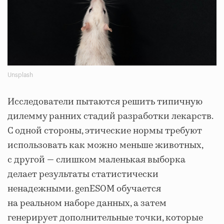
Unsplash
Исследователи пытаются решить типичную
дилемму ранних стадий разработки лекарств.
С одной стороны, этические нормы требуют
использовать как можно меньше животных,
с другой — слишком маленькая выборка
делает результаты статистически
ненадежными. genESOM обучается
на реальном наборе данных, а затем
генерирует дополнительные точки, которые