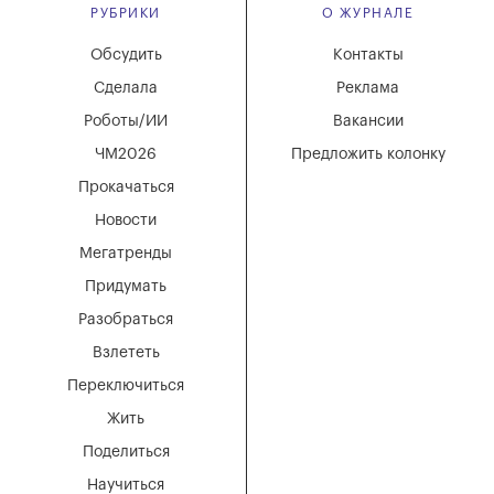
РУБРИКИ
О ЖУРНАЛЕ
Обсудить
Контакты
Сделала
Реклама
Роботы/ИИ
Вакансии
ЧМ2026
Предложить колонку
Прокачаться
Новости
Мегатренды
Придумать
Разобраться
Взлететь
Переключиться
Жить
Поделиться
Научиться