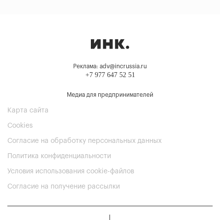
Реклама: adv@incrussia.ru
+7 977 647 52 51
Медиа для предпринимателей
Карта сайта
Cookies
Согласие на обработку персональных данных
Политика конфиденциальности
Условия использования cookie-файлов
Согласие на получение рассылки