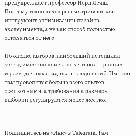
предупреждает профессор Йорн Лечш.
Поэтому технологию рассматривают как
инструмент оптимизации дизайна
эксперимента, а не как способ полностью
отказаться от него.
По оценке авторов, наибольший потенциал
метод имеет на поисковых этапах — ранних
и разведочных стадиях исследований. Именно
там проводится больше всего опытов
с животными, а требования к размеру
выборки регулируются менее жестко.
Подпишитесь на «Инк» в Telegram. Там