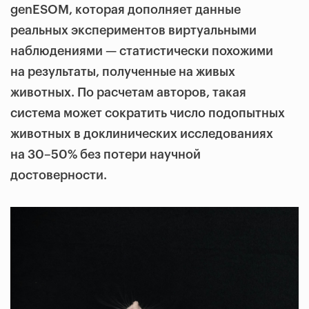
genESOM, которая дополняет данные
реальных экспериментов виртуальными
наблюдениями — статистически похожими
на результаты, полученные на живых
животных. По расчетам авторов, такая
система может сократить число подопытных
животных в доклинических исследованиях
на 30–50% без потери научной
достоверности.