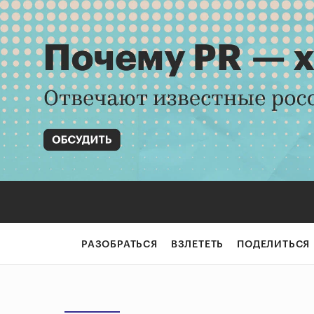
РАЗОБРАТЬСЯ
ВЗЛЕТЕТЬ
ПОДЕЛИТЬСЯ