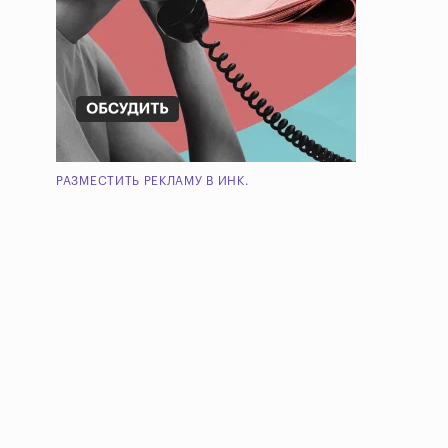
РАЗМЕСТИТЬ РЕКЛАМУ В ИНК.