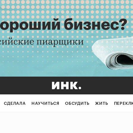
СДЕЛАЛА
НАУЧИТЬСЯ
ОБСУДИТЬ
ЖИТЬ
ПЕРЕКЛ