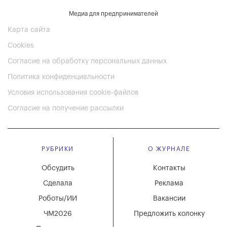
Медиа для предпринимателей
Карта сайта
Cookies
Согласие на обработку персональных данных
Политика конфиденциальности
Условия использования cookie-файлов
Согласие на получение рассылки
РУБРИКИ
О ЖУРНАЛЕ
Обсудить
Контакты
Сделала
Реклама
Роботы/ИИ
Вакансии
ЧМ2026
Предложить колонку