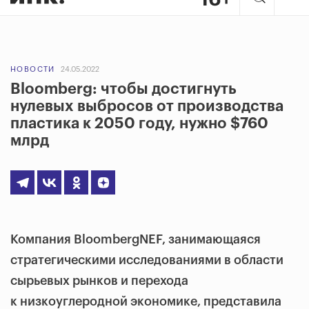
НОВОСТИ
24.05.2022
Bloomberg: чтобы достигнуть
нулевых выбросов от производства
пластика к 2050 году, нужно $760
млрд
Компания BloombergNEF, занимающаяся
стратегическими исследованиями в области
сырьевых рынков и перехода
к низкоуглеродной экономике, представила