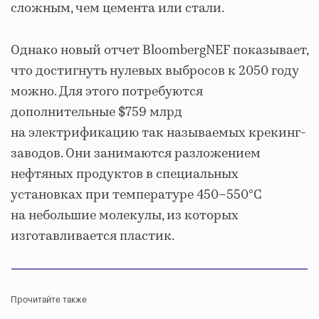
сложным, чем цемента или стали.
Однако новый отчет BloombergNEF показывает,
что достигнуть нулевых выбросов к 2050 году
можно. Для этого потребуются
дополнительные $759 млрд
на электрификацию так называемых крекинг-
заводов. Они занимаются разложением
нефтяных продуктов в специальных
установках при температуре 450–550°С
на небольшие молекулы, из которых
изготавливается пластик.
Прочитайте также