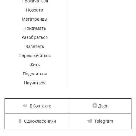
Прокачаться
Новости
Мегатренды
Придумать
Разобраться
Взлететь
Переключиться
Жить
Поделиться
Научиться
Дзен
ВКонтакте
Одноклассники
Telegram