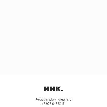
Реклама: adv@incrussia.ru
+7 977 647 52 51