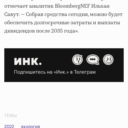
отмечает аналитик BloombergNEF Ильхан
Савут. — Собрав средства сегодня, можно будет
обеспечить долгосрочные затраты и выплаты
дивидендов после 2035 года».
ТЕМЫ
2022
экология