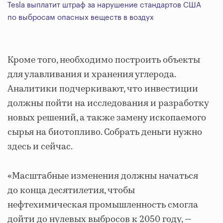
Tesla выплатит штраф за нарушение стандартов США
по выбросам опасных веществ в воздух
Кроме того, необходимо построить объекты
для улавливания и хранения углерода.
Аналитики подчеркивают, что инвестиции
должны пойти на исследования и разработку
новых решений, а также замену ископаемого
сырья на биотопливо. Собрать деньги нужно
здесь и сейчас.
«Масштабные изменения должны начаться
до конца десятилетия, чтобы
нефтехимическая промышленность смогла
дойти до нулевых выбросов к 2050 году, —