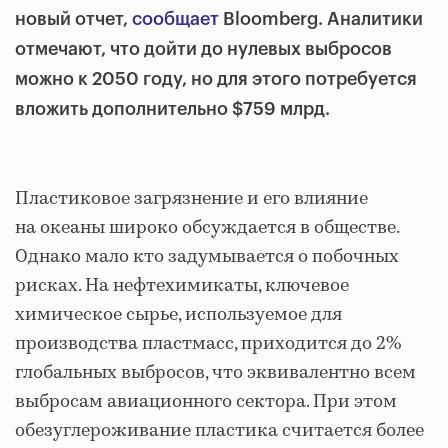
новый отчет,
сообщает
Bloomberg. Аналитики
отмечают, что дойти до нулевых выбросов
можно к 2050 году, но для этого потребуется
вложить дополнительно $759 млрд.
Пластиковое загрязнение и его влияние
на океаны широко обсуждается в обществе.
Однако мало кто задумывается о побочных
рисках. На нефтехимикаты, ключевое
химическое сырье, используемое для
производства пластмасс, приходится до 2%
глобальных выбросов, что эквивалентно всем
выбросам авиационного сектора. При этом
обезуглероживание пластика считается более