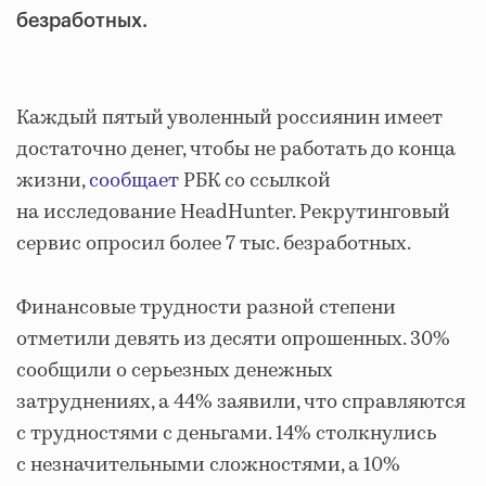
безработных.
Каждый пятый уволенный россиянин имеет
достаточно денег, чтобы не работать до конца
жизни,
сообщает
РБК со ссылкой
на исследование HeadHunter. Рекрутинговый
сервис опросил более 7 тыс. безработных.
Финансовые трудности разной степени
отметили девять из десяти опрошенных. 30%
сообщили о серьезных денежных
затруднениях, а 44% заявили, что справляются
с трудностями с деньгами. 14% столкнулись
с незначительными сложностями, а 10%