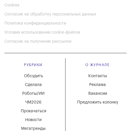
Cookies
Согласие на обработку персональных данных
Политика конфиденциальности
Условия использования cookie-файлов
Согласие на получение рассылки
РУБРИКИ
О ЖУРНАЛЕ
Обсудить
Контакты
Сделала
Реклама
Роботы/ИИ
Вакансии
ЧМ2026
Предложить колонку
Прокачаться
Новости
Мегатренды