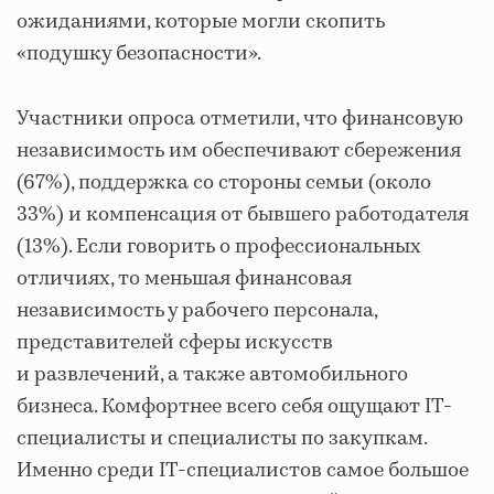
ожиданиями, которые могли скопить
«подушку безопасности».
Участники опроса отметили, что финансовую
независимость им обеспечивают сбережения
(67%), поддержка со стороны семьи (около
33%) и компенсация от бывшего работодателя
(13%). Если говорить о профессиональных
отличиях, то меньшая финансовая
независимость у рабочего персонала,
представителей сферы искусств
и развлечений, а также автомобильного
бизнеса. Комфортнее всего себя ощущают IT-
специалисты и специалисты по закупкам.
Именно среди IT-специалистов самое большое