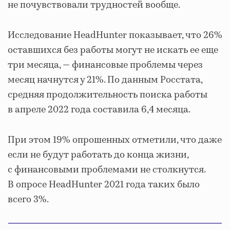
не почувствовали трудностей вообще.
Исследование HeadHunter показывает, что 26%
оставшихся без работы могут не искать ее еще
три месяца, — финансовые проблемы через
месяц начнутся у 21%. По данным Росстата,
средняя продолжительность поиска работы
в апреле 2022 года составила 6,4 месяца.
При этом 19% опрошенных отметили, что даже
если не будут работать до конца жизни,
с финансовыми проблемами не столкнутся.
В опросе HeadHunter 2021 года таких было
всего 3%.