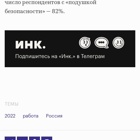
число респондентов с «подушкой
безопасности» — 82%.
ТЕМЫ
2022
работа
Россия