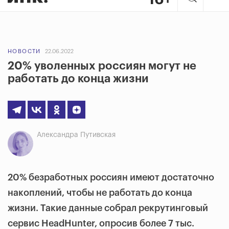
НОВОСТИ
22.06.2022
20% уволенных россиян могут не
работать до конца жизни
Александра Путивская
20% безработных россиян имеют достаточно
накоплений, чтобы не работать до конца
жизни. Такие данные собрал рекрутинговый
сервис HeadHunter, опросив более 7 тыс.