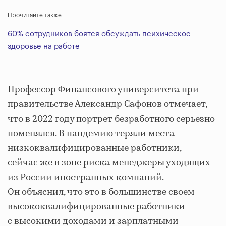
Прочитайте также
60% сотрудников боятся обсуждать психическое
здоровье на работе
Профессор Финансового университета при
правительстве Александр Сафонов отмечает,
что в 2022 году портрет безработного серьезно
поменялся. В пандемию теряли места
низкоквалифицированные работники,
сейчас же в зоне риска менеджеры уходящих
из России иностранных компаний.
Он объяснил, что это в большинстве своем
высококвалифицированные работники
с высокими доходами и зарплатными