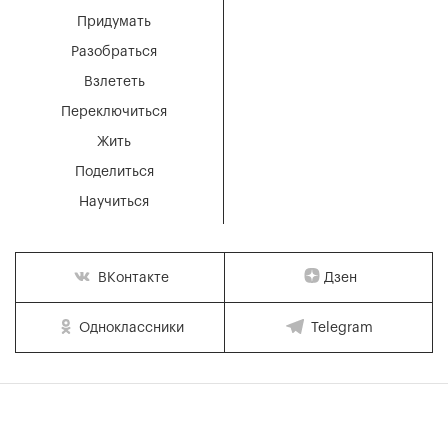
Придумать
Разобраться
Взлететь
Переключиться
Жить
Поделиться
Научиться
Дзен
ВКонтакте
Одноклассники
Telegram