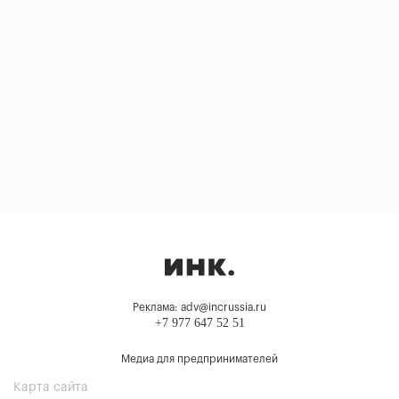
Реклама: adv@incrussia.ru
+7 977 647 52 51
Медиа для предпринимателей
Карта сайта