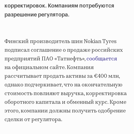
корректировок. Компаниям потребуются
разрешение регулятора.
Финский производитель шин Nokian Tyres
подписал соглашение о продаже российских
предприятий ПАО «Татнефть»,
сообщается
на официальном сайте. Компания
рассчитывает продать активы за €400 млн,
однако подчеркивает, что на окончательную
стоимость повлияют выручка, корректировка
оборотного капитала и обменный курс. Кроме
этого, компании должны получить одобрение
сделки от регулятора.