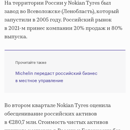
На территории России у Nokian Tyres был
завод во Всеволожске (Ленобласть), который
запустили в 2005 году. Российский рынок
в 2021-м принес компании 20% продаж и 80%
выпуска.
Прочитайте также
Michelin передаст российский бизнес
в местное управление
Во втором квартале Nokian Tyres оценила
обесценивание российских активов
в €280,7 млн. Стоимость чистых активов