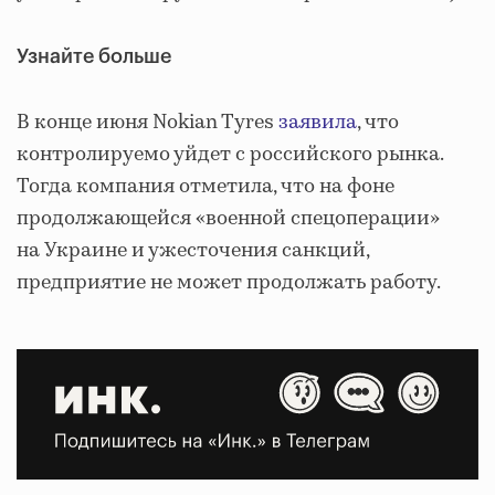
Узнайте больше
В конце июня Nokian Tyres
заявила
, что
контролируемо уйдет с российского рынка.
Тогда компания отметила, что на фоне
продолжающейся «военной спецоперации»
на Украине и ужесточения санкций,
предприятие не может продолжать работу.