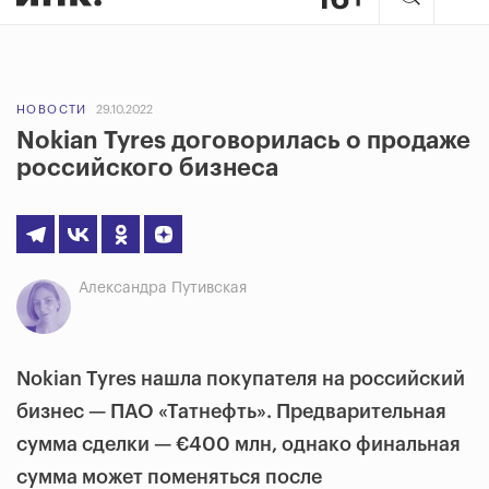
НОВОСТИ
29.10.2022
Nokian Tyres договорилась о продаже
российского бизнеса
Александра Путивская
Nokian Tyres нашла покупателя на российский
бизнес — ПАО «Татнефть». Предварительная
сумма сделки — €400 млн, однако финальная
сумма может поменяться после