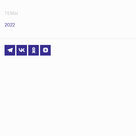
ТЕМЫ
2022