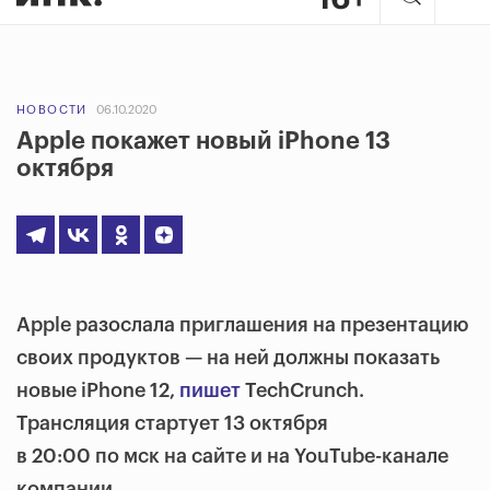
НОВОСТИ
06.10.2020
Apple покажет новый iPhone 13
октября
Apple разослала приглашения на презентацию
своих продуктов — на ней должны показать
новые iPhone 12,
пишет
TechCrunch.
Трансляция стартует 13 октября
в 20:00 по мск на сайте и на YouTube-канале
компании.