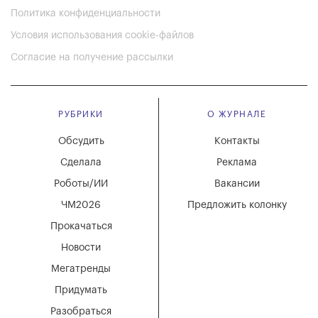
Политика конфиденциальности
Условия использования cookie-файлов
Согласие на получение рассылки
РУБРИКИ
О ЖУРНАЛЕ
Обсудить
Контакты
Сделала
Реклама
Роботы/ИИ
Вакансии
ЧМ2026
Предложить колонку
Прокачаться
Новости
Мегатренды
Придумать
Разобраться