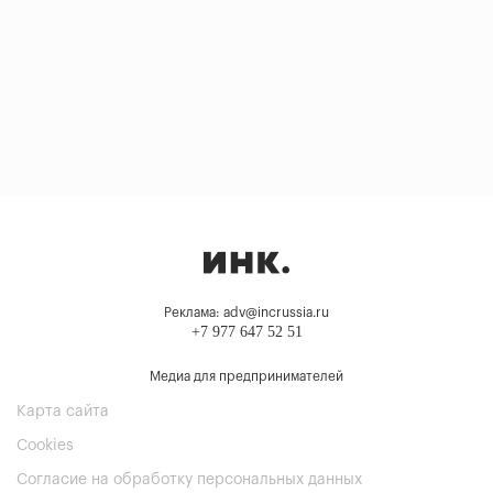
Реклама: adv@incrussia.ru
+7 977 647 52 51
Медиа для предпринимателей
Карта сайта
Cookies
Согласие на обработку персональных данных