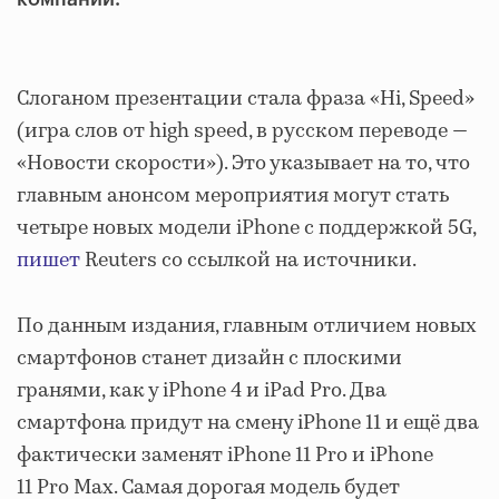
Слоганом презентации стала фраза «Hi, Speed»
(игра слов от high speed, в русском переводе —
«Новости скорости»). Это указывает на то, что
главным анонсом мероприятия могут стать
четыре новых модели iPhone с поддержкой 5G,
пишет
Reuters со ссылкой на источники.
По данным издания, главным отличием новых
смартфонов станет дизайн с плоскими
гранями, как у iPhone 4 и iPad Pro. Два
смартфона придут на смену iPhone 11 и ещё два
фактически заменят iPhone 11 Pro и iPhone
11 Pro Max. Самая дорогая модель будет