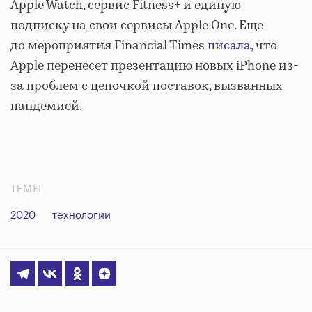
Apple Watch, сервис Fitness+ и единую
подписку на свои сервисы Apple One. Еще
до мероприятия Financial Times
писала
, что
Apple перенесет презентацию новых iPhone из-
за проблем с цепочкой поставок, вызванных
пандемией.
ТЕМЫ
2020
технологии