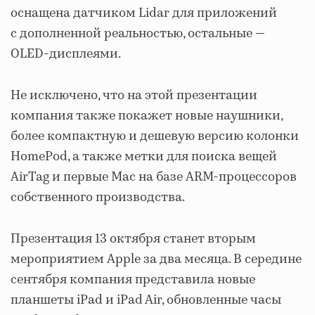
оснащена датчиком Lidar для приложений
с дополненной реальностью, остальные —
OLED-дисплеями.
Не исключено, что на этой презентации
компания также покажет новые наушники,
более компактную и дешевую версию колонки
HomePod, а также метки для поиска вещей
AirTag и первые Mac на базе ARM-процессоров
собственного производства.
Презентация 13 октября станет вторым
мероприятием Apple за два месяца. В середине
сентября компания представила новые
планшеты iPad и iPad Air, обновленные часы