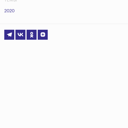
ТЕМЫ
2020