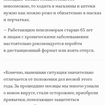
невозможно, то ходить в магазины и аптеки
нужно как можно реже и обязательно в масках
и перчатках.
— Работающим пенсионерам старше 65 лет
и лицам с хроническими заболеваниями
настоятельно рекомендуется перейти
в дистанционный формат или взять отпуск.
«Конечно, нынешняя ситуация значительно
отличается от положения дел весной этого
года. За прошедшие месяцы мы многое узнали
о новом вирусе, стали осторожнее, приобрели
привычки, помогающие защититься