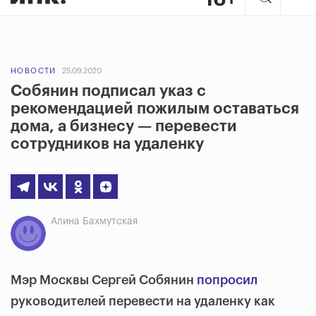
НОВОСТИ
25.09.2020
Собянин подписал указ с
рекомендацией пожилым оставаться
дома, а бизнесу — перевести
сотрудников на удаленку
Алина Бахмутская
Мэр Москвы Сергей Собянин
попросил
руководителей перевести на удаленку как