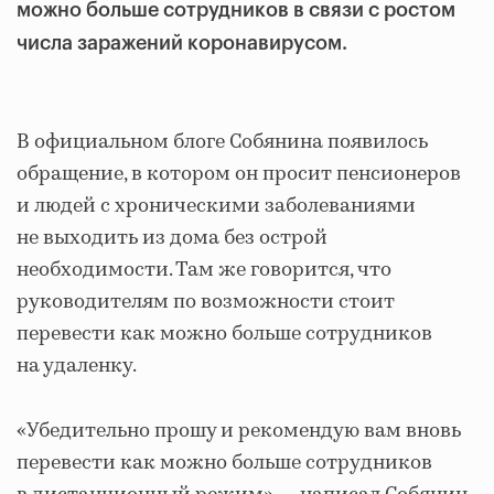
можно больше сотрудников в связи с ростом
числа заражений коронавирусом.
В официальном блоге Собянина появилось
обращение, в котором он просит пенсионеров
и людей с хроническими заболеваниями
не выходить из дома без острой
необходимости. Там же говорится, что
руководителям по возможности стоит
перевести как можно больше сотрудников
на удаленку.
«Убедительно прошу и рекомендую вам вновь
перевести как можно больше сотрудников