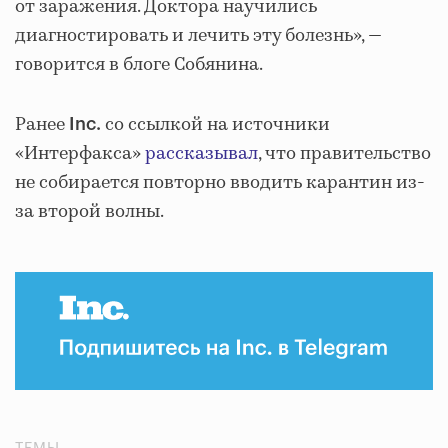
от заражения. Доктора научились
диагностировать и лечить эту болезнь», —
говорится в блоге Собянина.
Ранее
со ссылкой на источники
Inc.
«Интерфакса»
рассказывал
, что правительство
не собирается повторно вводить карантин из-
за второй волны.